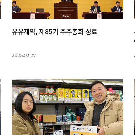
유유제약, 제85기 주주총회 성료
2025.03.27