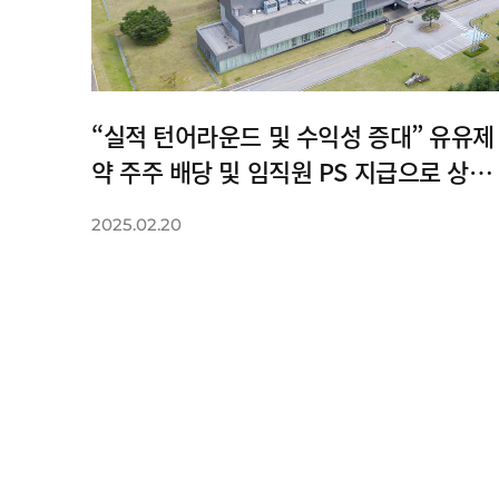
“실적 턴어라운드 및 수익성 증대” 유유제
약 주주 배당 및 임직원 PS 지급으로 상생
경영
2025.02.20