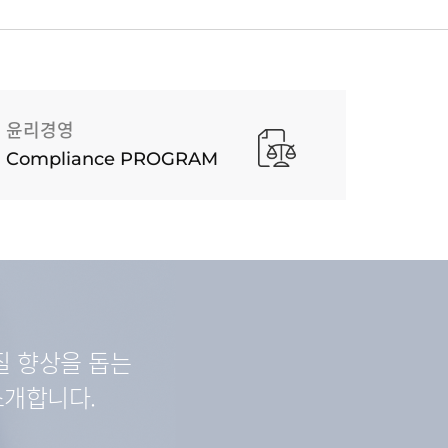
윤리경영
Compliance PROGRAM
질 향상을 돕는
소개합니다.