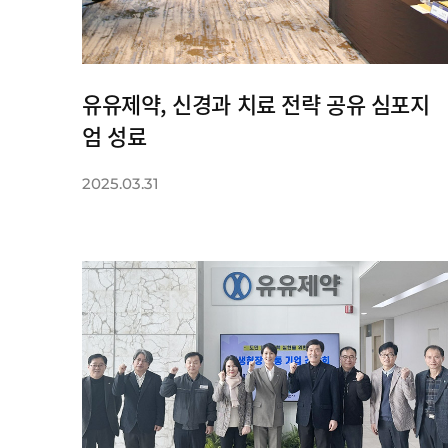
유유제약, 신경과 치료 전략 공유 심포지
엄 성료
2025.03.31