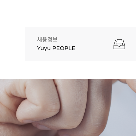
채용정보
Yuyu PEOPLE