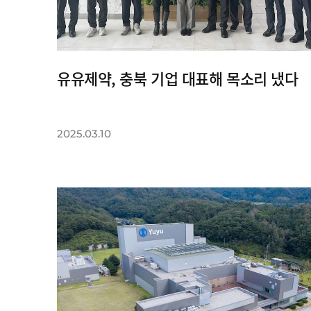
유유제약, 충북 기업 대표해 목소리 냈다
2025.03.10