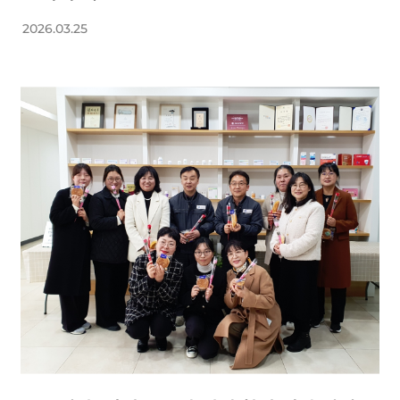
2026.03.25