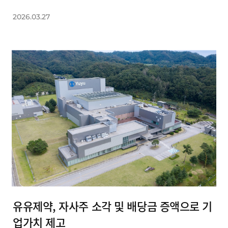
2026.03.27
유유제약, 자사주 소각 및 배당금 증액으로 기
업가치 제고