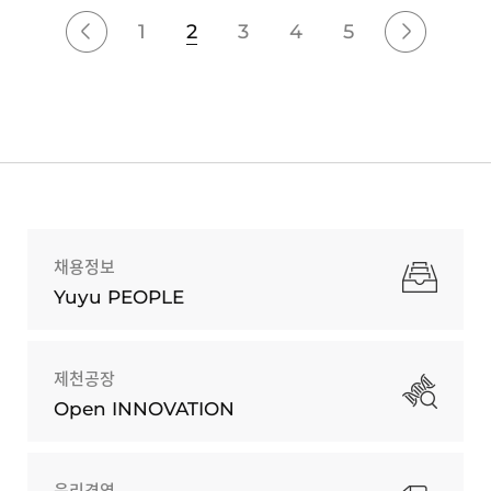
1
2
3
4
5
채용정보
Yuyu PEOPLE
제천공장
Open INNOVATION
윤리경영