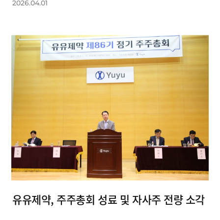
2026.04.01
유유제약, 주주총회 성료 및 자사주 전량 소각