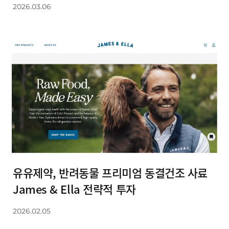
2026.03.06
유유제약, 반려동물 프리미엄 동결건조 사료
James & Ella 전략적 투자
2026.02.05