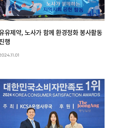
유유제약, 노사가 함께 환경정화 봉사활동
진행
2024.11.01