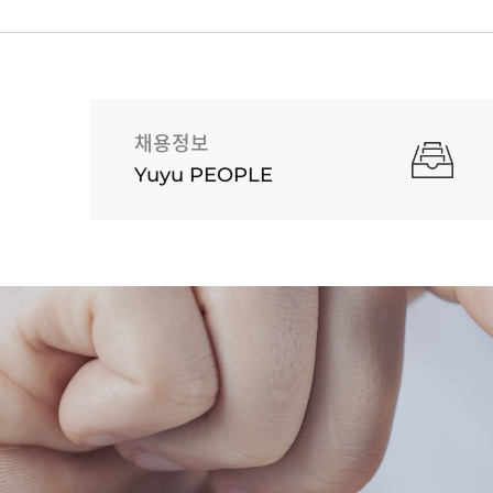
채용정보
Yuyu PEOPLE