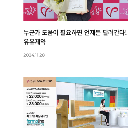
누군가 도움이 필요하면 언제든 달려간다!
유유제약
2024.11.28