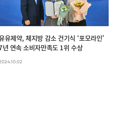
유유제약, 체지방 감소 건기식 ‘포모라인’
7년 연속 소비자만족도 1위 수상
2024.10.02