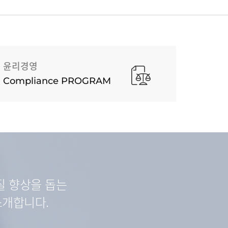
윤리경영
Compliance PROGRAM
질 향상을 돕는
소개합니다.