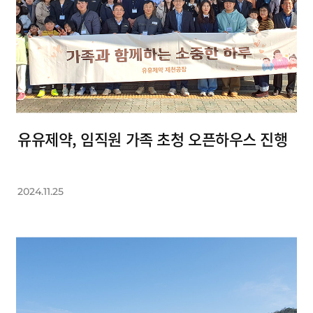
유유제약, 임직원 가족 초청 오픈하우스 진행
2024.11.25