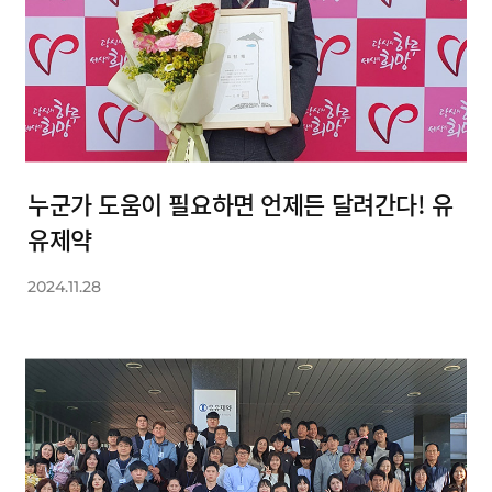
누군가 도움이 필요하면 언제든 달려간다! 유
유제약
2024.11.28