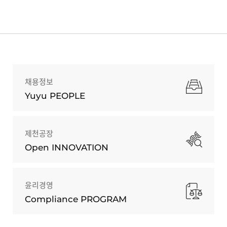
채용정보
Yuyu PEOPLE
제천공장
Open INNOVATION
윤리경영
Compliance PROGRAM