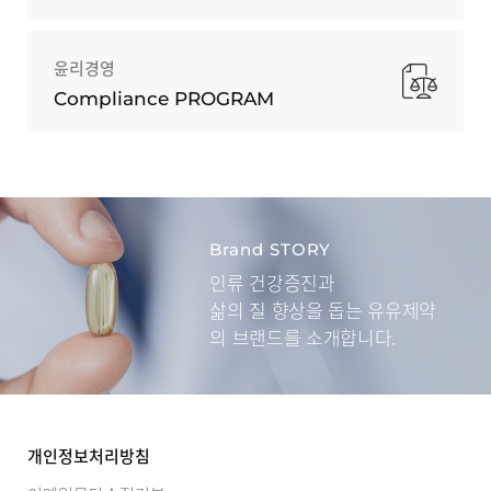
윤리경영
Compliance PROGRAM
Brand STORY
인류 건강증진과
삶의 질 향상을 돕는
유유제약
의 브랜드를 소개합니다.
개인정보처리방침