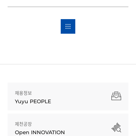
채용정보
Yuyu PEOPLE
제천공장
Open INNOVATION