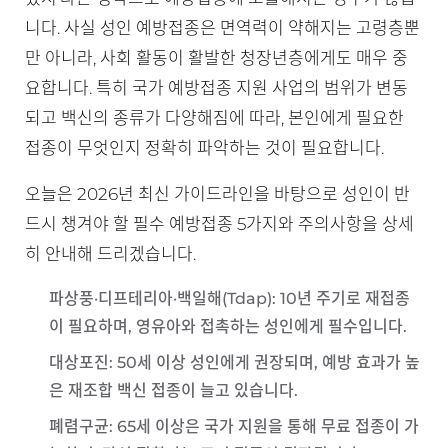
니다. 사실 성인 예방접종은 면역력이 약해지는 고령층뿐
만 아니라, 사회 활동이 활발한 청장년층에게도 매우 중
요합니다. 특히 국가 예방접종 지원 사업의 범위가 변동
되고 백신의 종류가 다양해짐에 따라, 본인에게 필요한
접종이 무엇인지 정확히 파악하는 것이 필요합니다.
오늘은 2026년 최신 가이드라인을 바탕으로 성인이 반
드시 챙겨야 할 필수 예방접종 5가지와 주의사항을 상세
히 안내해 드리겠습니다.
파상풍·디프테리아·백일해(Tdap)
: 10년 주기로 재접종
이 필요하며, 영유아와 접촉하는 성인에게 필수입니다.
대상포진
: 50세 이상 성인에게 권장되며, 예방 효과가 높
은 재조합 백신 접종이 늘고 있습니다.
폐렴구균
: 65세 이상은 국가 지원을 통해 무료 접종이 가