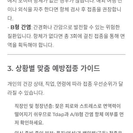
에서 오히려 항체가 없는 경우가 많습니다. 해외 여행 전
이나 외식을 자주 한다면 항체 검사 후 접종을 권장합니
다.
B형 간염
-
: 간경화나 간암으로 발전할 수 있는 위험한
질환입니다. 항체가 없다면 총 3회에 걸친 접종을 통해 면
역을 획득해야 합니다.
3. 상황별 맞춤 예방접종 가이드
개인의 건강 상태, 직업, 연령에 따라 접종 우선순위가 달
라질 수 있습니다.
직장인 및 청장년층
: 잦은 피로와 스트레스로 면역력이
떨어지기 쉬우므로 Tdap과 A/B형 간염 항체 여부를 먼
저 확인하세요.