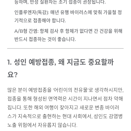
능하며, 만성 질환자는 조기 접종이 권장됩니다.
인플루엔자(독감)
: 매년 유행 바이러스에 맞춰 가을철 정
기적으로 접종해야 합니다.
A/B형 간염
: 항체 검사 후 항체가 없다면 간 건강을 위해
반드시 접종하는 것이 좋습니다.
1. 성인 예방접종, 왜 지금도 중요할까
요?
많은 분이 예방접종을 '어린이의 전유물'로 생각하시지만,
접종을 통해 형성된 면역력은 시간이 지나면서 점차 약해
집니다. 또한 해외 여행이 잦아지고 새로운 변종 바이러
스가 지속적으로 출현하는 현대 사회에서, 성인도 감염병
노출 위험에서 자유롭지 않습니다.