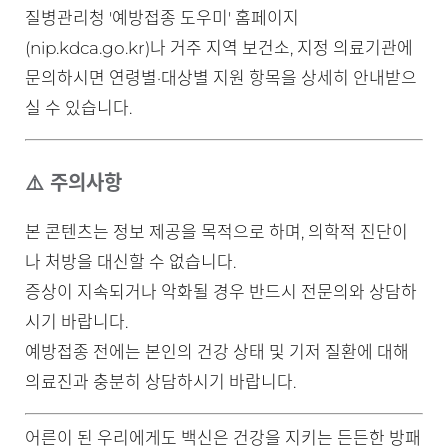
질병관리청 '예방접종 도우미' 홈페이지
(nip.kdca.go.kr)나 거주 지역 보건소, 지정 의료기관에
문의하시면 연령별·대상별 지원 항목을 상세히 안내받으
실 수 있습니다.
⚠️ 주의사항
본 콘텐츠는 정보 제공을 목적으로 하며, 의학적 진단이
나 처방을 대신할 수 없습니다.
증상이 지속되거나 악화될 경우 반드시 전문의와 상담하
시기 바랍니다.
예방접종 전에는 본인의 건강 상태 및 기저 질환에 대해
의료진과 충분히 상담하시기 바랍니다.
어른이 된 우리에게도 백신은 건강을 지키는 든든한 방패