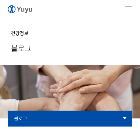
건강정보
블로그
블로그
블로그