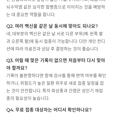
뇌수막염 같은 심각한 합병증으로 이어지는 것을 예방하
는 데 중요한 역할을 합니다.
Q2. 여러 백신을 같은 날 동시에 맞아도 되나요?
네, 대부분의 백신은 같은 날 서로 다른 부위(예: 왼쪽 팔
과 오른쪽 팔)에 동시 접종이 가능합니다. 다만 개인 컨디
션에 따라 의료진과 상담 후 결정하는 것이 좋습니다.
Q3. 어릴 때 맞은 기록이 없으면 처음부터 다시 맞아
야 할까요?
기록이 불분명하다면 항체 검사를 통해 면역 여부를 확인
하거나, 위험도가 높은 질환 위주로 새로 접종 일정을 잡
는 것이 안전합니다. 특히 파상풍과 간염은 성인기 재접
종의 필요성이 높습니다.
Q4. 무료 접종 대상자는 어디서 확인하나요?