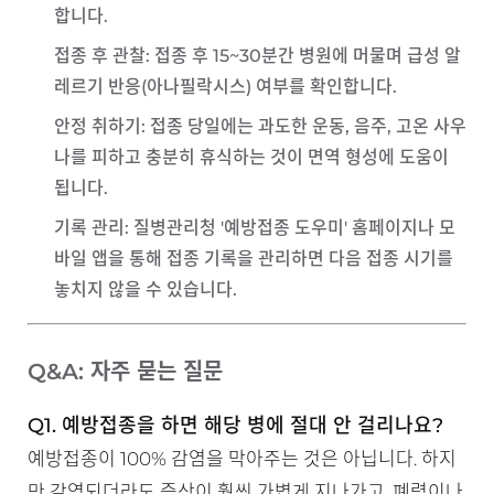
합니다.
접종 후 관찰
: 접종 후 15~30분간 병원에 머물며 급성 알
레르기 반응(아나필락시스) 여부를 확인합니다.
안정 취하기
: 접종 당일에는 과도한 운동, 음주, 고온 사우
나를 피하고 충분히 휴식하는 것이 면역 형성에 도움이
됩니다.
기록 관리
: 질병관리청 '예방접종 도우미' 홈페이지나 모
바일 앱을 통해 접종 기록을 관리하면 다음 접종 시기를
놓치지 않을 수 있습니다.
Q&A: 자주 묻는 질문
Q1. 예방접종을 하면 해당 병에 절대 안 걸리나요?
예방접종이 100% 감염을 막아주는 것은 아닙니다. 하지
만 감염되더라도 증상이 훨씬 가볍게 지나가고, 폐렴이나