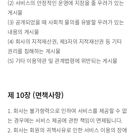
(2) 서비스의 안정적인 운영에 지장을 줄 우려가 있는
게시물
(3) 공개되었을 때 사회적 물의를 유발할 우려가 있는
내용의 게시물
(4) 회사의 지적재산권, 제3자의 지적재산권 등 기타
권리를 침해하는 게시물
(5) 기타 이용약관 및 관계법령에 위반되는 게시물
제 10장 (면책사항)
1. 회사는 불가항력으로 인하여 서비스를 제공할 수 없
는 경우에는 서비스 제공에 관한 책임이 면제됩니다.
2. 회사는 회원의 귀책사유로 인한 서비스 이용의 장애