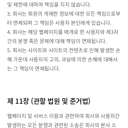
및 제한에 대하여 책임을 지지 않습니다.
3. 회사는 회원의 게재한 정보에 대한 모든 책임으로부
터 면제되며 그 책임은 사용자 본인에게 있습니다.
4. 회사는 해당 웹페이지를 매개로 한 사용자와 제3자
간의 분쟁 혹은 문제에 대해 책임이 면제됩니다.
5. 회사는 사이트와 사이트의 컨텐츠로 인해 발생한 손
해 가운데 사용자의 고의, 과실에 의한 손해에 대해서
는 그 책임이 면제됩니다.
제 11장 (관할 법원 및 준거법)
웹페이지 및 서비스 이용과 관련하여 회사와 사용자간
발생하는 모든 분쟁과 관련된 소송은 회사의 본사 소