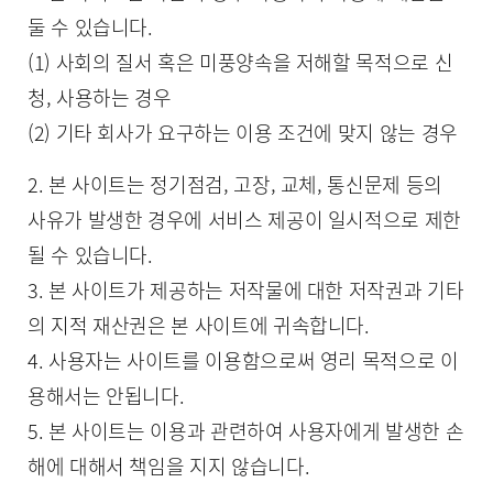
둘 수 있습니다.
(1) 사회의 질서 혹은 미풍양속을 저해할 목적으로 신
청, 사용하는 경우
(2) 기타 회사가 요구하는 이용 조건에 맞지 않는 경우
2. 본 사이트는 정기점검, 고장, 교체, 통신문제 등의
사유가 발생한 경우에 서비스 제공이 일시적으로 제한
될 수 있습니다.
3. 본 사이트가 제공하는 저작물에 대한 저작권과 기타
의 지적 재산권은 본 사이트에 귀속합니다.
4. 사용자는 사이트를 이용함으로써 영리 목적으로 이
용해서는 안됩니다.
5. 본 사이트는 이용과 관련하여 사용자에게 발생한 손
해에 대해서 책임을 지지 않습니다.