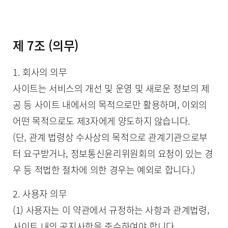
제 7조 (의무)
1. 회사의 의무
사이트는 서비스의 개선 및 운영 및 새로운 정보의 제
공 등 사이트 내에서의 목적으로만 활용하며, 이외의
어떤 목적으로도 제3자에게 양도하지 않습니다.
(단, 관계 법령상 수사상의 목적으로 관계기관으로부
터 요구받거나, 정보통신윤리위원회의 요청이 있는 경
우 등 적법한 절차에 의한 경우는 예외로 합니다.)
2. 사용자 의무
(1) 사용자는 이 약관에서 규정하는 사항과 관계법령,
사이트 내의 공지사항을 준수하여야 합니다.