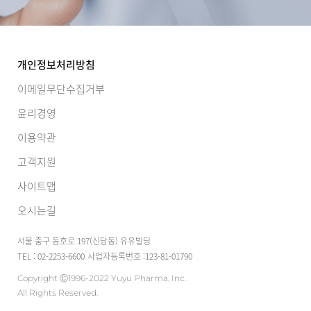
개인정보처리방침
이메일무단수집거부
윤리경영
이용약관
고객지원
사이트맵
오시는길
서울 중구 동호로 197(신당동) 유유빌딩
TEL : 02-2253-6600
사업자등록번호 :123-81-01790
Copyright Ⓒ1996-2022 Yuyu Pharma, Inc.
All Rights Reserved.