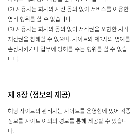
(2) 사용자는 회사의 사전 동의 없이 서비스를 이용한
영리 행위를 할 수 없습니다.
(3) 사용자는 회사의 동의 없이 저작권을 포함한 지적
재산권을 침해할 수 없으며, 사이트와 제3자의 명예를
손상시키거나 업무에 방해를 주는 행위를 할 수 없습
니다.
제 8장 (정보의 제공)
해당 사이트의 관리자는 사이트를 운영함에 있어 각종
정보를 사이트 이외의 경로를 통해 제공할 수 있습니
다.