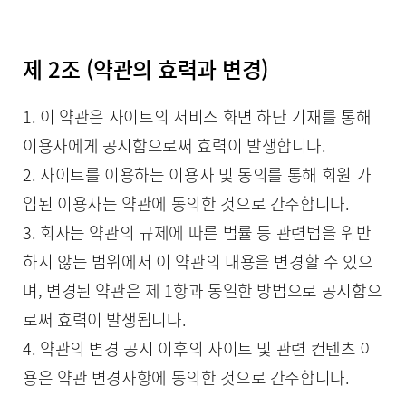
제 2조 (약관의 효력과 변경)
1. 이 약관은 사이트의 서비스 화면 하단 기재를 통해
이용자에게 공시함으로써 효력이 발생합니다.
2. 사이트를 이용하는 이용자 및 동의를 통해 회원 가
입된 이용자는 약관에 동의한 것으로 간주합니다.
3. 회사는 약관의 규제에 따른 법률 등 관련법을 위반
하지 않는 범위에서 이 약관의 내용을 변경할 수 있으
며, 변경된 약관은 제 1항과 동일한 방법으로 공시함으
로써 효력이 발생됩니다.
4. 약관의 변경 공시 이후의 사이트 및 관련 컨텐츠 이
용은 약관 변경사항에 동의한 것으로 간주합니다.