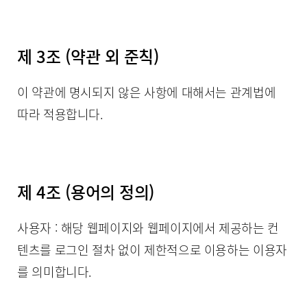
제 3조 (약관 외 준칙)
이 약관에 명시되지 않은 사항에 대해서는 관계법에
따라 적용합니다.
제 4조 (용어의 정의)
사용자 : 해당 웹페이지와 웹페이지에서 제공하는 컨
텐츠를 로그인 절차 없이 제한적으로 이용하는 이용자
를 의미합니다.