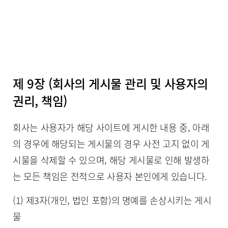
제 9장 (회사의 게시물 관리 및 사용자의
권리, 책임)
회사는 사용자가 해당 사이트에 게시한 내용 중, 아래
의 경우에 해당되는 게시물의 경우 사전 고지 없이 게
시물을 삭제할 수 있으며, 해당 게시물로 인해 발생하
는 모든 책임은 전적으로 사용자 본인에게 있습니다.
(1) 제3자(개인, 법인 포함)의 명예를 손상시키는 게시
물