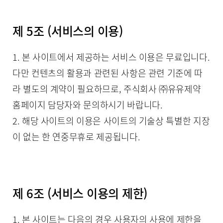
제 5조 (서비스의 이용)
1. 본 사이트에서 제공하는 서비스 이용은 무료입니다.
다만 컨텐츠의 활용과 관련된 사항은 관련 기준에 따
라 별도의 계약이 필요하므로, 주식회사 ㈜유유제약
홈페이지 담당자와 문의하시기 바랍니다.
2. 해당 사이트의 이용은 사이트의 기술상 특별한 지장
이 없는 한 연중무휴로 제공됩니다.
제 6조 (서비스 이용의 제한)
1. 본 사이트는 다음의 경우 사용자의 사용에 제한을