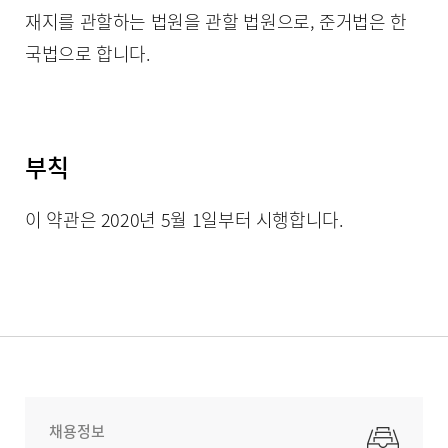
재지를 관할하는 법원을 관할 법원으로, 준거법은 한
국법으로 합니다.
부칙
이 약관은 2020년 5월 1일부터 시행합니다.
채용정보