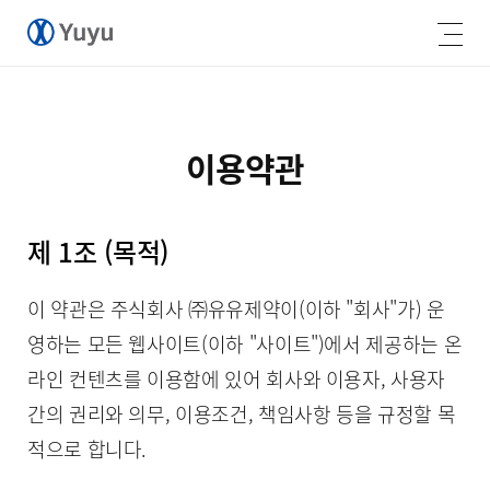
이용약관
제 1조 (목적)
이 약관은 주식회사 ㈜유유제약이(이하 "회사"가) 운
영하는 모든 웹사이트(이하 "사이트")에서 제공하는 온
라인 컨텐츠를 이용함에 있어 회사와 이용자, 사용자
간의 권리와 의무, 이용조건, 책임사항 등을 규정할 목
적으로 합니다.