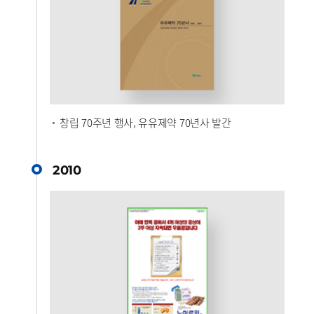
창립 70주년 행사, 유유제약 70년사 발간
2010