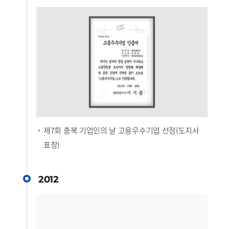
제7회 충북 기업인의 날 고용우수기업 선정(도지사
표창)
2012