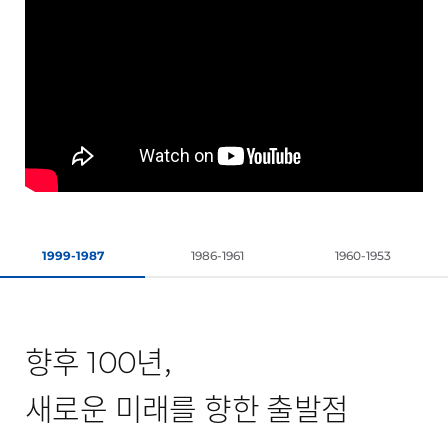
1999-1987
1986-1961
1960-1953
향후
년,
100
새로운 미래를 향한 출발점