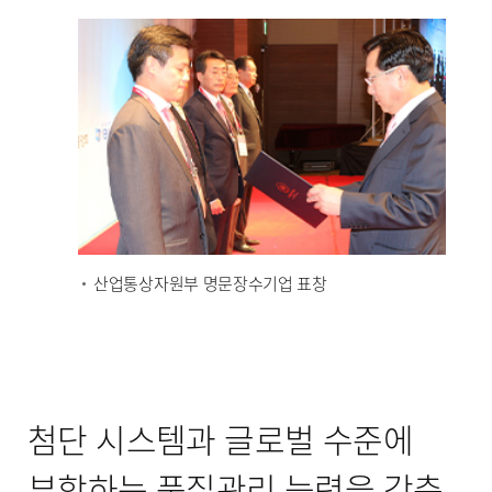
산업통상자원부 명문장수기업 표창
첨단 시스템과 글로벌 수준에
부합하는 품질관리 능력을 갖춘