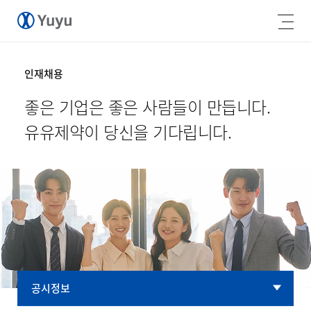
인재채용
좋은 기업은 좋은 사람들이 만듭니다.
유유제약이 당신을 기다립니다.
공시정보