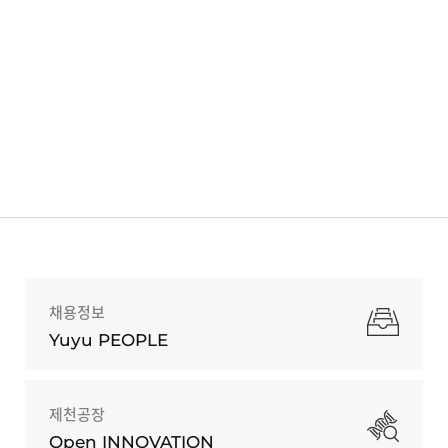
채용정보
Yuyu PEOPLE
제천공장
Open INNOVATION