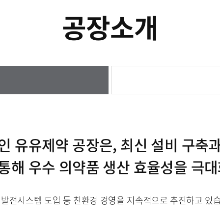
공장소개
인 유유제약 공장은, 최신 설비 구축
통해 우수 의약품 생산 효율성을 극
발전시스템 도입 등 친환경 경영을 지속적으로 추진하고 있습