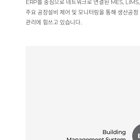
를 중심으로 네트워크로 연결된
ERP
MES, LIMS
주요 공장설비 제어 및 모니터링을 통해 생산공정
관리에 힘쓰고 있습니다.