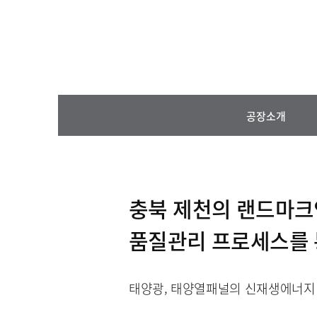
공장소개
충북 제천의 랜드마크
품질관리 프로세스를 
태양광, 태양열패널의 신재생에너지 