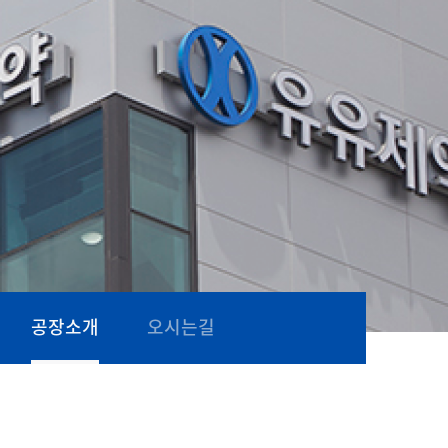
공장소개
오시는길