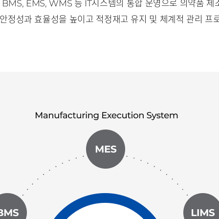
등
시스템의 통합 운영으로 의약품 제
, BMS, EMS, WMS
IT
 안정성과 효율성을 높이고 적정재고 유지 및 체계적 관리 프