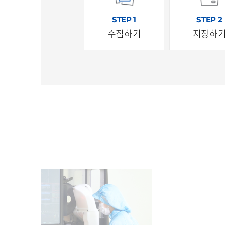
STEP 1
STEP 2
수집하기
저장하