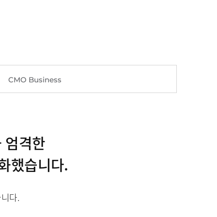
CMO Business
과 엄격한
대화했습니다.
니다.