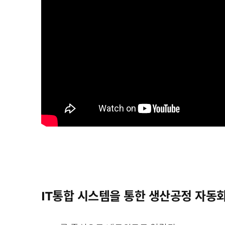
통합 시스템을 통한 생산공정 자동
IT