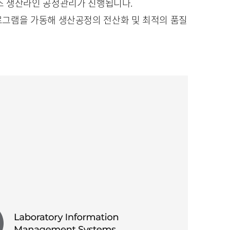
조 생산라인 공정관리가 진행됩니다.
로그램을 가동해 생산공정의 전산화 및 최적의 품질