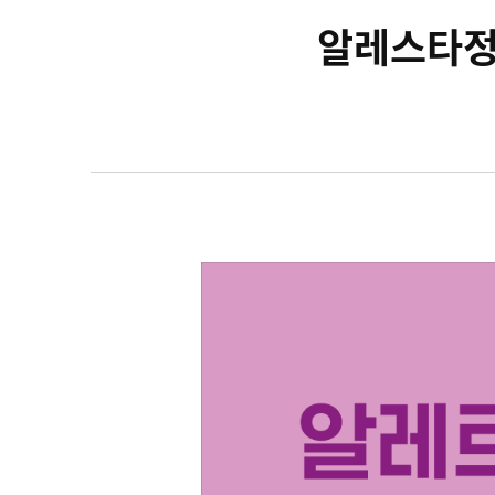
알레스타정