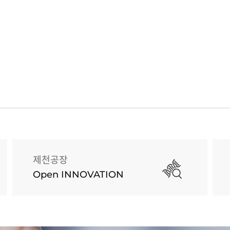
제천공장
Open INNOVATION