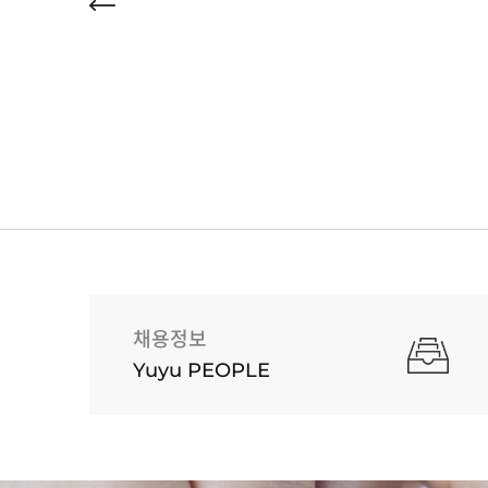
채용정보
Yuyu PEOPLE