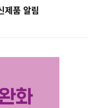
신제품 알림