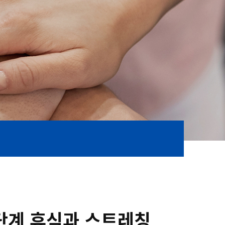
3단계 휴식과 스트레칭