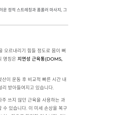
 부드러운 정적 스트레칭과 폼롤러 마사지, 그
단을 오르내리기 힘들 정도로 몸이 뻐
정식 명칭은
지연성 근육통(DOMS,
산이 운동 후 비교적 빠른 시간 내
널리 받아들여지고 있습니다.
자주 쓰지 않던 근육을 사용하는 과
 수 있습니다. 이 미세 손상을 복구