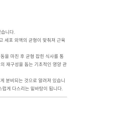
있습니다.
고 세포 외액의 균형이 맞춰져 근육
동을 마친 후 균형 잡힌 식사를 통
조직의 재구성을 돕는 기초적인 영양 관
하게 분비되는 것으로 알려져 있습니
연스럽게 다스리는 밑바탕이 됩니다.