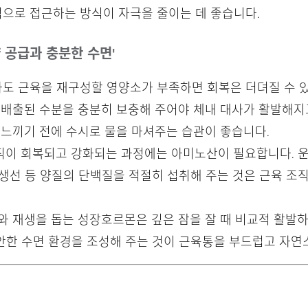
으로 접근하는 방식이 자극을 줄이는 데 좋습니다.
양 공급과 충분한 수면'
도 근육을 재구성할 영양소가 부족하면 회복은 더뎌질 수 
로 배출된 수분을 충분히 보충해 주어야 체내 대사가 활발해지
 느끼기 전에 수시로 물을 마셔주는 습관이 좋습니다.
조직이 회복되고 강화되는 과정에는 아미노산이 필요합니다. 운
, 생선 등 양질의 단백질을 적절히 섭취해 주는 것은 근육 
구와 재생을 돕는 성장호르몬은 깊은 잠을 잘 때 비교적 활발
편안한 수면 환경을 조성해 주는 것이 근육통을 부드럽고 자