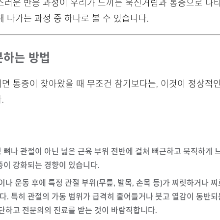
스러운 반응 과정이 우리가 느끼는 욱신거림과 통증으로 나타
 나가는 과정 중 하나로 볼 수 있습니다.
분하는 방법
면 통증이 찾아왔을 때 무조건 참기보다는, 이것이 정상적
.
정 뼈나 관절이 아닌 넓은 근육 부위 전반에 걸쳐 뻐근하고 묵직하게
증이 강화되는 경향이 있습니다.
중이나 운동 후에 특정 관절 부위(무릎, 발목, 손목 등)가 찌릿하거나
다. 특히 관절의 가동 범위가 급격히 줄어들거나 붓고 열감이 동반되
중단하고 전문의의 진료를 받는 것이 바람직합니다.