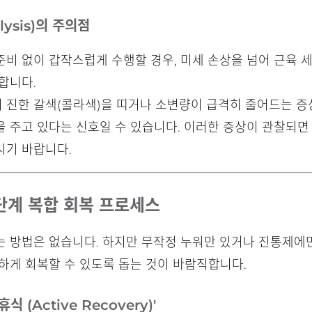
ysis)의 주의점
준비 없이 갑작스럽게 수행할 경우, 미세 손상을 넘어 근육
합니다.
이 진한 갈색(콜라색)을 띠거나 소변량이 급격히 줄어드는 증
 주고 있다는 신호일 수 있습니다. 이러한 증상이 관찰되면
시기 바랍니다.
단계 복합 회복 프로세스
는 방법은 없습니다. 하지만 무작정 누워만 있거나 진통제에
하게 회복할 수 있도록 돕는 것이 바람직합니다.
 (Active Recovery)'