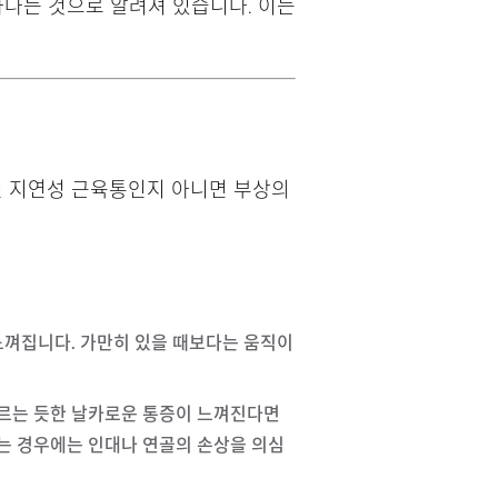
나는 것으로 알려져 있습니다. 이는
인 지연성 근육통인지 아니면 부상의
 느껴집니다. 가만히 있을 때보다는 움직이
 찌르는 듯한 날카로운 통증이 느껴진다면
는 경우에는 인대나 연골의 손상을 의심