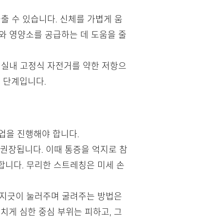
출 수 있습니다. 신체를 가볍게 움
와 영양소를 공급하는 데 도움을 줄
, 실내 고정식 자전거를 약한 저항으
 단계입니다.
업을 진행해야 합니다.
 권장됩니다. 이때 통증을 억지로 참
니다. 무리한 스트레칭은 미세 손
를 지긋이 눌러주며 굴려주는 방법은
치게 심한 중심 부위는 피하고, 그