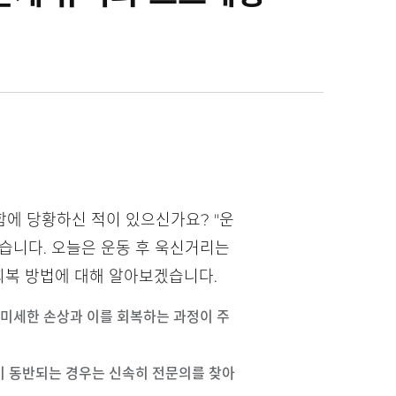
에 당황하신 적이 있으신가요? "운
습니다. 오늘은 운동 후 욱신거리는
회복 방법에 대해 알아보겠습니다.
의 미세한 손상과 이를 회복하는 과정이 주
변이 동반되는 경우는 신속히 전문의를 찾아