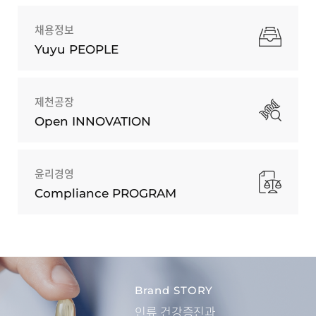
채용정보
Yuyu PEOPLE
제천공장
Open INNOVATION
윤리경영
Compliance PROGRAM
Brand STORY
인류 건강증진과