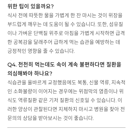
위한 팁이 있을까요?
식사 전에 따뜻한 물을 가볍게 한 잔 마시는 것이 위장을
부드럽게 깨우는 데 도움이 될 수 있습니다. 또한, 섬유질
이나 가벼운 단백질 위주로 아침을 가볍게 시작하면 급격
한 공복감을 달래주어 급하게 먹는 습관을 예방하는 데
긍정적인 영향을 줄 수 있습니다.
Q4. 천천히 먹는데도 속이 계속 불편하다면 질환을
의심해봐야 하나요?
식습관을 올바르게 교정했음에도 복통, 신물 역류, 지속적
인 소화불량이 이어지는 경우에는 위점막의 염증이나 위
식도 역류질환 같은 기저 질환의 신호일 수 있습니다. 이
러한 양상이 관찰된다면 지체하지 마시고 병원을 찾아 전
문의의 상담을 받아보시는 것이 좋습니다.