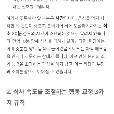
라'는 신호를 보냅니다.
시간
여기서 주목해야 할 부분은
입니다. 음식을 먹기 시
최
작한 뒤 렙틴이 충분히 분비되어 뇌에 도달하기까지는
소 20분
정도의 시간이 소요되는 것으로 알려져 있습니
다. 만약 10분 만에 식사를 급하게 끝마친다면, 위장에는
이미 충분한 양의 음식이 들어왔음에도 뇌는 아직 배부름
을 인지하지 못하는 상태가 됩니다. 이로 인해 본인의 소
화 능력을 초과하는 과식을 하기 쉽고, 이는 위장의 부담
과 소화불량으로 이어질 수 있습니다.
2. 식사 속도를 조절하는 행동 교정 3가
지 규칙