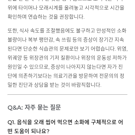
위에 타이머나 모래시계를 올려놓고 시각적으로 시간을
확인하며 연습하는 것을 권장합니다.
또한, 식사 속도를 조절했음에도 불구하고 만성적인 소화
불량이나 복부 팽만감, 속 쓰림 등의 증상이 장기간 지속
된다면 단순한 식습관의 문제로만 보기 어렵습니다. 위염,
위궤양 등 위장관의 기저 질환이나 위장의 운동성 저하가
원인일 수 있으므로, 증상이 나아지지 않는다면 자가 진
단에 의존하기보다는 의료기관을 방문하여 전문의의 정
밀한 진단과 상담을 받는 것이 바람직합니다.
Q&A: 자주 묻는 질문
Q1. 음식을 오래 씹어 먹으면 소화에 구체적으로 어
떤 도움이 되나요?