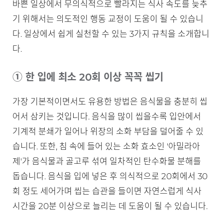
바쁜 일상에서 무의식적으로 빨라지는 식사 속도를 늦추
기 위해서는 의도적인 행동 교정이 도움이 될 수 있습니
다. 일상에서 쉽게 실천할 수 있는 3가지 규칙을 소개합니
다.
① 한 입에 최소 20회 이상 꼭꼭 씹기
가장 기본적이면서도 유용한 방법은 음식물을 충분히 씹
어서 삼키는 것입니다. 음식을 많이 씹을수록 입안에서
기계적 분쇄가 일어나 위장의 소화 부담을 덜어줄 수 있
습니다. 또한, 침 속에 들어 있는 소화 효소인 '아밀라아
제'가 음식물과 골고루 섞여 일차적인 탄수화물 분해를
돕습니다. 음식을 입에 넣은 후 의식적으로 20회에서 30
회 정도 세어가며 씹는 습관을 들이면 자연스럽게 식사
시간을 20분 이상으로 늘리는 데 도움이 될 수 있습니다.