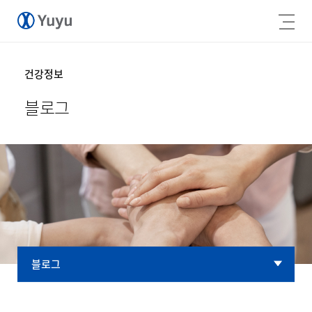
건강정보
블로그
블로그
블로그