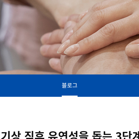
블로그
 기상 직후 유연성을 돕는 3단