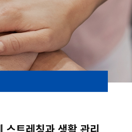
계 스트레칭과 생활 관리