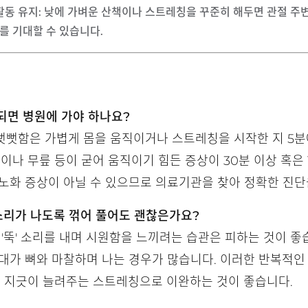
활동 유지
: 낮에 가벼운 산책이나 스트레칭을 꾸준히 해두면 관절 주
를 기대할 수 있습니다.
속되면 병원에 가야 하나요?
뻣뻣함은 가볍게 몸을 움직이거나 스트레칭을 시작한 지 5분
이나 무릎 등이 굳어 움직이기 힘든 증상이 30분 이상 혹은 
노화 증상이 아닐 수 있으므로 의료기관을 찾아 정확한 진단
' 소리가 나도록 꺾어 풀어도 괜찮은가요?
 '뚝' 소리를 내며 시원함을 느끼려는 습관은 피하는 것이 좋
대가 뼈와 마찰하며 나는 경우가 많습니다. 이러한 반복적인
, 지긋이 늘려주는 스트레칭으로 이완하는 것이 좋습니다.