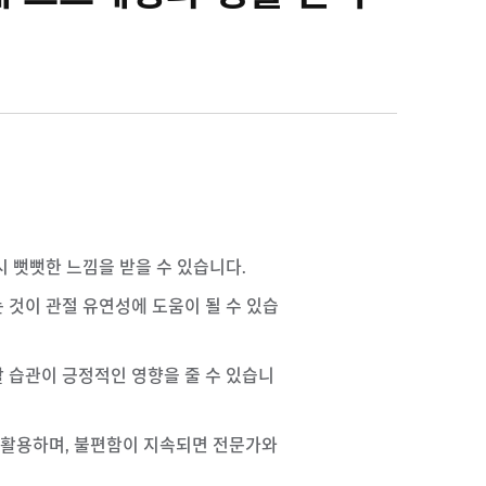
시 뻣뻣한 느낌을 받을 수 있습니다.
 것이 관절 유연성에 도움이 될 수 있습
활 습관이 긍정적인 영향을 줄 수 있습니
 활용하며, 불편함이 지속되면 전문가와