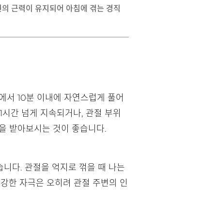
변의 근력이 유지되어 아침에 겪는 경직
에서 10분 이내에 자연스럽게 풀어
1시간 넘게 지속되거나, 관절 부위
을 받아보시는 것이 좋습니다.
습니다. 관절을 억지로 꺾을 때 나는
 강한 자극은 오히려 관절 주변의 인