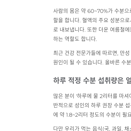
사람의 몸은 약 60~70%가 수분
할을 합니다. 혈액의 주요 성분으로
로 내보냅니다. 또한 더운 여름철에
하는 역할도 합니다.
최근 건강 전문가들에 따르면, 만성 
원인이 될 수 있습니다. 올바른 수
하루 적정 수분 섭취량은 
많은 분이 '하루에 물 2리터를 마셔
반적으로 성인의 하루 권장 수분 
에 약 1.8~2리터 정도의 수분이 필
다만 우리가 먹는 음식(국, 과일, 채