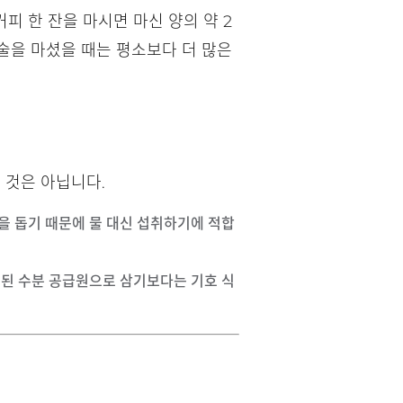
커피 한 잔을 마시면 마신 양의 약 2
술을 마셨을 때는 평소보다 더 많은
 것은 아닙니다.
형을 돕기 때문에 물 대신 섭취하기에 적합
 주된 수분 공급원으로 삼기보다는 기호 식