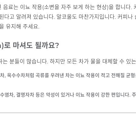
된 음료는 이뇨 작용(소변을 자주 보게 하는 현상)을 합니다. 
된다고 알려져 있습니다. 알코올도 마찬가지입니다. 커피나 
을 유지해 주세요.
ea)로 마셔도 될까요?
는 분들이 많습니다. 하지만 모든 차가 물을 대체할 수 있는
현미차, 옥수수차처럼 곡류를 우려낸 차는 이뇨 작용이 적고 전해질 균
수수수염차, 결명자차 등은 약성이 있거나 이뇨 작용이 강한 편입니다.