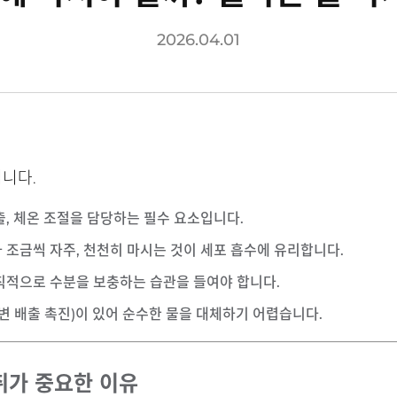
2026.04.01
니다.
출, 체온 조절을 담당하는 필수 요소입니다.
 조금씩 자주, 천천히 마시는 것이 세포 흡수에 유리합니다.
규칙적으로 수분을 보충하는 습관을 들여야 합니다.
소변 배출 촉진)이 있어 순수한 물을 대체하기 어렵습니다.
취가 중요한 이유