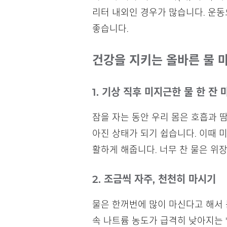
리터 내외인 경우가 많습니다. 운동
좋습니다.
건강을 지키는 올바른 물 
1. 기상 직후 미지근한 물 한 잔
잠을 자는 동안 우리 몸은 호흡과 땀
아진 상태가 되기 쉽습니다. 이때 
활하게 해줍니다. 너무 찬 물은 위
2. 조금씩 자주, 천천히 마시기
물은 한꺼번에 많이 마신다고 해서 
속 나트륨 농도가 급격히 낮아지는 '