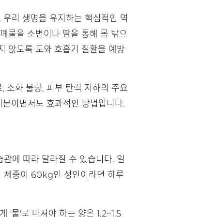
, 우리 생명을 유지하는 핵심적인 역
노폐물을 소변이나 땀을 통해 몸 밖으
지 않도록 도와 호흡기 질환을 예방
 소화 불량, 피부 탄력 저하의 주요
 기본이면서도 효과적인 방법입니다.
습관에 따라 달라질 수 있습니다. 일
 체중이 60kg인 성인이라면 하루
물'로 마셔야 하는 양은 1.2~1.5