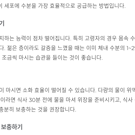
이 세포에 수분을 가장 효율적으로 공급하는 방법입니다.
시기
지하는 능력이 점차 떨어집니다. 특히 고령자의 경우 몸속 
다. 젊은 층이라도 갈증을 느꼈을 때는 이미 체내 수분의 1~
을 조금씩 마시는 습관을 들이는 것이 좋습니다.
이 마시면 소화 효율이 떨어질 수 있습니다. 다량의 물이 
분이라면 식사 30분 전에 물을 마셔 위장을 준비시키고, 식
에 충분히 보충하는 것을 권장합니다.
로 보충하기