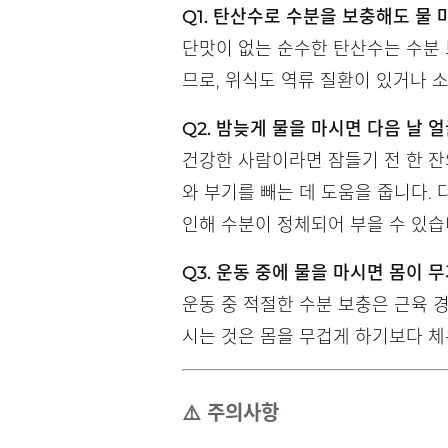
Q1. 탄산수로 수분을 보충해도 물
단맛이 없는 순수한 탄산수는 수분 
므로, 위식도 역류 질환이 있거나 
Q2. 밤늦게 물을 마시면 다음 날 
건강한 사람이라면 잠들기 전 한 잔
와 부기를 빼는 데 도움을 줍니다. 
인해 수분이 정체되어 부을 수 있습
Q3. 운동 중에 물을 마시면 몸이 
운동 중 적절한 수분 보충은 근육 
시는 것은 몸을 무겁게 하기보다 체
⚠️ 주의사항