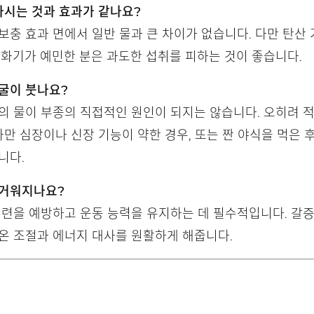
 마시는 것과 효과가 같나요?
보충 효과 면에서 일반 물과 큰 차이가 없습니다. 다만 탄산
소화기가 예민한 분은 과도한 섭취를 피하는 것이 좋습니다.
얼굴이 붓나요?
의 물이 부종의 직접적인 원인이 되지는 않습니다. 오히려 
다만 심장이나 신장 기능이 약한 경우, 또는 짠 야식을 먹은
니다.
무거워지나요?
경련을 예방하고 운동 능력을 유지하는 데 필수적입니다. 갈
온 조절과 에너지 대사를 원활하게 해줍니다.