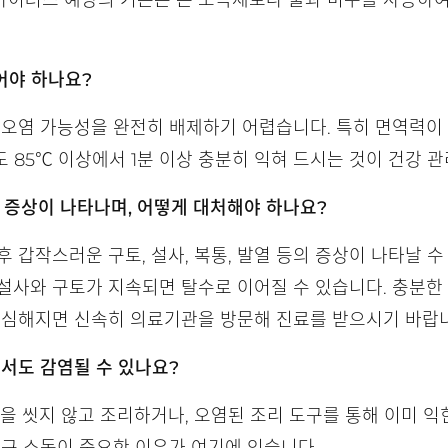
바이러스 예방의 기본은 손 소독제보다 물과 비누를 사용하
어야 하나요?
 오염 가능성을 완전히 배제하기 어렵습니다. 특히 면역력이 
 85℃ 이상에서 1분 이상 충분히 익혀 드시는 것이 건강 관
 증상이 나타나며, 어떻게 대처해야 하나요?
후 갑작스러운 구토, 설사, 복통, 발열 등의 증상이 나타날 수
설사와 구토가 지속되면 탈수로 이어질 수 있습니다. 충분한
가 심해지면 신속히 의료기관을 방문해 진료를 받으시기 바랍
서도 감염될 수 있나요?
손을 씻지 않고 조리하거나, 오염된 조리 도구를 통해 이미 익