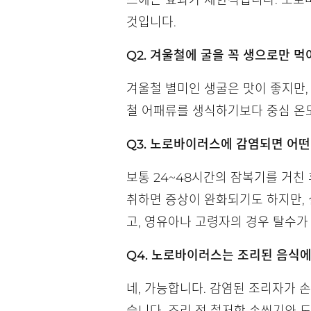
스에는 효과가 제한적입니다. 노로
것입니다.
Q2. 겨울철에 굴을 꼭 생으로만 먹
겨울철 별미인 생굴은 맛이 좋지만,
철 어패류를 생식하기보다 중심 온도
Q3. 노로바이러스에 감염되면 어떤
보통 24~48시간의 잠복기를 거친 
취하면 증상이 완화되기도 하지만, 
고, 영유아나 고령자의 경우 탈수
Q4. 노로바이러스는 조리된 음식에
네, 가능합니다. 감염된 조리자가 