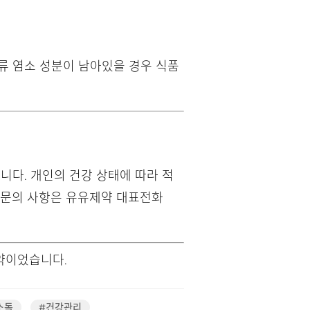
류 염소 성분이 남아있을 경우 식품
니다. 개인의 건강 상태에 따라 적
 문의 사항은 유유제약 대표전화
약이었습니다.
소독
#건강관리