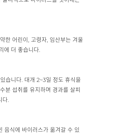
여 물리적으로 바이러스를 씻어내는
약한 어린이, 고령자, 임산부는 겨울
리에 더 좋습니다.
 있습니다. 대개 2~3일 정도 휴식을
 수분 섭취를 유지하며 경과를 살피
니다.
힌 음식에 바이러스가 옮겨갈 수 있