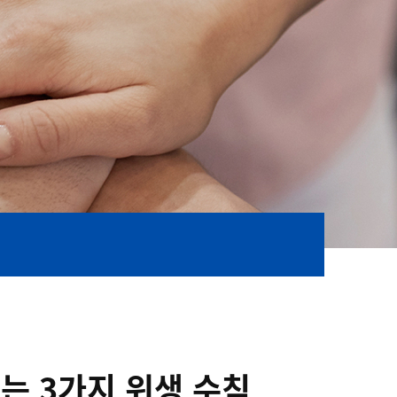
는 3가지 위생 수칙