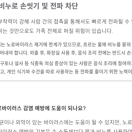
 비누로 손씻기 및 전파 차단
착력이 강해 사람 간의 접촉을 통해서도 빠르게 전파될 수 
하는 것만으로도 가족 전체로 퍼질 위험이 있습니다.
제는 노로바이러스 제거에 한계가 있으므로, 흐르는 물에 비누를 묻혀
내야 합니다. 외출 후, 화장실 사용 후, 음식 조리 전에는 반드시 
중 구토나 설사 등 식중독 의심 증상이 있는 사람은 음식 조리에 참여
하고, 개인 식기와 수건을 따로 사용하는 등 전파를 줄이기 위한 노력
노로바이러스 감염 예방에 도움이 되나요?
세균이나 외막이 있는 바이러스에는 도움이 될 수 있지만, 