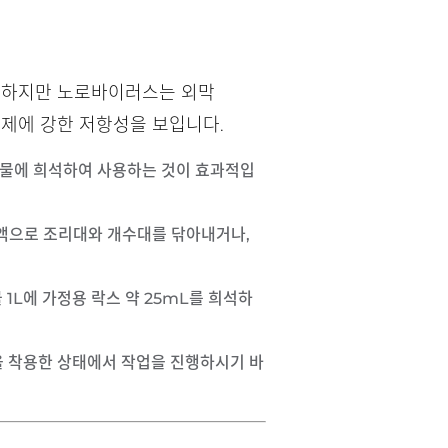
. 하지만 노로바이러스는 외막
독제에 강한 저항성을 보입니다.
 물에 희석하여 사용하는 것이 효과적입
 희석액으로 조리대와 개수대를 닦아내거나,
물 1L에 가정용 락스 약 25mL를 희석하
을 착용한 상태에서 작업을 진행하시기 바