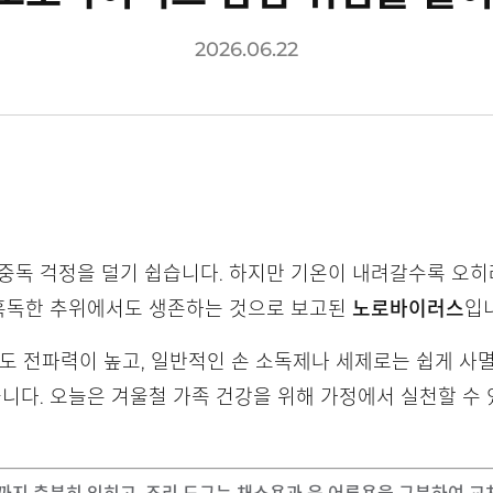
2026.06.22
식중독 걱정을 덜기 쉽습니다. 하지만 기온이 내려갈수록 오
 혹독한 추위에서도 생존하는 것으로 보고된
노로바이러스
입
 전파력이 높고, 일반적인 손 소독제나 세제로는 쉽게 사멸
습니다. 오늘은 겨울철 가족 건강을 위해 가정에서 실천할 수 