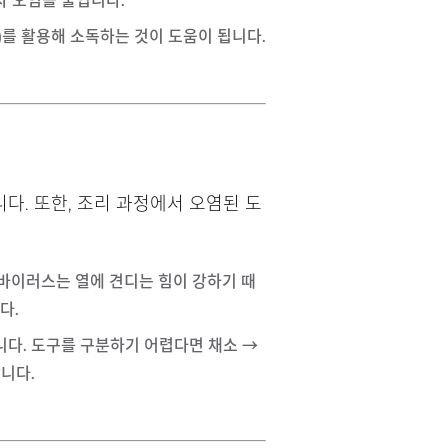
차 오염을 줄입니다.
)를 활용해 소독하는 것이 도움이 됩니다.
다. 또한, 조리 과정에서 오염된 도
로바이러스는 열에 견디는 힘이 강하기 때
다.
습니다. 도구를 구분하기 어렵다면 채소 →
니다.