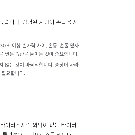
있습니다. 감염된 사람이 손을 씻지
30초 이상
손가락 사이, 손등, 손톱 밑까
손을 씻는 습관을 들이는 것이 중요합니다.
하지 않는 것이 바람직합니다. 증상이 사라
이 필요합니다.
노로바이러스처럼 외막이 없는 바이러