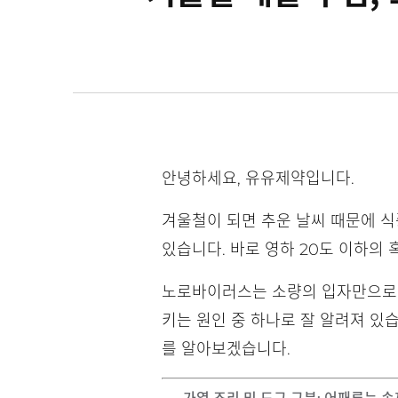
안녕하세요, 유유제약입니다.
겨울철이 되면 추운 날씨 때문에 
있습니다. 바로 영하 20도 이하의
노로바이러스는 소량의 입자만으로도
키는 원인 중 하나로 잘 알려져 있
를 알아보겠습니다.