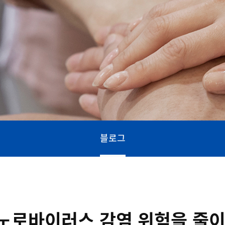
블로그
 노로바이러스 감염 위험을 줄이