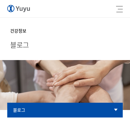
건강정보
블로그
블로그
블로그