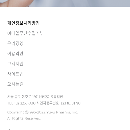
개인정보처리방침
이메일무단수집거부
윤리경영
이용약관
고객지원
사이트맵
오시는길
서울 중구 동호로 197(신당동) 유유빌딩
TEL : 02-2253-6600
사업자등록번호 :123-81-01790
Copyright Ⓒ1996-2022 Yuyu Pharma, Inc.
All Rights Reserved.