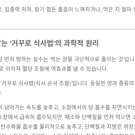
로, 집중력 저하, 참기 힘든 졸음이 느껴지거나, 먹은 지 얼마
는 '거꾸로 식사법'의 과학적 원리
 먼저 범하는 실수는 '먹는 양을 극단적으로 줄이는 것'입니
로 이어져 혈당 조절에 역효과를 낼 수 있습니다.
'거꾸로 식사법(식사 순서 조절)'입니다. 동일한 양과 종류의
.
 넘어가는 속도를 늦추고, 소장에서의 당 흡수를 지연시키는
소장에서 급속히 흡수되지만, 채소와 단백질을 먼저 먹으면 
어 탄수화물 흡수를 물리적으로 늦추고, 단백질과 지방은 위