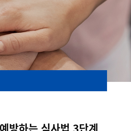
 예방하는 식사법 3단계