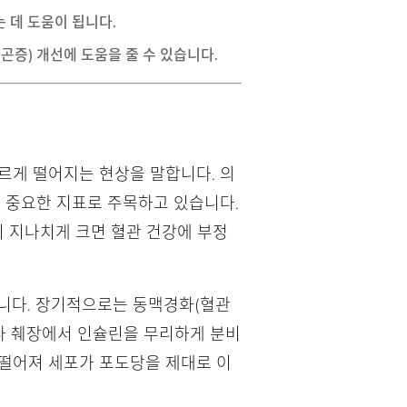
 데 도움이 됩니다.
곤증) 개선에 도움을 줄 수 있습니다.
르게 떨어지는 현상을 말합니다. 의
의 중요한 지표로 주목하고 있습니다.
이 지나치게 크면 혈관 건강에 부정
습니다. 장기적으로는 동맥경화(혈관
마다 췌장에서 인슐린을 무리하게 분비
 떨어져 세포가 포도당을 제대로 이