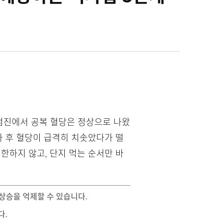
강검진에서 공복 혈당은 정상으로 나왔
사 후 혈당이 급격히 치솟았다가 떨
한하지 않고, 단지 먹는 순서만 바
급상승을 억제할 수 있습니다.
다.