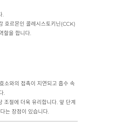
.
감 호르몬인 콜레시스토키닌(CCK)
역할을 합니다.
 효소와의 접촉이 지연되고 흡수 속
다.
당 조절에 더욱 유리합니다. 앞 단계
있다는 장점이 있습니다.