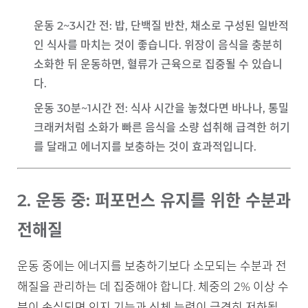
운동 2~3시간 전
: 밥, 단백질 반찬, 채소로 구성된 일반적
인 식사를 마치는 것이 좋습니다. 위장이 음식을 충분히
소화한 뒤 운동하면, 혈류가 근육으로 집중될 수 있습니
다.
운동 30분~1시간 전
: 식사 시간을 놓쳤다면 바나나, 통밀
크래커처럼 소화가 빠른 음식을 소량 섭취해 급격한 허기
를 달래고 에너지를 보충하는 것이 효과적입니다.
2. 운동 중: 퍼포먼스 유지를 위한 수분과
전해질
운동 중에는 에너지를 보충하기보다 소모되는 수분과 전
해질을 관리하는 데 집중해야 합니다. 체중의 2% 이상 수
분이 손실되면 인지 기능과 신체 능력이 급격히 저하될