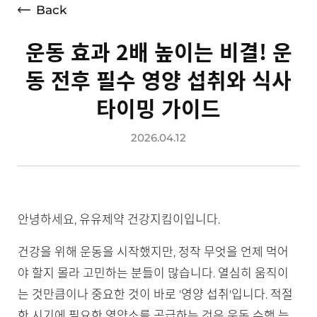
Back
운동 효과 2배 높이는 비결! 운
동 전후 필수 영양 섭취와 식사
타이밍 가이드
2026.04.12
안녕하세요, 유유제약 건강지킴이입니다.
건강을 위해 운동을 시작했지만, 정작 무엇을 언제 먹어
야 할지 몰라 고민하는 분들이 많습니다. 열심히 움직이
는 것만큼이나 중요한 것이 바로 '영양 섭취'입니다. 적절
한 시기에 필요한 영양소를 공급하는 것은 운동 수행 능