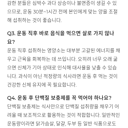
감한 분들은 심박수 과다 상승이나 불면증이 생길 수 있
으므로, 운동 30분~1시간 전에 본인에게 맞는 양을 조절
해 섭취하는 것이 좋습니다.
Q3. 운동 직후 바로 음식을 먹으면 살로 가지 않나
요?
운동 직후 섭취하는 영양소는 대부분 고갈된 에너지를 채
우고 근육을 회복하는 데 쓰입니다. 오히려 너무 오래 굶
으면 신체가 기아 상태로 인식해 대사율을 낮출 수 있습
니다. 과식이 아닌 적정량의 식사라면 운동 후 먹는 것이
건강한 신체 유지에 꼭 필요합니다.
Q4. 운동 후 단백질 보충제를 꼭 먹어야 하나요?
단백질 보충제는 식사만으로 단백질 섭취량을 채우기 어
려울 때 보조적으로 활용하는 것이 적합합니다. 일반적인
운동량이라면 닭가슴살, 달걀, 두부 등 일반 식품으로도