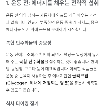
1. 운동 전: 에너지를 채우는 전략적 섭취
운동 전 영양 섭취는 자동차에 연료를 가득 채우는 과정
과 같습니다. 연료가 부족하면 운동 중 쉽게 지치고, 몸은
에너지를 얻기 위해 근육을 분해하기 시작합니다.
복합 탄수화물의 중요성
운동 전에는 소화가 천천히 되면서 혈당을 일정하게 유지
복합 탄수화물
해 주는
을 섭취하는 것이 좋습니다. 현미
밥, 통밀빵, 고구마 등이 대표적입니다. 이러한 식품들은
글리코겐
운동 중 근육이 사용하는 주 에너지원인
(Glycogen, 체내에 저장되는 당분)
을 충분히 비축할
수 있도록 돕습니다.
식사 타이밍 잡기