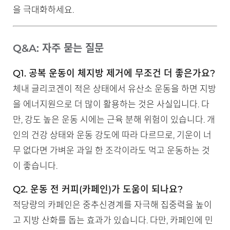
을 극대화하세요.
Q&A: 자주 묻는 질문
Q1. 공복 운동이 체지방 제거에 무조건 더 좋은가요?
체내 글리코겐이 적은 상태에서 유산소 운동을 하면 지방
을 에너지원으로 더 많이 활용하는 것은 사실입니다. 다
만, 강도 높은 운동 시에는 근육 분해 위험이 있습니다. 개
인의 건강 상태와 운동 강도에 따라 다르므로, 기운이 너
무 없다면 가벼운 과일 한 조각이라도 먹고 운동하는 것
이 좋습니다.
Q2. 운동 전 커피(카페인)가 도움이 되나요?
적당량의 카페인은 중추신경계를 자극해 집중력을 높이
고 지방 산화를 돕는 효과가 있습니다. 다만, 카페인에 민