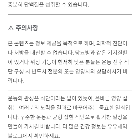
충분히 단백질을 섭취할 수 있습니다.
⚠️ 주의사항
본 콘텐츠는 정보 제공을 목적으로 하며, 의학적 진단이
나 처방을 대신할 수 없습니다. 당뇨병과 같은 기저질환
이 있거나 위장 기능이 현저히 낮은 분들은 운동 전후 식
단 구성 시 반드시 전문의 또는 영양사와 상담하시기 바
랍니다.
운동의 완성은 식단이라는 말이 있듯이, 올바른 영양 섭
취는 여러분의 노력을 결과로 바꾸어주는 중요한 열쇠입
니다. 꾸준한 운동과 균형 잡힌 식단으로 활기찬 일상을
만들어 가시길 바랍니다. 더 많은 건강 정보는 유유제약
블로그에서 확인하세요.