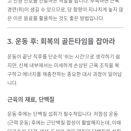
고 신경 신호를 전달하는 역할을 합니다. 부족하면 근육
경련(쥐)이 생길 수 있으므로, 당 함량이 지나치게 높지 않
은 이온 음료를 활용하는 것도 좋은 방법입니다.
3. 운동 후: 회복의 골든타임을 잡아라
운동이 끝난 직후를 단순히 '쉬는 시간'으로 생각하기 쉽
지만, 신체 내부에서는 미세하게 손상된 근육 조직을 복
구하고 에너지를 재충전하는 중요한 대사 과정이 일어납
니다.
근육의 재료, 단백질
운동 후에는 단백질 섭취가 필수적입니다. 저항성 운동
(근력 운동) 후에는 근단백질 합성이 활발해지는데, 이때