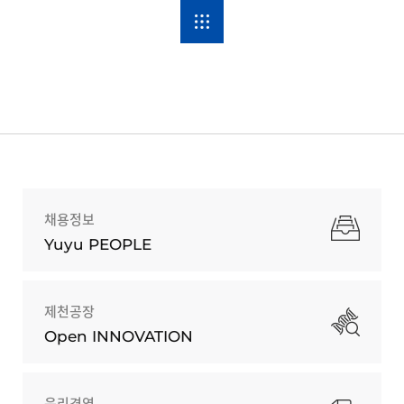
채용정보
Yuyu PEOPLE
제천공장
Open INNOVATION
윤리경영