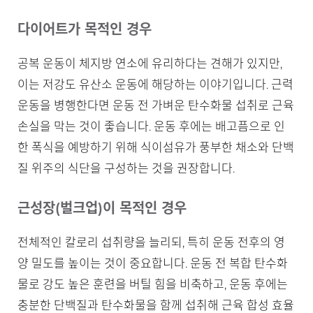
다이어트가 목적인 경우
공복 운동이 체지방 연소에 유리하다는 견해가 있지만,
이는 저강도 유산소 운동에 해당하는 이야기입니다. 근력
운동을 병행한다면 운동 전 가벼운 탄수화물 섭취로 근육
손실을 막는 것이 좋습니다. 운동 후에는 배고픔으로 인
한 폭식을 예방하기 위해 식이섬유가 풍부한 채소와 단백
질 위주의 식단을 구성하는 것을 권장합니다.
근성장(벌크업)이 목적인 경우
전체적인 칼로리 섭취량을 늘리되, 특히 운동 전후의 영
양 밀도를 높이는 것이 중요합니다. 운동 전 복합 탄수화
물로 강도 높은 훈련을 버틸 힘을 비축하고, 운동 후에는
충분한 단백질과 탄수화물을 함께 섭취해 근육 합성 효율