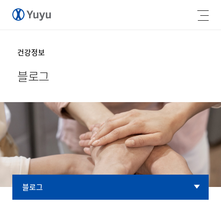
건강정보
블로그
블로그
블로그