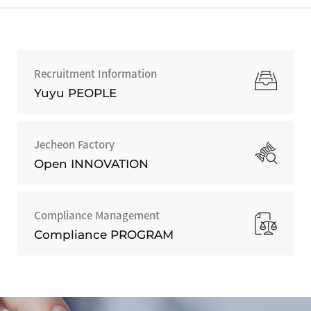
Recruitment Information
Yuyu PEOPLE
Jecheon Factory
Open INNOVATION
Compliance Management
Compliance PROGRAM