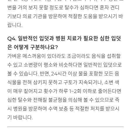
변을 거의 보지 못할 정도로 탈수가 심하다면 혼자 견디
기보다 의료 기관을 방문하여 적절한 도움을 받으시기 바
랍니다.
Q4. 일반적인 입덧과 병원 치료가 필요한 심한 입덧
은 어떻게 구분하나요?
가벼운 메스꺼움이 있더라도 조금이라도 음식을 섭취할
수 있고 소변량이 평소와 비슷하다면 일반적인 입덧으로
볼 수 있습니다. 반면, 24시간 이상 물을 포함한 모든 음
식물을 전혀 삼키지 못하고 구토가 지속되거나, 소변 색
이 매우 짙어지고 횟수가 하루 1~2회 이하로 줄어든다면
심한 탈수와 전해질 불균형을 의심해 볼 수 있으므로 즉
시 병원을 방문하여 수액 보충 등 적절한 처치를 받으시
기 바랍니다.