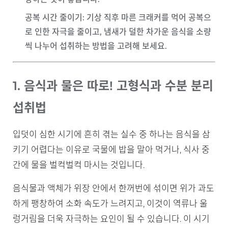
공복 시간 줄이기
: 기상 직후 마른 크래커를 먹어 공복으
로 인한 자극을 줄이고, 냄새가 덜한 차가운 음식을 소량
씩 나누어 섭취하는 방법을 고려해 보세요.
1. 음식과 물은 따로! 고형식과 수분 분리
섭취법
입덧이 심한 시기에 흔히 겪는 실수 중 하나는 음식을 삼
키기 어렵다는 이유로 국물에 밥을 말아 먹거나, 식사 중
간에 물을 벌컥벌컥 마시는 것입니다.
음식물과 액체가 위장 안에서 한꺼번에 섞이면 위가 과도
하게 팽창하여 소화 속도가 느려지고, 이것이 역류나 울
렁거림을 더욱 자극하는 요인이 될 수 있습니다. 이 시기