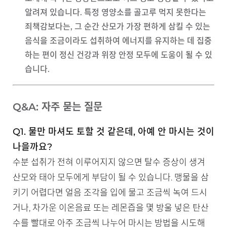
알려져 있습니다. 특정 영양소를 골고루 먹지 못한다는
죄책감보다는, 그 순간 산모가 가장 편하게 삼킬 수 있는
음식을 조금이라도 섭취하여 에너지를 유지하는 데 집중
하는 편이 정신 건강과 위장 안정 모두에 도움이 될 수 있
습니다.
Q&A: 자주 묻는 질문
Q1. 물만 마셔도 토할 것 같은데, 아예 안 마시는 것이
나을까요?
수분 섭취가 전혀 이루어지지 않으면 탈수 증상이 생겨
산모와 태아 모두에게 부담이 될 수 있습니다. 맹물을 삼
키기 어렵다면 얼음 조각을 입에 물고 조금씩 녹여 드시
거나, 차가운 이온음료 또는 레몬즙을 몇 방울 넣은 탄산
수를 빨대로 아주 조금씩 나누어 마시는 방법을 시도해