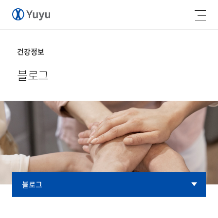
건강정보
블로그
블로그
블로그