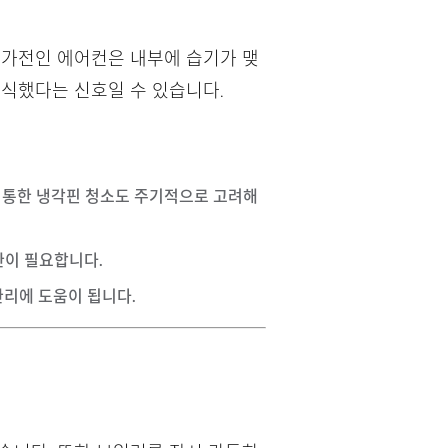
 가전인 에어컨은 내부에 습기가 맺
번식했다는 신호일 수 있습니다.
를 통한 냉각핀 청소도 주기적으로 고려해
관이 필요합니다.
관리에 도움이 됩니다.