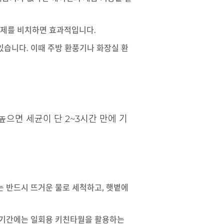
습제를 비치하면 효과적입니다.
있습니다. 이때 주방 환풍기나 화장실 환
으면 세균이 단 2~3시간 만에 기
는 반드시 뜨거운 물로 세척하고, 햇볕에
마 기간에는 일회용 키친타월을 활용하는