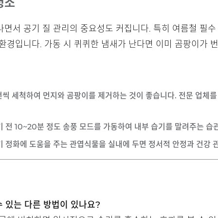
청소
면서 공기 질 관리의 중요성도 커집니다. 특히 여름철 필수
환경입니다. 가동 시 퀴퀴한 냄새가 난다면 이미 곰팡이가 
한 번씩 세척하여 먼지와 곰팡이를 제거하는 것이 좋습니다. 전문 업체
기 전 10~20분 정도 송풍 모드를 가동하여 내부 습기를 말려주는 습
공기 정화에 도움을 주는 관엽식물을 실내에 두면 정서적 안정과 건강 
수 있는 다른 방법이 있나요?