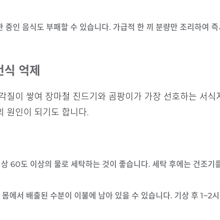
관 중인 음식도 부패할 수 있습니다. 가급적 한 끼 분량만 조리하여 
번식 억제
 각질이 쌓여 장마철 진드기와 곰팡이가 가장 선호하는 서식
 원인이 되기도 합니다.
 이상 60도 이상의 물로 세탁하는 것이 좋습니다. 세탁 후에는 건조
중 몸에서 배출된 수분이 이불에 남아 있을 수 있습니다. 기상 후 1~