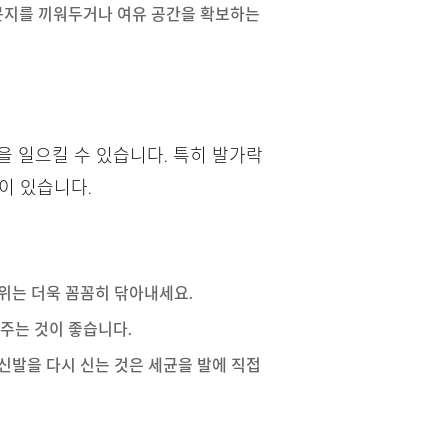
신문지를 끼워두거나 여유 공간을 확보하는
을 일으킬 수 있습니다. 특히 발가락
이 있습니다.
부위는 더욱 꼼꼼히 닦아내세요.
려주는 것이 좋습니다.
 신발을 다시 신는 것은 세균을 발에 직접