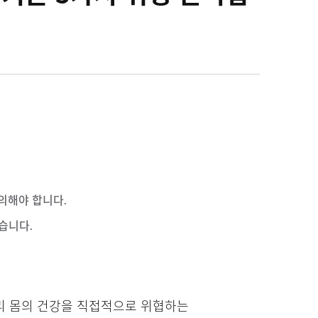
의해야 합니다.
습니다.
리 몸의 건강을 직접적으로 위협하는