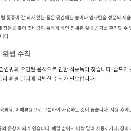
처럼 통풍이 잘 되지 않는 좁은 공간에는 숯이나 염화칼슘 성분의 제
 때 창문을 열어 맞바람이 통하게 하면 정체된 실내 공기를 환기할 수 
니다.
방 위생 수칙
감염병과 오염된 음식으로 인한 식중독이 잦습니다. 습도가 높
조리 환경 관리에 각별한 주의가 필요합니다.
, 육류용, 어패류용으로 구분하여 사용하는 것이 좋습니다. 사용 후에
세균의 온상이 되기 쉽습니다. 매일 삶아서 바짝 말려 사용하거나, 장