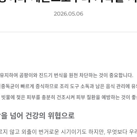
2026.05.06
로 유지하여 곰팡이와 진드기 번식을 원천 차단하는 것이 중요합니다.
식중독균이 빠르게 증식하므로 조리 도구 소독과 남은 음식 관리에 유
고, 빗물에 젖은 피부를 충분히 건조시켜 피부 질환을 예방하는 것이 좋
함을 넘어 건강의 위협으로
르지 않고 외출이 번거로운 시기이기도 하지만, 무엇보다 우