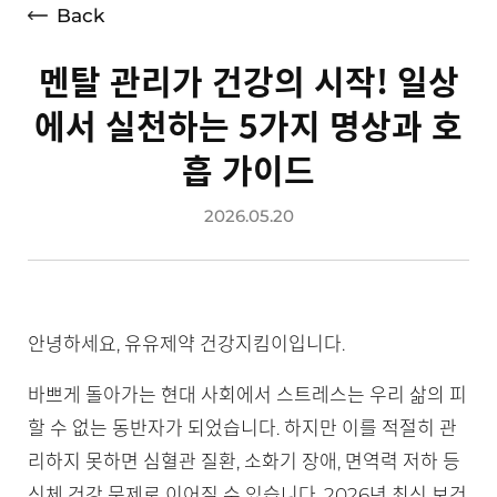
Back
멘탈 관리가 건강의 시작! 일상
에서 실천하는 5가지 명상과 호
흡 가이드
2026.05.20
안녕하세요, 유유제약 건강지킴이입니다.
바쁘게 돌아가는 현대 사회에서 스트레스는 우리 삶의 피
할 수 없는 동반자가 되었습니다. 하지만 이를 적절히 관
리하지 못하면 심혈관 질환, 소화기 장애, 면역력 저하 등
신체 건강 문제로 이어질 수 있습니다. 2026년 최신 보건