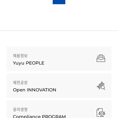
채용정보
Yuyu PEOPLE
제천공장
Open INNOVATION
윤리경영
Compliance PROGRAM