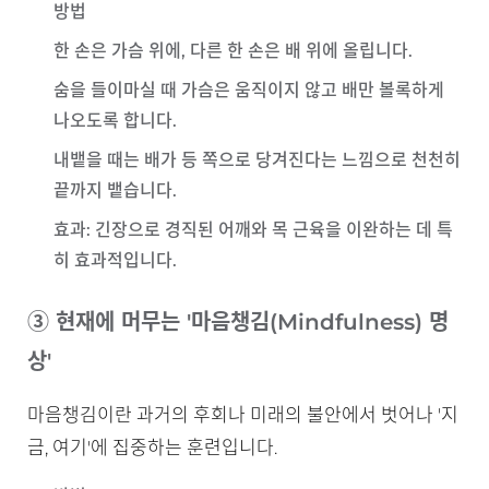
방법
한 손은 가슴 위에, 다른 한 손은 배 위에 올립니다.
숨을 들이마실 때 가슴은 움직이지 않고 배만 볼록하게
나오도록 합니다.
내뱉을 때는 배가 등 쪽으로 당겨진다는 느낌으로 천천히
끝까지 뱉습니다.
효과
: 긴장으로 경직된 어깨와 목 근육을 이완하는 데 특
히 효과적입니다.
③ 현재에 머무는 '마음챙김(Mindfulness) 명
상'
마음챙김이란 과거의 후회나 미래의 불안에서 벗어나 '지
금, 여기'에 집중하는 훈련입니다.