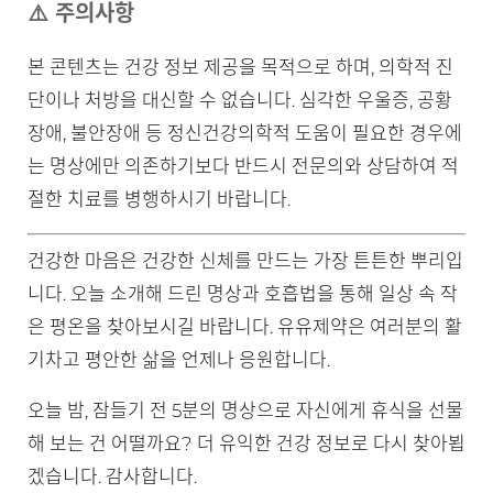
⚠️ 주의사항
본 콘텐츠는 건강 정보 제공을 목적으로 하며, 의학적 진
단이나 처방을 대신할 수 없습니다. 심각한 우울증, 공황
장애, 불안장애 등 정신건강의학적 도움이 필요한 경우에
는 명상에만 의존하기보다 반드시 전문의와 상담하여 적
절한 치료를 병행하시기 바랍니다.
건강한 마음은 건강한 신체를 만드는 가장 튼튼한 뿌리입
니다. 오늘 소개해 드린 명상과 호흡법을 통해 일상 속 작
은 평온을 찾아보시길 바랍니다. 유유제약은 여러분의 활
기차고 평안한 삶을 언제나 응원합니다.
오늘 밤, 잠들기 전 5분의 명상으로 자신에게 휴식을 선물
해 보는 건 어떨까요? 더 유익한 건강 정보로 다시 찾아뵙
겠습니다. 감사합니다.