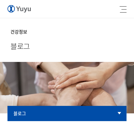
건강정보
블로그
블로그
블로그