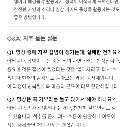
앱이나 배경음악 활용하기
: 정적이 어색하게 느껴진다면
잔잔한 자연의 소리나 명상 가이드 음성을 활용하는 것도
좋은 방법입니다.
Q&A: 자주 묻는 질문
Q1. 명상 중에 자꾸 잡념이 생기는데, 실패한 건가요?
아닙니다. 잡념이 드는 것은 뇌의 자연스러운 현상입니다.
중요한 것은 잡념이 들었다는 것을 '알아차리고' 다시 호
흡이나 현재의 감각으로 돌아오는 과정 그 자체입니다.
이 과정이 반복될수록 마음의 근육이 더욱 단단해집니다.
Q2. 명상은 꼭 가부좌를 틀고 앉아서 해야 하나요?
아닙니다. 의자에 앉거나, 눕거나, 천천히 걸으면서도 할
수 있습니다. 척추를 곧게 펴서 호흡이 원활하게 이루어
지는 자세라면 어떤 자세든 괜찮습니다.