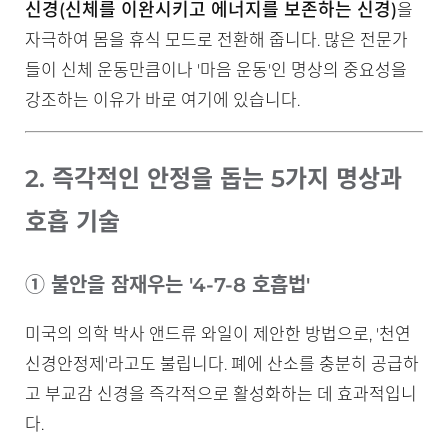
신경(신체를 이완시키고 에너지를 보존하는 신경)
을
자극하여 몸을 휴식 모드로 전환해 줍니다. 많은 전문가
들이 신체 운동만큼이나 '마음 운동'인 명상의 중요성을
강조하는 이유가 바로 여기에 있습니다.
2. 즉각적인 안정을 돕는 5가지 명상과
호흡 기술
① 불안을 잠재우는 '4-7-8 호흡법'
미국의 의학 박사 앤드류 와일이 제안한 방법으로, '천연
신경안정제'라고도 불립니다. 폐에 산소를 충분히 공급하
고 부교감 신경을 즉각적으로 활성화하는 데 효과적입니
다.