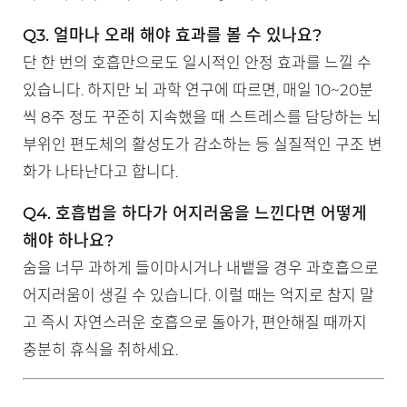
Q3. 얼마나 오래 해야 효과를 볼 수 있나요?
단 한 번의 호흡만으로도 일시적인 안정 효과를 느낄 수
있습니다. 하지만 뇌 과학 연구에 따르면, 매일 10~20분
씩 8주 정도 꾸준히 지속했을 때 스트레스를 담당하는 뇌
부위인 편도체의 활성도가 감소하는 등 실질적인 구조 변
화가 나타난다고 합니다.
Q4. 호흡법을 하다가 어지러움을 느낀다면 어떻게
해야 하나요?
숨을 너무 과하게 들이마시거나 내뱉을 경우 과호흡으로
어지러움이 생길 수 있습니다. 이럴 때는 억지로 참지 말
고 즉시 자연스러운 호흡으로 돌아가, 편안해질 때까지
충분히 휴식을 취하세요.