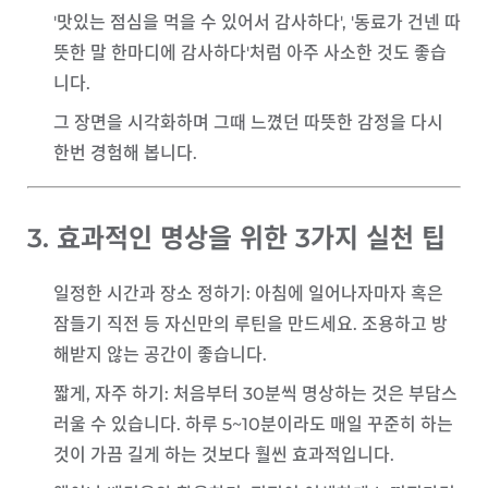
'맛있는 점심을 먹을 수 있어서 감사하다', '동료가 건넨 따
뜻한 말 한마디에 감사하다'처럼 아주 사소한 것도 좋습
니다.
그 장면을 시각화하며 그때 느꼈던 따뜻한 감정을 다시
한번 경험해 봅니다.
3. 효과적인 명상을 위한 3가지 실천 팁
일정한 시간과 장소 정하기
: 아침에 일어나자마자 혹은
잠들기 직전 등 자신만의 루틴을 만드세요. 조용하고 방
해받지 않는 공간이 좋습니다.
짧게, 자주 하기
: 처음부터 30분씩 명상하는 것은 부담스
러울 수 있습니다. 하루 5~10분이라도 매일 꾸준히 하는
것이 가끔 길게 하는 것보다 훨씬 효과적입니다.