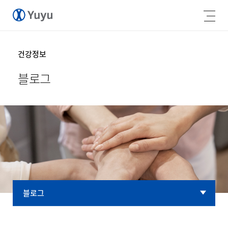
건강정보
블로그
블로그
블로그