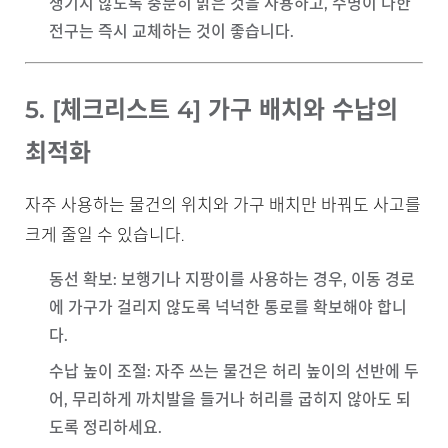
생기지 않도록 충분히 밝은 것을 사용하고, 수명이 다한
전구는 즉시 교체하는 것이 좋습니다.
5. [체크리스트 4] 가구 배치와 수납의
최적화
자주 사용하는 물건의 위치와 가구 배치만 바꿔도 사고를
크게 줄일 수 있습니다.
동선 확보
: 보행기나 지팡이를 사용하는 경우, 이동 경로
에 가구가 걸리지 않도록 넉넉한 통로를 확보해야 합니
다.
수납 높이 조절
: 자주 쓰는 물건은 허리 높이의 선반에 두
어, 무리하게 까치발을 들거나 허리를 굽히지 않아도 되
도록 정리하세요.