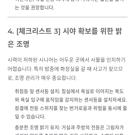
는 것을 권장합니다.
4. [체크리스트 3] 시야 확보를 위한 밝
은 조명
시력이 저하된 시니어는 어두운 곳에서 사물을 인지하기
어렵습니다. 특히 밤중에 화장실을 갈 때 사고가 잦으므
로, 조명 관리가 매우 중요합니다.
취침등 및 센서등 설치
: 침실에서 욕실로 이어지는 복도
와 욕실 입구에 움직임을 감지하는 센서등을 설치하세요.
잠결에 전등 스위치를 찾는 번거로움과 위험을 동시에 줄
일 수 있습니다.
충분한 조명 밝기 유지
: 거실과 주방의 전등은 그림자가