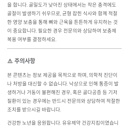
을 합니다. 골밀도가 낮아진 상태에서는 작은 충격에도
골절이 발생하기 쉬우므로, 균형 잡힌 식사와 함께 적절
한 영양 보충을 통해 뼈와 근육을 튼튼하게 유지하는 것
이 중요합니다. 필요한 경우 전문의와 상담하여 보충제
복용 여부를 결정하세요.
⚠️ 주의사항
본 콘텐츠는 정보 제공을 목적으로 하며, 의학적 진단이
나 처방을 대신할 수 없습니다. 낙상으로 인해 통증이 발
생하거나 거동이 불편해진 경우, 혹은 골다공증 등 기저
질환이 있는 경우에는 반드시 전문의와 상담하여 적절한
조치를 받으시길 바랍니다.
건강한 노년을 응원합니다. 유유제약 건강지킴이였습니