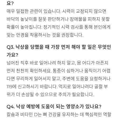
요?
매우 밀접한 관련이 있습니다. 시력이 교정되지 않으면
바닥의 높낮이를 잘못 판단하거나 장애물을 피하지 못할
확률이 높아집니다. 정기적인 시력 검사를 통해 본인에게
맞는 안경을 착용하시는 것을 권장합니다.
Q3. 낙상을 당했을 때 가장 먼저 해야 할 일은 무엇인
가요?
넘어진 직후 바로 일어나려 하지 말고, 몸 어디가 아픈지
먼저 천천히 확인하세요. 통증이 심하거나 움직이기 어렵
다면 무리하게 일어서지 말고, 주변에 도움을 요청하거나
119에 신고하시기 바랍니다. 억지로 일어나려다 골절 부
위가 더 손상될 수 있으므로 주의가 필요합니다.
Q4. 낙상 예방에 도움이 되는 영양소가 있나요?
칼슘과 비타민 D는 뼈 건강을 유지하는 데 핵심적인 역할