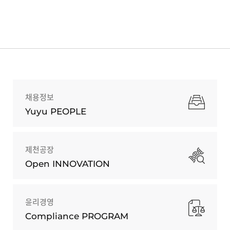
채용정보
Yuyu PEOPLE
제천공장
Open INNOVATION
윤리경영
Compliance PROGRAM