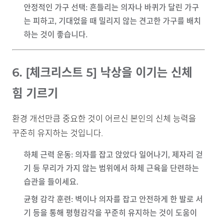
안정적인 가구 선택
: 흔들리는 의자나 바퀴가 달린 가구
는 피하고, 기대었을 때 밀리지 않는 견고한 가구를 배치
하는 것이 좋습니다.
6. [체크리스트 5] 낙상을 이기는 신체
힘 기르기
환경 개선만큼 중요한 것이 어르신 본인의 신체 능력을
꾸준히 유지하는 것입니다.
하체 근력 운동
: 의자를 잡고 앉았다 일어나기, 제자리 걷
기 등 무리가 가지 않는 범위에서 하체 근육을 단련하는
습관을 들이세요.
균형 감각 훈련
: 벽이나 의자를 잡고 안전하게 한 발로 서
기 등을 통해 평형감각을 꾸준히 유지하는 것이 도움이