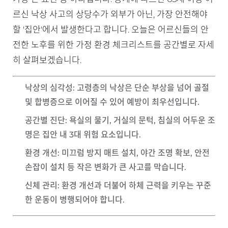
르신 낙상 사고의 상당수가 외부가 아닌, 가장 안전해야
할 '집안'에서 발생한다고 합니다. 오늘은 어르신들의 안
전한 노후를 위한 가정 환경 체크리스트를 공간별로 자세
히 살펴보겠습니다.
낙상의 심각성
: 고령층의 낙상은 단순 부상을 넘어 골절
및 합병증으로 이어질 수 있어 예방이 최우선입니다.
공간별 진단
: 욕실의 물기, 거실의 문턱, 침실의 어두운 조
명은 집안 내 3대 위험 요소입니다.
환경 개선
: 미끄럼 방지 매트 설치, 야간 조명 확보, 안전
손잡이 설치 등 작은 변화가 큰 사고를 막습니다.
신체 관리
: 환경 개선과 더불어 하체 근력을 키우는 꾸준
한 운동이 병행되어야 합니다.