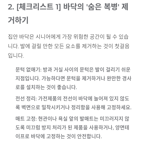
2. [체크리스트 1] 바닥의 '숨은 복병' 제
거하기
집안 바닥은 시니어에게 가장 위험한 공간이 될 수 있습
니다. 발에 걸릴 만한 모든 요소를 제거하는 것이 첫걸음
입니다.
문턱 없애기
: 방과 거실 사이의 문턱은 발이 걸리기 쉬운
지점입니다. 가능하다면 문턱을 제거하거나 완만한 경사
로를 설치하는 것이 좋습니다.
전선 정리
: 가전제품의 전선이 바닥에 늘어져 있지 않도
록 벽면으로 밀착시키거나 정리함을 사용해 고정하세요.
매트 고정
: 현관이나 욕실 앞의 발매트는 미끄러지지 않
도록 미끄럼 방지 처리가 된 제품을 사용하거나, 양면테
이프로 바닥에 고정하는 것이 안전합니다.