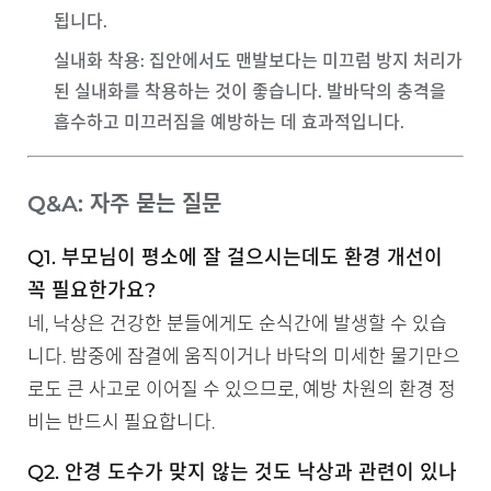
됩니다.
실내화 착용
: 집안에서도 맨발보다는 미끄럼 방지 처리가
된 실내화를 착용하는 것이 좋습니다. 발바닥의 충격을
흡수하고 미끄러짐을 예방하는 데 효과적입니다.
Q&A: 자주 묻는 질문
Q1. 부모님이 평소에 잘 걸으시는데도 환경 개선이
꼭 필요한가요?
네, 낙상은 건강한 분들에게도 순식간에 발생할 수 있습
니다. 밤중에 잠결에 움직이거나 바닥의 미세한 물기만으
로도 큰 사고로 이어질 수 있으므로, 예방 차원의 환경 정
비는 반드시 필요합니다.
Q2. 안경 도수가 맞지 않는 것도 낙상과 관련이 있나