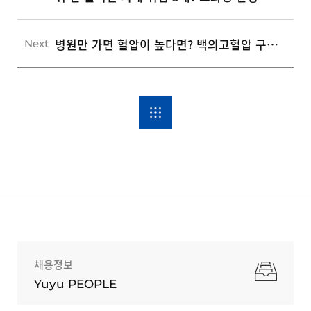
병원만 가면 혈압이 높다면? 백의고혈압 구별법과 3가지 대처 기준
Next
채용정보
Yuyu PEOPLE