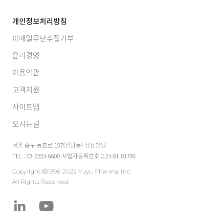
개인정보처리방침
이메일무단수집거부
윤리경영
이용약관
고객지원
사이트맵
오시는길
서울 중구 동호로 197(신당동) 유유빌딩
TEL : 02-2253-6600
사업자등록번호 :123-81-01790
Copyright Ⓒ1996-2022 Yuyu Pharma, Inc.
All Rights Reserved.