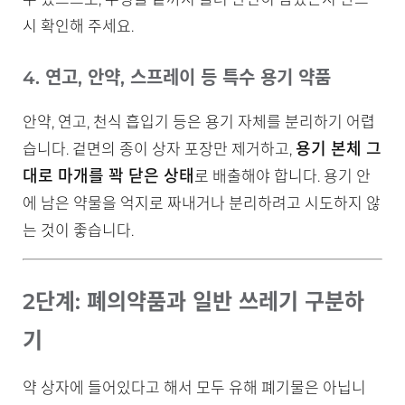
시 확인해 주세요.
4. 연고, 안약, 스프레이 등 특수 용기 약품
안약, 연고, 천식 흡입기 등은 용기 자체를 분리하기 어렵
용기 본체 그
습니다. 겉면의 종이 상자 포장만 제거하고,
대로 마개를 꽉 닫은 상태
로 배출해야 합니다. 용기 안
에 남은 약물을 억지로 짜내거나 분리하려고 시도하지 않
는 것이 좋습니다.
2단계: 폐의약품과 일반 쓰레기 구분하
기
약 상자에 들어있다고 해서 모두 유해 폐기물은 아닙니