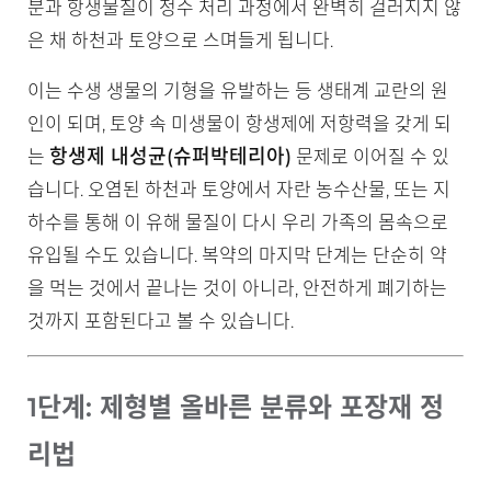
분과 항생물질이 정수 처리 과정에서 완벽히 걸러지지 않
은 채 하천과 토양으로 스며들게 됩니다.
이는 수생 생물의 기형을 유발하는 등 생태계 교란의 원
인이 되며, 토양 속 미생물이 항생제에 저항력을 갖게 되
항생제 내성균(슈퍼박테리아)
는
문제로 이어질 수 있
습니다. 오염된 하천과 토양에서 자란 농수산물, 또는 지
하수를 통해 이 유해 물질이 다시 우리 가족의 몸속으로
유입될 수도 있습니다. 복약의 마지막 단계는 단순히 약
을 먹는 것에서 끝나는 것이 아니라, 안전하게 폐기하는
것까지 포함된다고 볼 수 있습니다.
1단계: 제형별 올바른 분류와 포장재 정
리법