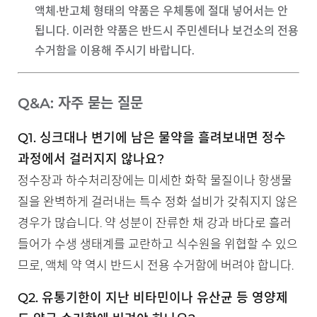
액체·반고체 형태의 약품은 우체통에 절대 넣어서는 안
됩니다
. 이러한 약품은 반드시 주민센터나 보건소의 전용
수거함을 이용해 주시기 바랍니다.
Q&A: 자주 묻는 질문
Q1. 싱크대나 변기에 남은 물약을 흘려보내면 정수
과정에서 걸러지지 않나요?
정수장과 하수처리장에는 미세한 화학 물질이나 항생물
질을 완벽하게 걸러내는 특수 정화 설비가 갖춰지지 않은
경우가 많습니다. 약 성분이 잔류한 채 강과 바다로 흘러
들어가 수생 생태계를 교란하고 식수원을 위협할 수 있으
므로, 액체 약 역시 반드시 전용 수거함에 버려야 합니다.
Q2. 유통기한이 지난 비타민이나 유산균 등 영양제