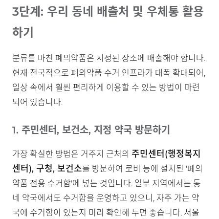
3단계: 우리 동네 배출처 및 우체통 활용
하기
분류를 마친 폐의약품은 지정된 장소에 배출해야 합니다.
현재 전국적으로 폐의약품 수거 인프라가 대폭 확대되어,
일상 속에서 훨씬 편리하게 이용할 수 있는 방법이 마련
되어 있습니다.
1. 주민센터, 보건소, 지정 약국 방문하기
주민센터(행정복지
가장 확실한 방법은 거주지 근처의
센터), 구청, 보건소
를 방문하여 로비 등에 설치된 '폐의
약품 전용 수거함'에 넣는 것입니다. 일부 지역에서는 동
네 약국에서도 수거함을 운영하고 있으니, 자주 가는 약
국에 수거함이 있는지 미리 확인해 두면 좋습니다. 서울