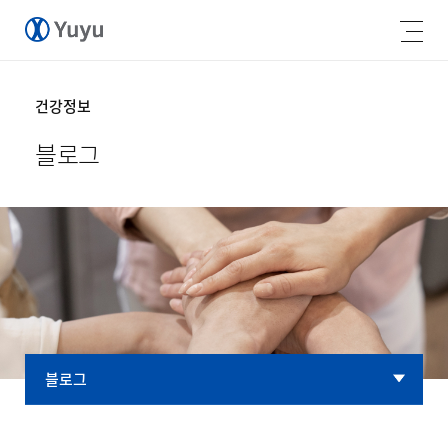
건강정보
블로그
블로그
블로그