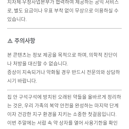
지자체·우정사업본부가 협력하여 제공하는 공익 서비스
로, 별도 요금이나 우표 부착 없이 무상으로 이용하실 수
있습니다.
⚠️ 주의사항
본 콘텐츠는 정보 제공을 목적으로 하며, 의학적 진단이
나 처방을 대신할 수 없습니다.
증상이 지속되거나 악화될 경우 반드시 전문의와 상담하
시기 바랍니다.
집 안 구석구석에 방치된 오래된 약들을 올바르게 정리하
는 것은, 우리 가족의 복약 안전을 완성하는 마지막 단계
이자 건강한 지구 환경을 지키는 소중한 첫걸음입니다.
이번 주말에는 서랍 속 약 상자를 열어 사용기한을 확인