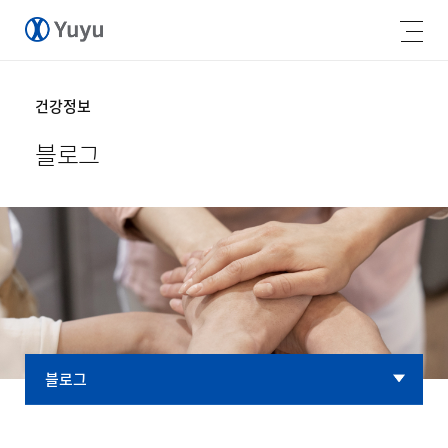
건강정보
블로그
블로그
블로그