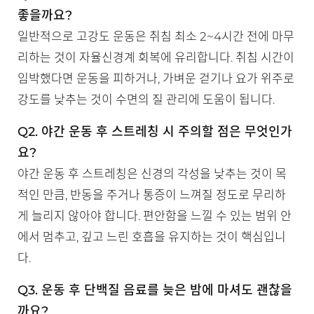
좋을까요?
일반적으로 고강도 운동은 취침 최소 2~4시간 전에 마무
리하는 것이 자율신경계 회복에 유리합니다. 취침 시간이
임박했다면 운동을 피하거나, 가벼운 걷기나 요가 위주로
강도를 낮추는 것이 수면의 질 관리에 도움이 됩니다.
Q2. 야간 운동 후 스트레칭 시 주의할 점은 무엇인가
요?
야간 운동 후 스트레칭은 신경의 각성을 낮추는 것이 목
적인 만큼, 반동을 주거나 통증이 느껴질 정도로 무리하
게 늘리지 않아야 합니다. 편안함을 느낄 수 있는 범위 안
에서 멈추고, 깊고 느린 호흡을 유지하는 것이 핵심입니
다.
Q3. 운동 후 단백질 음료를 늦은 밤에 마셔도 괜찮을
까요?