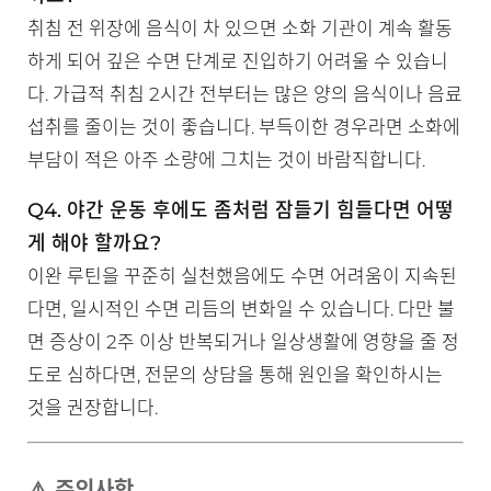
취침 전 위장에 음식이 차 있으면 소화 기관이 계속 활동
하게 되어 깊은 수면 단계로 진입하기 어려울 수 있습니
다. 가급적 취침 2시간 전부터는 많은 양의 음식이나 음료
섭취를 줄이는 것이 좋습니다. 부득이한 경우라면 소화에
부담이 적은 아주 소량에 그치는 것이 바람직합니다.
Q4. 야간 운동 후에도 좀처럼 잠들기 힘들다면 어떻
게 해야 할까요?
이완 루틴을 꾸준히 실천했음에도 수면 어려움이 지속된
다면, 일시적인 수면 리듬의 변화일 수 있습니다. 다만 불
면 증상이 2주 이상 반복되거나 일상생활에 영향을 줄 정
도로 심하다면, 전문의 상담을 통해 원인을 확인하시는
것을 권장합니다.
⚠️ 주의사항