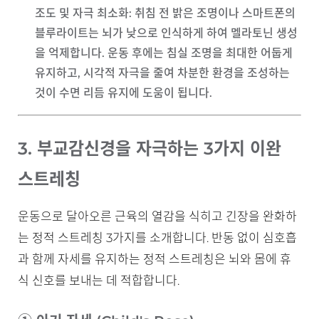
조도 및 자극 최소화
: 취침 전 밝은 조명이나 스마트폰의
블루라이트는 뇌가 낮으로 인식하게 하여 멜라토닌 생성
을 억제합니다. 운동 후에는 침실 조명을 최대한 어둡게
유지하고, 시각적 자극을 줄여 차분한 환경을 조성하는
것이 수면 리듬 유지에 도움이 됩니다.
3. 부교감신경을 자극하는 3가지 이완
스트레칭
운동으로 달아오른 근육의 열감을 식히고 긴장을 완화하
는 정적 스트레칭 3가지를 소개합니다. 반동 없이 심호흡
과 함께 자세를 유지하는 정적 스트레칭은 뇌와 몸에 휴
식 신호를 보내는 데 적합합니다.