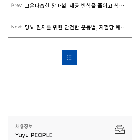
고온다습한 장마철, 세균 번식을 줄이고 식품 안전을 지키는 3가지 주방 위생 수칙
Prev
당뇨 환자를 위한 안전한 운동법, 저혈당 예방을 돕는 3가지 필수 운동 수칙
Next
채용정보
Yuyu PEOPLE