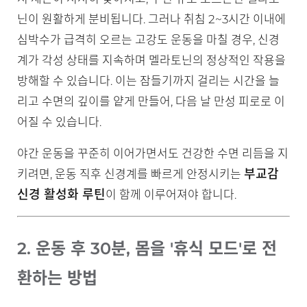
닌이 원활하게 분비됩니다. 그러나 취침 2~3시간 이내에
심박수가 급격히 오르는 고강도 운동을 마칠 경우, 신경
계가 각성 상태를 지속하며 멜라토닌의 정상적인 작용을
방해할 수 있습니다. 이는 잠들기까지 걸리는 시간을 늘
리고 수면의 깊이를 얕게 만들어, 다음 날 만성 피로로 이
어질 수 있습니다.
야간 운동을 꾸준히 이어가면서도 건강한 수면 리듬을 지
부교감
키려면, 운동 직후 신경계를 빠르게 안정시키는
신경 활성화 루틴
이 함께 이루어져야 합니다.
2. 운동 후 30분, 몸을 '휴식 모드'로 전
환하는 방법