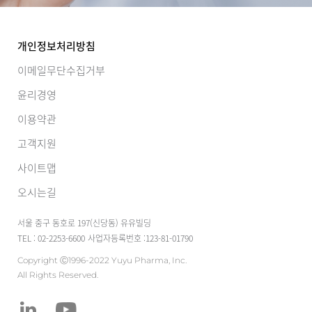
개인정보처리방침
이메일무단수집거부
윤리경영
이용약관
고객지원
사이트맵
오시는길
서울 중구 동호로 197(신당동) 유유빌딩
TEL : 02-2253-6600
사업자등록번호 :123-81-01790
Copyright Ⓒ1996-2022 Yuyu Pharma, Inc.
All Rights Reserved.