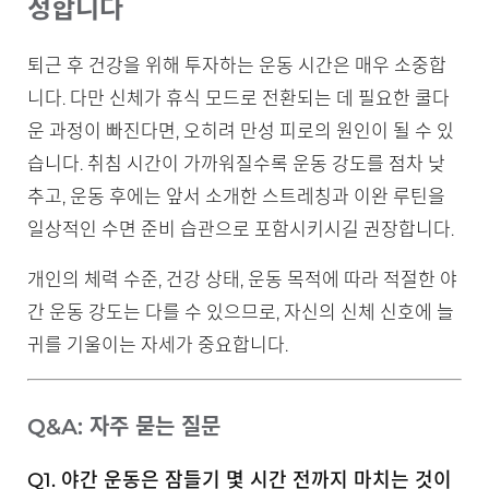
정합니다
퇴근 후 건강을 위해 투자하는 운동 시간은 매우 소중합
니다. 다만 신체가 휴식 모드로 전환되는 데 필요한 쿨다
운 과정이 빠진다면, 오히려 만성 피로의 원인이 될 수 있
습니다. 취침 시간이 가까워질수록 운동 강도를 점차 낮
추고, 운동 후에는 앞서 소개한 스트레칭과 이완 루틴을
일상적인 수면 준비 습관으로 포함시키시길 권장합니다.
개인의 체력 수준, 건강 상태, 운동 목적에 따라 적절한 야
간 운동 강도는 다를 수 있으므로, 자신의 신체 신호에 늘
귀를 기울이는 자세가 중요합니다.
Q&A: 자주 묻는 질문
Q1. 야간 운동은 잠들기 몇 시간 전까지 마치는 것이