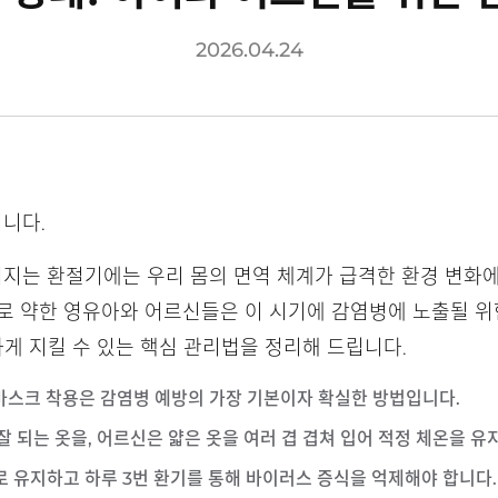
2026.04.24
니다.
벌어지는 환절기에는 우리 몸의 면역 체계가 급격한 환경 변
로 약한 영유아와 어르신들은 이 시기에 감염병에 노출될 위
게 지킬 수 있는 핵심 관리법을 정리해 드립니다.
 마스크 착용은 감염병 예방의 가장 기본이자 확실한 방법입니다.
 잘 되는 옷을, 어르신은 얇은 옷을 여러 겹 겹쳐 입어 적정 체온을 
%로 유지하고 하루 3번 환기를 통해 바이러스 증식을 억제해야 합니다.