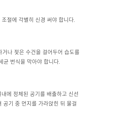
 조절에 각별히 신경 써야 합니다.
하거나 젖은 수건을 걸어두어 습도를
세균 번식을 막아야 합니다.
 실내에 정체된 공기를 배출하고 신선
려 공기 중 먼지를 가라앉힌 뒤 물걸