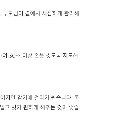
다. 부모님이 곁에서 세심하게 관리해
여 30초 이상 손을 씻도록 지도해
떨어지면 감기에 걸리기 쉽습니다. 통
 입고 벗기 편하게 해주는 것이 좋습