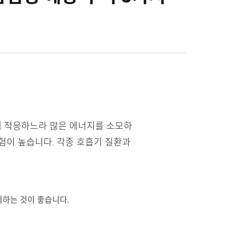
화에 적응하느라 많은 에너지를 소모하
험이 높습니다. 각종 호흡기 질환과
유지하는 것이 좋습니다.