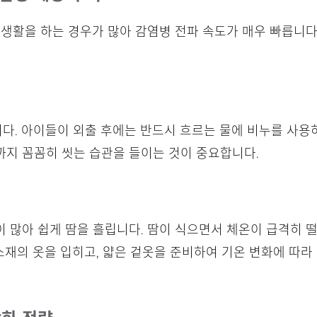
 생활을 하는 경우가 많아 감염병 전파 속도가 매우 빠릅니
. 아이들이 외출 후에는 반드시 흐르는 물에 비누를 사용하
밑까지 꼼꼼히 씻는 습관을 들이는 것이 중요합니다.
 많아 쉽게 땀을 흘립니다. 땀이 식으면서 체온이 급격히 
 소재의 옷을 입히고, 얇은 겉옷을 준비하여 기온 변화에 따라