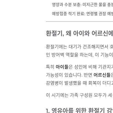
영양과 수분 보충
: 미지근한 물을 
예방접종 적기 완료
: 연령별 권장 
환절기, 왜 아이와 어르신
환절기에는 대기가 건조해지면서 호
인 방어벽 역할을 하는데, 이 기능이
특히
아이들
은 성인에 비해 기관지
가능성이 있습니다. 반면
어르신들
감염병이 발생했을 때 회복이 더디
이 시기에는 가족 구성원 모두가 세
1. 영유아를 위한 환절기 