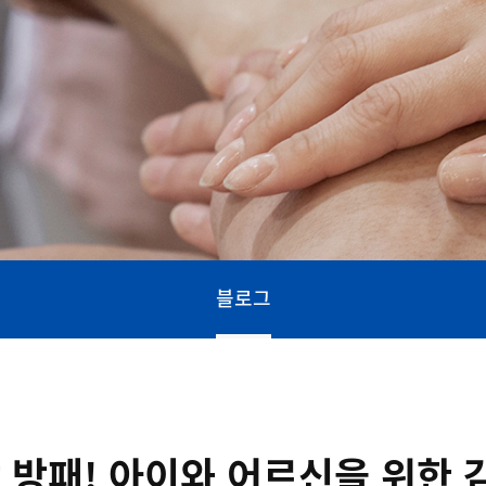
블로그
 방패! 아이와 어르신을 위한 