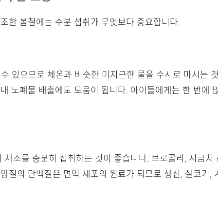
건조한 봄철에는 수분 섭취가 무엇보다 중요합니다.
 수 있으므로 체온과 비슷한 미지근한 물을 수시로 마시는 
체내 노폐물 배출에도 도움이 됩니다. 아이들에게는 한 번에 
과 채소를 충분히 섭취하는 것이 좋습니다. 브로콜리, 시금치 
 양질의 단백질은 면역 세포의 원료가 되므로 생선, 살코기, 