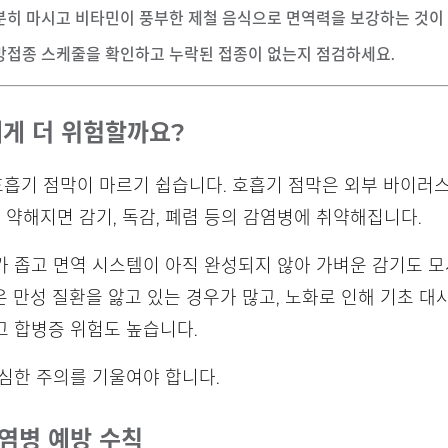
충분히 마시고 비타민이 풍부한 제철 음식으로 면역력을 보강하는 것이
예방접종 스케줄을 확인하고 누락된 접종이 없는지 점검하세요.
에게 더 위험할까요?
흡기 점막이 마르기 쉽습니다. 호흡기 점막은 외부 바이러
 약해지면 감기, 독감, 폐렴 등의 감염병에 취약해집니다.
가 좁고 면역 시스템이 아직 완성되지 않아 가벼운 감기도
은 만성 질환을 앓고 있는 경우가 많고, 노화로 인해 기초 
고 합병증 위험도 높습니다.
심한 주의를 기울여야 합니다.
감염병 예방 수칙