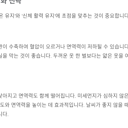
강화 전략
 유지'와 '신체 활력 유지'에 초점을 맞추는 것이 중요합니다
관이 수축하여 혈압이 오르거나 면역력이 저하될 수 있습니다
을 막는 것이 좋습니다. 두꺼운 옷 한 벌보다는 얇은 옷을 
아지고 면역력도 함께 떨어집니다. 미세먼지가 심하지 않은 
 도와 면역력을 높이는 데 효과적입니다. 날씨가 좋지 않을
니다.