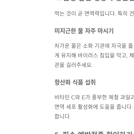
먹는 것이 곧 면역력입니다. 특히 
미지근한 물 자주 마시기
차가운 물은 소화 기관에 자극을 줄
게 유지해 바이러스 침입을 막고, 
관을 길러주세요.
항산화 식품 섭취
비타민 C와 E가 풍부한 제철 과일
면역 세포 활성화에 도움을 줍니다.
합니다.