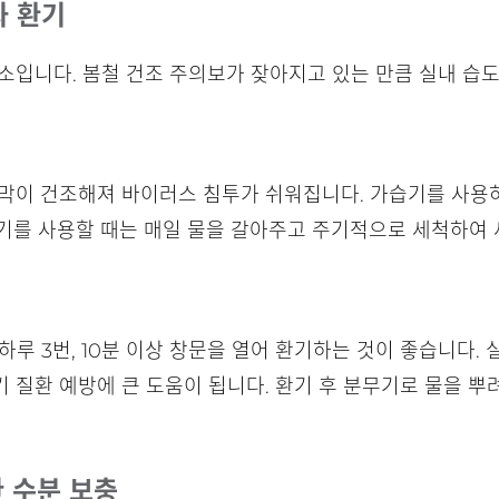
와 환기
소입니다. 봄철 건조 주의보가 잦아지고 있는 만큼 실내 습도
점막이 건조해져 바이러스 침투가 쉬워집니다. 가습기를 사용
습기를 사용할 때는 매일 물을 갈아주고 주기적으로 세척하여 
하루 3번, 10분 이상 창문을 열어 환기하는 것이 좋습니다.
 질환 예방에 큰 도움이 됩니다. 환기 후 분무기로 물을 뿌
한 수분 보충