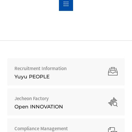
Recruitment Information
Yuyu PEOPLE
Jecheon Factory
Open INNOVATION
Compliance Management