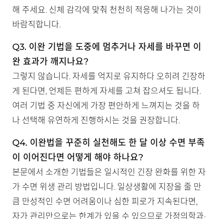
해 주세요. 신체 감각에 맞춰 천천히 적응해 나가는 것이
바람직합니다.
Q3. 이완 기법을 도중에 멈추거나 자세를 바꾸면 이
완 효과가 깨지나요?
그렇지 않습니다. 자세를 억지로 유지하다 오히려 긴장하
게 된다면, 언제든 편하게 자세를 고쳐 잡으셔도 됩니다.
여러 기법 중 자신에게 가장 편안하게 느껴지는 것을 하
나 선택해 유연하게 진행하시는 것을 권장합니다.
Q4. 이완법을 꾸준히 실천해도 한 달 이상 수면 부족
이 이어진다면 어떻게 해야 하나요?
본문에서 소개한 기법들은 일시적인 긴장 완화를 위한 자
가 수면 위생 관리 방법입니다. 일상생활에 지장을 줄 만
큼 만성적인 수면 어려움이나 심한 피로가 지속된다면,
자가 관리만으로는 한계가 있을 수 있으므로 가정의학과·