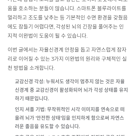
움을 호소하는 분들이 많습니다. 스마트폰 블루라이트를
멀리하고 조도를 낮추는 등 기본적인 수면 환경을 갖췄음
에도 잠들기 어렵다면, 각성된 뇌의 긴장을 풀어주는 인
지적 이완법이 도움이 될 수 있습니다.
이번 글에서는 자율신경계 안정을 돕고 자연스럽게 잠자
리로 이어질 수 있는 3가지 이완법의 원리와 구체적인 실
천 방법을 소개합니다.
교감신경 각성
: 누워서도 생각이 멈추지 않는 것은 자율
신경계 중 교감신경이 활성화되어 뇌가 각성 상태를 유지
하기 때문입니다.
인지 셔플 기법
: 무작위적인 시각 이미지를 연속으로 떠
올려 뇌가 '안전한 상태'임을 인지하게 함으로써 자연스
러운 졸음을 유도할 수 있습니다.