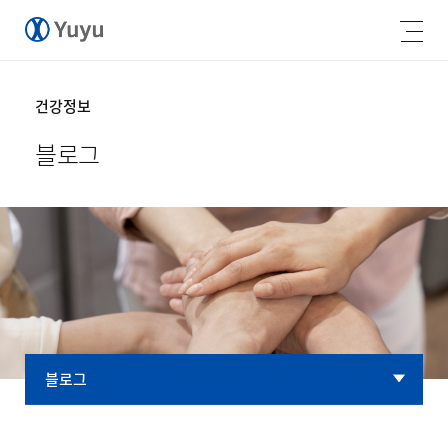
건강정보
블로그
블로그
블로그