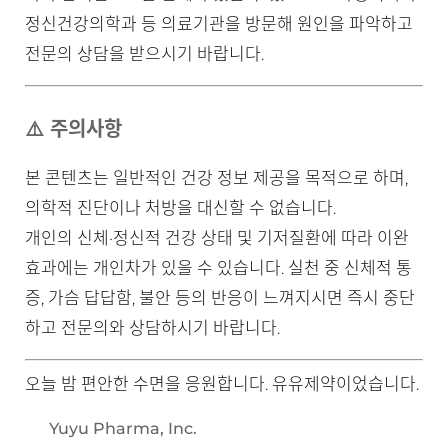
정신건강의학과 등 의료기관을 방문해 원인을 파악하고
전문의 상담을 받으시기 바랍니다.
⚠️ 주의사항
본 콘텐츠는 일반적인 건강 정보 제공을 목적으로 하며,
의학적 진단이나 처방을 대신할 수 없습니다.
개인의 신체·정신적 건강 상태 및 기저질환에 따라 이완
효과에는 개인차가 있을 수 있습니다. 실천 중 신체적 통
증, 가슴 답답함, 불안 등의 반응이 느껴지시면 즉시 중단
하고 전문의와 상담하시기 바랍니다.
오늘 밤 편안한 수면을 응원합니다. 유유제약이었습니다.
Yuyu Pharma, Inc.