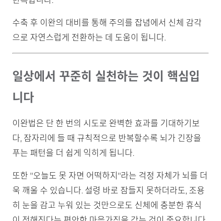
반복합니다.
수축 후 이완의 대비를 통해 주의를 잡념에서 신체 감각
으로 자연스럽게 전환하는 데 도움이 됩니다.
일상에서 꾸준히 실천하는 것이 핵심입
니다
이완법은 단 한 번의 시도로 완벽한 효과를 기대하기보
다, 잠자리에 들 때 규칙적으로 반복할수록 뇌가 긴장을
푸는 패턴을 더 쉽게 익히게 됩니다.
또한 "오늘도 못 자면 어떡하지"라는 걱정 자체가 뇌를 더
욱 깨울 수 있습니다. 설령 바로 잠들지 못하더라도, 조용
히 눈을 감고 누워 있는 것만으로도 신체에 충분한 휴식
이 전해진다는 편안한 마음가짐을 갖는 것이 중요합니다.