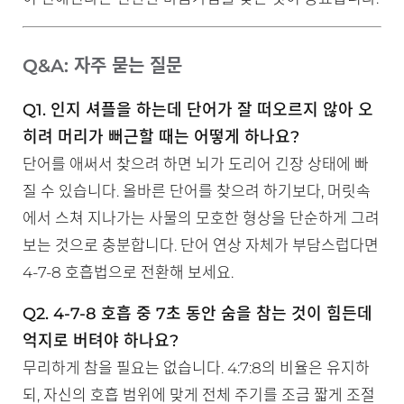
Q&A: 자주 묻는 질문
Q1. 인지 셔플을 하는데 단어가 잘 떠오르지 않아 오
히려 머리가 뻐근할 때는 어떻게 하나요?
단어를 애써서 찾으려 하면 뇌가 도리어 긴장 상태에 빠
질 수 있습니다. 올바른 단어를 찾으려 하기보다, 머릿속
에서 스쳐 지나가는 사물의 모호한 형상을 단순하게 그려
보는 것으로 충분합니다. 단어 연상 자체가 부담스럽다면
4-7-8 호흡법으로 전환해 보세요.
Q2. 4-7-8 호흡 중 7초 동안 숨을 참는 것이 힘든데
억지로 버텨야 하나요?
무리하게 참을 필요는 없습니다. 4:7:8의 비율은 유지하
되, 자신의 호흡 범위에 맞게 전체 주기를 조금 짧게 조절