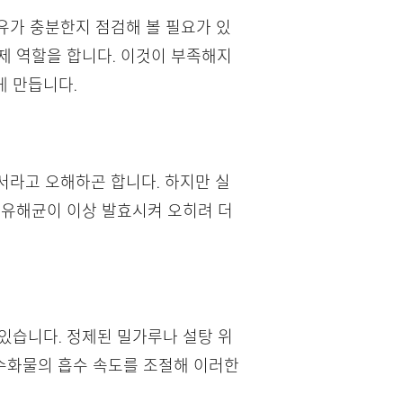
섬유가 충분한지 점검해 볼 필요가 있
제 역할을 합니다. 이것이 부족해지
게 만듭니다.
어서라고 오해하곤 합니다. 하지만 실
 유해균이 이상 발효시켜 오히려 더
있습니다. 정제된 밀가루나 설탕 위
수화물의 흡수 속도를 조절해 이러한