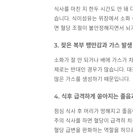
식사를 마친 지 한두 시간도 안 돼
습니다. 식이섬유는 위장에서 소화 
면 혈당 조절이 불안정해지면서 뇌
3. 잦은 복부 팽만감과 가스 발생
소화가 잘 안 되거나 배에 가스가 
제로는 반대인 경우가 많습니다. 대
많은 가스를 생성하기 때문입니다.
4. 식후 급격하게 쏟아지는 졸음
점심 식사 후 머리가 멍해지고 졸음
주의 식사를 하면 혈당이 급격히 
혈당 급변을 완화하는 역할을 하므로