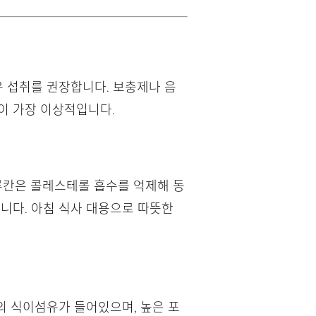
섬유 섭취를 권장합니다. 보충제나 음
이 가장 이상적입니다.
루칸은 콜레스테롤 흡수를 억제해 동
니다. 아침 식사 대용으로 따뜻한
의 식이섬유가 들어있으며, 높은 포