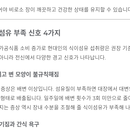
야 비로소 장이 깨끗하고 건강한 상태를 유지할 수 있습니다
섬유 부족 신호 4가지
 가공식품 소비 증가로 현대인의 식이섬유 섭취량은 권장 기
 아니라 전신에서 다양한 경고 신호가 나타납니다.
지고 변 모양이 불규칙해짐
 증상은 배변 이상입니다. 섬유질이 부족하면 대장에서 대변
 형태로 배출됩니다. 일주일에 배변 횟수가 3회 미만으로 
지는 증상 역시 장내 수분을 조절해 줄 식이섬유가 부족해 나
허기짐과 간식 욕구