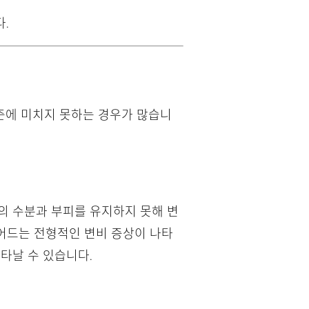
.
준에 미치지 못하는 경우가 많습니
의 수분과 부피를 유지하지 못해 변
줄어드는 전형적인 변비 증상이 나타
타날 수 있습니다.