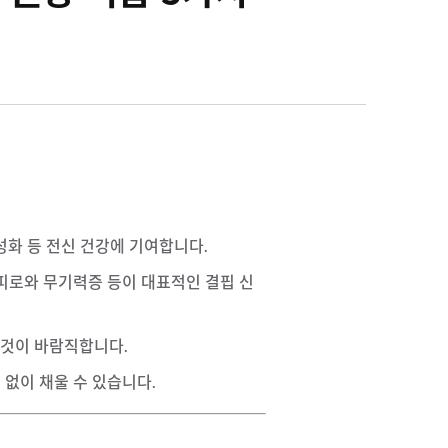
성화 등 전신 건강에 기여합니다.
한 피로와 무기력증 등이 대표적인 결핍 신
는 것이 바람직합니다.
 없이 채울 수 있습니다.