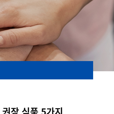
 권장 식품 5가지