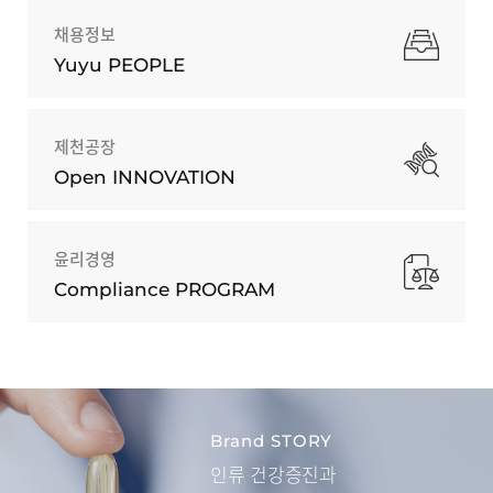
채용정보
Yuyu PEOPLE
제천공장
Open INNOVATION
윤리경영
Compliance PROGRAM
Brand STORY
인류 건강증진과