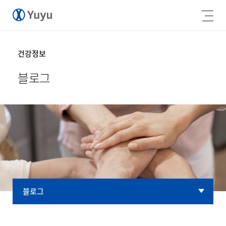
건강정보
블로그
블로그
블로그