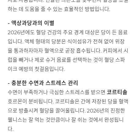
지로 사용합니다. 인슐린 의존도를 낮추면서 혈당을 조절
하는 데 도움을 줄 수 있는 효율적인 방법입니다.
- 액상과당과의 이별
2026년에도 혈당 건강의 주요 경계 대상은 당이 든 음료
입니다. 액체 형태의 당분은 식이섬유가 전혀 없어 위장
을 통과하자마자 혈액으로 곧장 흡수됩니다. 커피에서 시
럽을 빼거나 제로 슈거 음료를 선택하는 것이 혈당 스파
이크 예방의 첫걸음입니다.
- 충분한 수면과 스트레스 관리
코르티솔
수면이 부족하거나 극심한 스트레스를 받으면
호르몬이 분비됩니다. 코르티솔은 간에 저장된 당을 혈액
으로 방출시켜 혈당을 끌어올립니다. 2026년의 진정한
웰니스는 잘 먹는 것만큼이나 잘 쉬는 것에서 완성됩니
다.