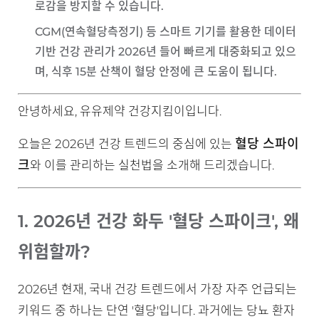
로감을 방지할 수 있습니다.
CGM(연속혈당측정기) 등 스마트 기기를 활용한 데이터
기반 건강 관리가 2026년 들어 빠르게 대중화되고 있으
며, 식후 15분 산책이 혈당 안정에 큰 도움이 됩니다.
안녕하세요, 유유제약 건강지킴이입니다.
혈당 스파이
오늘은 2026년 건강 트렌드의 중심에 있는
크
와 이를 관리하는 실천법을 소개해 드리겠습니다.
1. 2026년 건강 화두 '혈당 스파이크', 왜
위험할까?
2026년 현재, 국내 건강 트렌드에서 가장 자주 언급되는
키워드 중 하나는 단연 '혈당'입니다. 과거에는 당뇨 환자