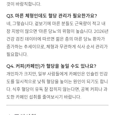
것이 바람직합니다.
Q3. 마른 체형인데도 혈당 관리가 필요한가요?
네, 그렇습니다. 겉보기에 마른 분들도 근육량이 적고 내
장 지방이 많으면 '마른 당뇨'의 위험이 높습니다. 2026년
건강 검진 데이터에 따르면 젊은 층의 마른 당뇨 환자가
증가하는 추세이므로, 체형과 무관하게 식사 순서 관리가
필요합니다.
Q4. 커피(카페인)가 혈당을 높일 수도 있나요?
개인차가 크지만, 일부 사람들에게 카페인은 인슐린 민감
도를 일시적으로 낮춰 혈당을 높이는 원인이 되기도 합니
다. 식후 혈당이 유독 잘 잡히지 않는다면, 공복 커피나 과
도한 카페인 섭취를 줄여보시기 바랍니다.