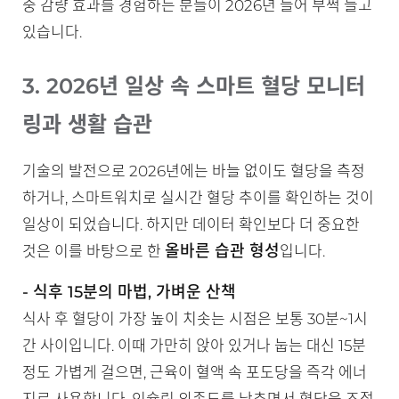
중 감량 효과를 경험하는 분들이 2026년 들어 부쩍 늘고
있습니다.
3. 2026년 일상 속 스마트 혈당 모니터
링과 생활 습관
기술의 발전으로 2026년에는 바늘 없이도 혈당을 측정
하거나, 스마트워치로 실시간 혈당 추이를 확인하는 것이
일상이 되었습니다. 하지만 데이터 확인보다 더 중요한
올바른 습관 형성
것은 이를 바탕으로 한
입니다.
- 식후 15분의 마법, 가벼운 산책
식사 후 혈당이 가장 높이 치솟는 시점은 보통 30분~1시
간 사이입니다. 이때 가만히 앉아 있거나 눕는 대신 15분
정도 가볍게 걸으면, 근육이 혈액 속 포도당을 즉각 에너