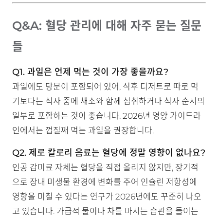
Q&A: 혈당 관리에 대해 자주 묻는 질문
들
Q1. 과일은 언제 먹는 것이 가장 좋을까요?
과일에도 당분이 포함되어 있어, 식후 디저트로 따로 먹
기보다는 식사 중에 채소와 함께 섭취하거나 식사 순서의
일부로 포함하는 것이 좋습니다. 2026년 영양 가이드라
인에서는 껍질째 먹는 과일을 권장합니다.
Q2. 제로 칼로리 음료는 혈당에 정말 영향이 없나요?
인공 감미료 자체는 혈당을 직접 올리지 않지만, 장기적
으로 장내 미생물 환경에 변화를 주어 인슐린 저항성에
영향을 미칠 수 있다는 연구가 2026년에도 꾸준히 나오
고 있습니다. 가급적 물이나 차를 마시는 습관을 들이는