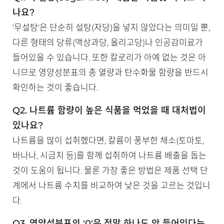
나요?
'무설탕'은 단순히 설탕(자당)을 넣지 않았다는 의미일 뿐,
다른 형태의 당류(액상과당, 올리고당)나 인공감미료가
들어있을 수 있습니다. 또한 칼로리가 아예 없는 것은 아
니므로 영양성분표의 총 열량과 탄수화물 함량을 반드시
확인하는 것이 좋습니다.
Q2. 나트륨 함량이 높은 식품을 먹었을 때 대처법이
있나요?
나트륨을 많이 섭취했다면, 칼륨이 풍부한 채소(토마토,
바나나, 시금치 등)를 함께 섭취하여 나트륨 배출을 돕는
것이 도움이 됩니다. 물론 가장 좋은 방법은 제품 선택 단
계에서 나트륨 수치를 비교하여 낮은 것을 고르는 것입니
다.
Q3. 영양성분표의 '0'은 정말 하나도 안 들어있다는