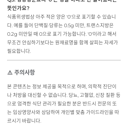
뜻인가요?
식품위생법상 아주 적은 양은 '0'으로 표기할 수 있습니
다. 예를 들어 단백질·당류는 0.5g 미만, 트랜스지방은
0.2g 미만일 때 0으로 표기 가능합니다. '0'이라고 해서
무조건 안심하기보다는 원재료명을 함께 살피는 자세가
필요합니다.
⚠️ 주의사항
본 콘텐츠는 정보 제공을 목적으로 하며, 의학적 진단이
나 처방을 대신할 수 없습니다. 당뇨, 고혈압, 신장 질환 등
으로 엄격한 식단 관리가 필요한 분은 반드시 전문의 또
는 임상영양사와 상담하여 개인별 맞춤 가이드라인을 따
르시기 바랍니다.