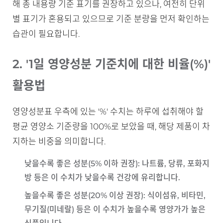
해 총 내용량 기준 표기를 권장하고 있으나, 여전히 단위
별 표기가 혼용되고 있으므로 기준 분량을 먼저 확인하는
습관이 필요합니다.
2. '1일 영양성분 기준치에 대한 비율(%)'
활용법
영양성분표 우측에 있는 '%' 수치는 하루에 섭취해야 할
평균 영양소 기준량을 100%로 보았을 때, 해당 제품이 차
지하는 비중을 의미합니다.
낮을수록 좋은 성분(5% 이하 권장)
: 나트륨, 당류, 포화지
방 등은 이 수치가 낮을수록 건강에 유리합니다.
높을수록 좋은 성분(20% 이상 권장)
: 식이섬유, 비타민,
무기질(미네랄) 등은 이 수치가 높을수록 영양가가 높은