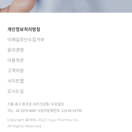
개인정보처리방침
이메일무단수집거부
윤리경영
이용약관
고객지원
사이트맵
오시는길
서울 중구 동호로 197(신당동) 유유빌딩
TEL : 02-2253-6600
사업자등록번호 :123-81-01790
Copyright Ⓒ1996-2022 Yuyu Pharma, Inc.
All Rights Reserved.