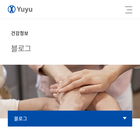
건강정보
블로그
블로그
블로그