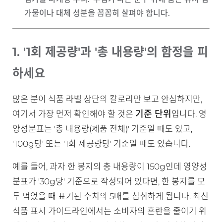
가물이나 대체 성분을 꼼꼼히 살펴야 합니다.
1. '1회 제공량'과 '총 내용량'의 함정을 피
하세요
많은 분이 식품 라벨 상단의 칼로리만 보고 안심하지만,
기준 단위
여기서 가장 먼저 확인해야 할 것은
입니다. 영
양성분표는 '총 내용량(제품 전체)' 기준일 때도 있고,
'100g당' 또는 '1회 제공량당' 기준일 때도 있습니다.
예를 들어, 과자 한 봉지의 총 내용량이 150g인데 영양성
분표가 '30g당' 기준으로 작성되어 있다면, 한 봉지를 모
두 먹었을 때 표기된 수치의 5배를 섭취하게 됩니다. 최신
식품 표시 가이드라인에서는 소비자의 혼란을 줄이기 위