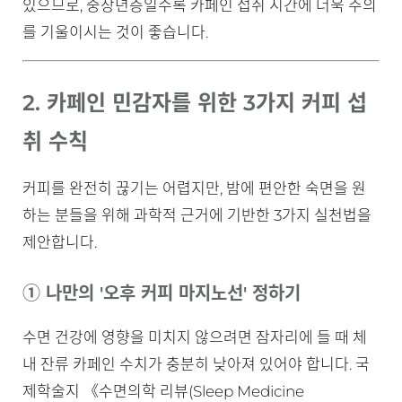
있으므로, 중장년층일수록 카페인 섭취 시간에 더욱 주의
를 기울이시는 것이 좋습니다.
2. 카페인 민감자를 위한 3가지 커피 섭
취 수칙
커피를 완전히 끊기는 어렵지만, 밤에 편안한 숙면을 원
하는 분들을 위해 과학적 근거에 기반한 3가지 실천법을
제안합니다.
① 나만의 '오후 커피 마지노선' 정하기
수면 건강에 영향을 미치지 않으려면 잠자리에 들 때 체
내 잔류 카페인 수치가 충분히 낮아져 있어야 합니다. 국
제학술지 《수면의학 리뷰(Sleep Medicine