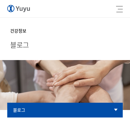
건강정보
블로그
블로그
블로그