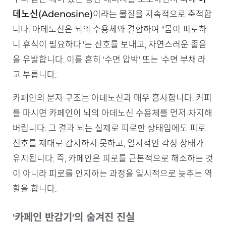
데노신(Adenosine)
이라는 물질을 지속적으로 축적합
니다. 아데노신은 뇌의 수용체와 결합하여 "몸이 피로하
니 휴식이 필요하다"는 신호를 보내고, 자연스러운 졸음
을 유발합니다. 이를 흔히 '수면 압박' 또는 '수면 부채'라
고 부릅니다.
카페인의 분자 구조는 아데노신과 매우 흡사합니다. 커피
를 마시면 카페인이 뇌의 아데노신 수용체를 먼저 차지해
버립니다. 그 결과 뇌는 실제로 피로한 상태임에도 피로
신호를 제대로 감지하지 못하고, 일시적인 각성 상태가
유지됩니다. 즉, 카페인은 피로를 근본적으로 해소하는 것
이 아니라 피로를 인지하는 과정을 일시적으로 늦추는 역
할을 합니다.
'카페인 반감기'의 숨겨진 진실