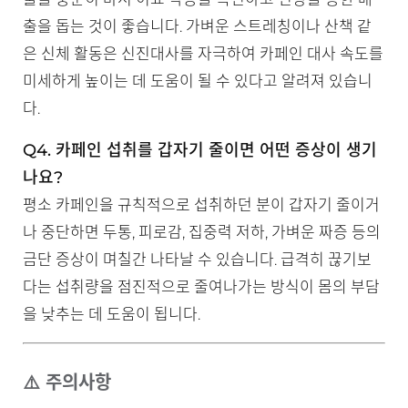
출을 돕는 것이 좋습니다. 가벼운 스트레칭이나 산책 같
은 신체 활동은 신진대사를 자극하여 카페인 대사 속도를
미세하게 높이는 데 도움이 될 수 있다고 알려져 있습니
다.
Q4. 카페인 섭취를 갑자기 줄이면 어떤 증상이 생기
나요?
평소 카페인을 규칙적으로 섭취하던 분이 갑자기 줄이거
나 중단하면 두통, 피로감, 집중력 저하, 가벼운 짜증 등의
금단 증상이 며칠간 나타날 수 있습니다. 급격히 끊기보
다는 섭취량을 점진적으로 줄여나가는 방식이 몸의 부담
을 낮추는 데 도움이 됩니다.
⚠️ 주의사항