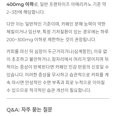
400mg 이하
로, 일반 프랜차이즈 아메리카노 기준 약
2~3잔에 해당합니다.
다만 이는 일반적인 기준이며, 카페인 분해 능력이 약한
체질이거나 임산부, 특정 기저질환이 있는 경우에는 하루
200~300mg 이하로 제한하는 것이 권장됩니다.
커피를 마신 뒤 심장이 두근거리거나(심계항진), 이유 없
이 초조하고 불안하거나, 잠자리에서 머리가 맑아지며 뒤
척이는 증상이 반복된다면 카페인 민감 반응의 신호일 수
있습니다. 이러한 증상을 무시하고 습관적으로 커피를 계
속 마시면 만성적인 수면 부족과 피로 누적으로 이어질
수 있으므로 적극적인 습관 개선이 필요합니다.
Q&A: 자주 묻는 질문