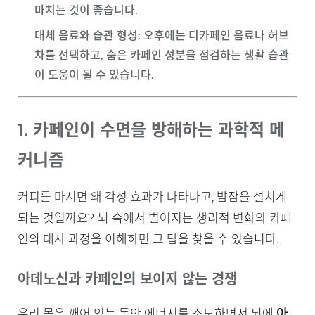
마치는 것이 좋습니다.
대체 음료와 습관 형성
: 오후에는 디카페인 음료나 허브
차를 선택하고, 숨은 카페인 성분을 점검하는 생활 습관
이 도움이 될 수 있습니다.
1. 카페인이 수면을 방해하는 과학적 메
커니즘
커피를 마시면 왜 각성 효과가 나타나고, 밤잠을 설치게
되는 것일까요? 뇌 속에서 벌어지는 생리적 변화와 카페
인의 대사 과정을 이해하면 그 답을 찾을 수 있습니다.
아데노신과 카페인의 보이지 않는 경쟁
아
우리 몸은 깨어 있는 동안 에너지를 소모하면서 뇌에