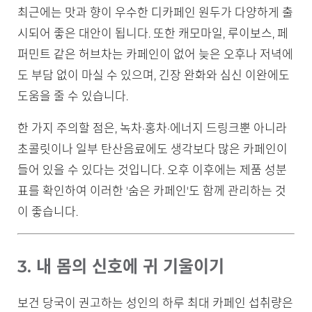
최근에는 맛과 향이 우수한 디카페인 원두가 다양하게 출
시되어 좋은 대안이 됩니다. 또한 캐모마일, 루이보스, 페
퍼민트 같은 허브차는 카페인이 없어 늦은 오후나 저녁에
도 부담 없이 마실 수 있으며, 긴장 완화와 심신 이완에도
도움을 줄 수 있습니다.
한 가지 주의할 점은, 녹차·홍차·에너지 드링크뿐 아니라
초콜릿이나 일부 탄산음료에도 생각보다 많은 카페인이
들어 있을 수 있다는 것입니다. 오후 이후에는 제품 성분
표를 확인하여 이러한 '숨은 카페인'도 함께 관리하는 것
이 좋습니다.
3. 내 몸의 신호에 귀 기울이기
보건 당국이 권고하는 성인의 하루 최대 카페인 섭취량은