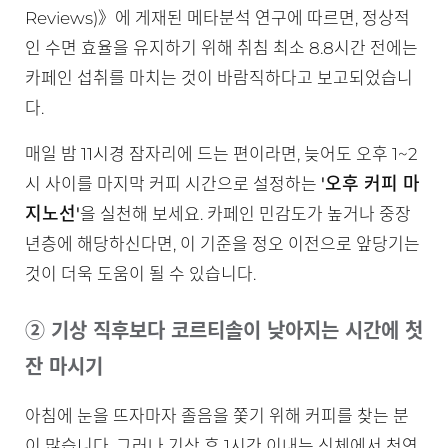
Reviews)》에 게재된 메타분석 연구에 따르면, 정상적
인 수면 효율을 유지하기 위해 취침 최소 8.8시간 전에는
카페인 섭취를 마치는 것이 바람직하다고 보고되었습니
다.
매일 밤 11시경 잠자리에 드는 편이라면, 늦어도 오후 1~2
'오후 커피 마
시 사이를 마지막 커피 시간으로 설정하는
지노선'
을 실천해 보세요. 카페인 민감도가 높거나 중장
년층에 해당하신다면, 이 기준을 정오 이전으로 앞당기는
것이 더욱 도움이 될 수 있습니다.
② 기상 직후보다 코르티솔이 낮아지는 시간에 첫
잔 마시기
아침에 눈을 뜨자마자 졸음을 쫓기 위해 커피를 찾는 분
이 많습니다. 그러나 기상 후 1시간 이내는 신체에서 천연