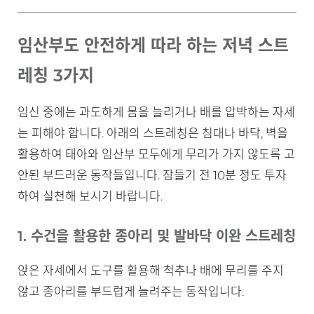
임산부도 안전하게 따라 하는 저녁 스트
레칭 3가지
임신 중에는 과도하게 몸을 늘리거나 배를 압박하는 자세
는 피해야 합니다. 아래의 스트레칭은 침대나 바닥, 벽을
활용하여 태아와 임산부 모두에게 무리가 가지 않도록 고
안된 부드러운 동작들입니다. 잠들기 전 10분 정도 투자
하여 실천해 보시기 바랍니다.
1. 수건을 활용한 종아리 및 발바닥 이완 스트레칭
앉은 자세에서 도구를 활용해 척추나 배에 무리를 주지
않고 종아리를 부드럽게 늘려주는 동작입니다.