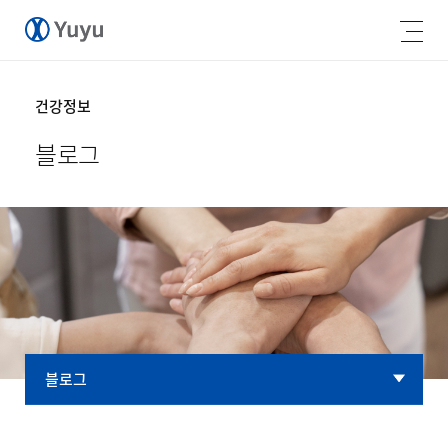
건강정보
블로그
블로그
블로그