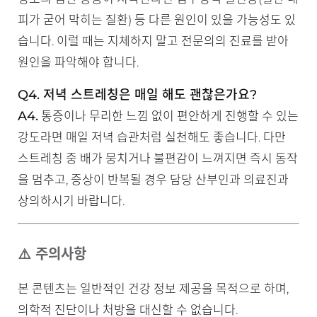
피가 굳어 막히는 질환) 등 다른 원인이 있을 가능성도 있
습니다. 이럴 때는 지체하지 말고 전문의의 진료를 받아
원인을 파악해야 합니다.
Q4. 저녁 스트레칭은 매일 해도 괜찮은가요?
A4.
통증이나 무리한 느낌 없이 편안하게 진행할 수 있는
강도라면 매일 저녁 습관처럼 실천해도 좋습니다. 다만
스트레칭 중 배가 뭉치거나 불편감이 느껴지면 즉시 동작
을 멈추고, 증상이 반복될 경우 담당 산부인과 의료진과
상의하시기 바랍니다.
⚠️ 주의사항
본 콘텐츠는 일반적인 건강 정보 제공을 목적으로 하며,
의학적 진단이나 처방을 대신할 수 없습니다.