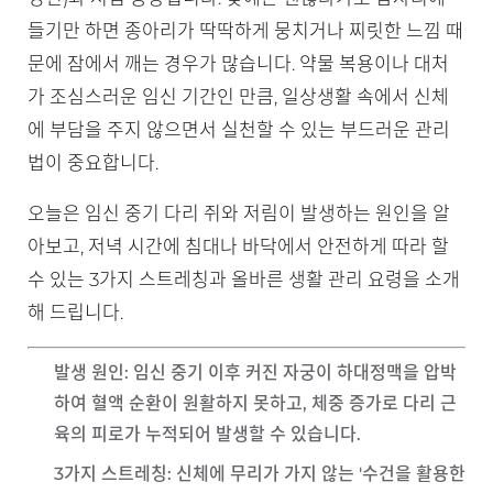
들기만 하면 종아리가 딱딱하게 뭉치거나 찌릿한 느낌 때
문에 잠에서 깨는 경우가 많습니다. 약물 복용이나 대처
가 조심스러운 임신 기간인 만큼, 일상생활 속에서 신체
에 부담을 주지 않으면서 실천할 수 있는 부드러운 관리
법이 중요합니다.
오늘은 임신 중기 다리 쥐와 저림이 발생하는 원인을 알
아보고, 저녁 시간에 침대나 바닥에서 안전하게 따라 할
수 있는 3가지 스트레칭과 올바른 생활 관리 요령을 소개
해 드립니다.
발생 원인
: 임신 중기 이후 커진 자궁이 하대정맥을 압박
하여 혈액 순환이 원활하지 못하고, 체중 증가로 다리 근
육의 피로가 누적되어 발생할 수 있습니다.
3가지 스트레칭
: 신체에 무리가 가지 않는 '수건을 활용한