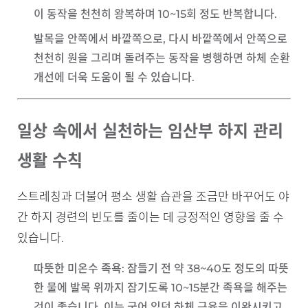
이 동작을 천천히 왕복하며 10~15회 정도 반복합니다.
발목을 안쪽에서 바깥쪽으로, 다시 바깥쪽에서 안쪽으로
천천히 원을 그리며 돌려주는 동작을 병행하면 하체 순환
개선에 더욱 도움이 될 수 있습니다.
일상 속에서 실천하는 임산부 하지 관리
생활 수칙
스트레칭과 더불어 평소 생활 습관을 조금만 바꾸어도 야
간 하지 경련의 빈도를 줄이는 데 긍정적인 영향을 줄 수
있습니다.
따뜻한 미온수 족욕
: 잠들기 전 약 38~40도 정도의 따뜻
한 물에 발목 위까지 잠기도록 10~15분간 족욕을 해주는
것이 좋습니다. 이는 굳어 있던 하체 근육을 이완시키고