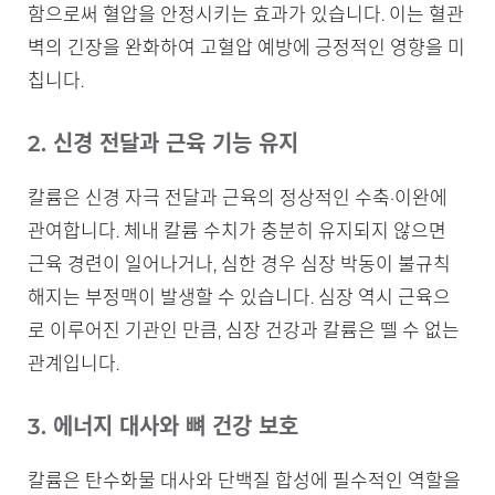
함으로써 혈압을 안정시키는 효과가 있습니다. 이는 혈관
벽의 긴장을 완화하여 고혈압 예방에 긍정적인 영향을 미
칩니다.
2. 신경 전달과 근육 기능 유지
칼륨은 신경 자극 전달과 근육의 정상적인 수축·이완에
관여합니다. 체내 칼륨 수치가 충분히 유지되지 않으면
근육 경련이 일어나거나, 심한 경우 심장 박동이 불규칙
해지는 부정맥이 발생할 수 있습니다. 심장 역시 근육으
로 이루어진 기관인 만큼, 심장 건강과 칼륨은 뗄 수 없는
관계입니다.
3. 에너지 대사와 뼈 건강 보호
칼륨은 탄수화물 대사와 단백질 합성에 필수적인 역할을