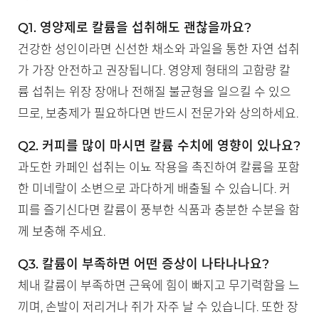
Q1. 영양제로 칼륨을 섭취해도 괜찮을까요?
건강한 성인이라면 신선한 채소와 과일을 통한 자연 섭취
가 가장 안전하고 권장됩니다. 영양제 형태의 고함량 칼
륨 섭취는 위장 장애나 전해질 불균형을 일으킬 수 있으
므로, 보충제가 필요하다면 반드시 전문가와 상의하세요.
Q2. 커피를 많이 마시면 칼륨 수치에 영향이 있나요?
과도한 카페인 섭취는 이뇨 작용을 촉진하여 칼륨을 포함
한 미네랄이 소변으로 과다하게 배출될 수 있습니다. 커
피를 즐기신다면 칼륨이 풍부한 식품과 충분한 수분을 함
께 보충해 주세요.
Q3. 칼륨이 부족하면 어떤 증상이 나타나나요?
체내 칼륨이 부족하면 근육에 힘이 빠지고 무기력함을 느
끼며, 손발이 저리거나 쥐가 자주 날 수 있습니다. 또한 장