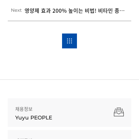
영양제 효과 200% 높이는 비법! 비타민 종류별 최적의 복용 시간과 5가지 섭취 원칙
Next
채용정보
Yuyu PEOPLE