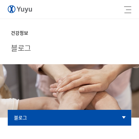
건강정보
블로그
블로그
블로그