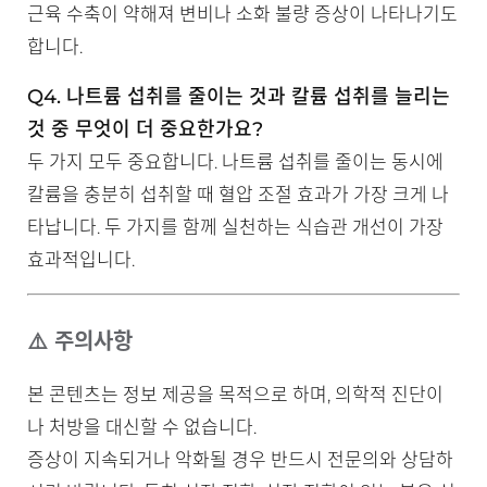
근육 수축이 약해져 변비나 소화 불량 증상이 나타나기도
합니다.
Q4. 나트륨 섭취를 줄이는 것과 칼륨 섭취를 늘리는
것 중 무엇이 더 중요한가요?
두 가지 모두 중요합니다. 나트륨 섭취를 줄이는 동시에
칼륨을 충분히 섭취할 때 혈압 조절 효과가 가장 크게 나
타납니다. 두 가지를 함께 실천하는 식습관 개선이 가장
효과적입니다.
⚠️ 주의사항
본 콘텐츠는 정보 제공을 목적으로 하며, 의학적 진단이
나 처방을 대신할 수 없습니다.
증상이 지속되거나 악화될 경우 반드시 전문의와 상담하