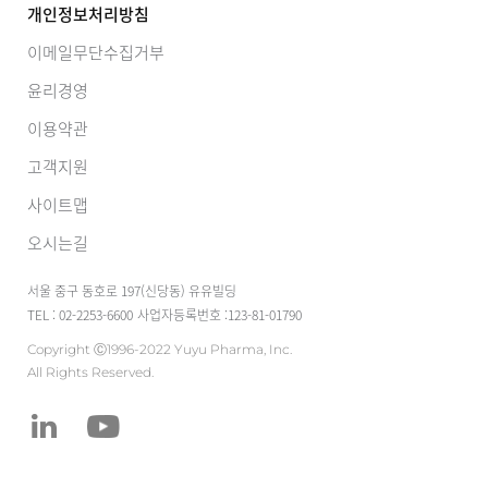
개인정보처리방침
이메일무단수집거부
윤리경영
이용약관
고객지원
사이트맵
오시는길
서울 중구 동호로 197(신당동) 유유빌딩
TEL : 02-2253-6600
사업자등록번호 :123-81-01790
Copyright Ⓒ1996-2022 Yuyu Pharma, Inc.
All Rights Reserved.