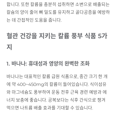
합니다. 또한 칼륨을 충분히 섭취하면 소변으로 배출되는
칼슘의 양이 줄어 뼈 밀도를 유지하고 골다공증을 예방하
는 데 간접적인 도움을 줍니다.
혈관 건강을 지키는 칼륨 풍부 식품 5가
지
1. 바나나: 휴대성과 영양의 완벽한 조화
바나나는 대표적인 칼륨 급원 식품으로, 중간 크기 한 개
에 약 400~450mg의 칼륨이 들어있습니다. 식이섬유
와 마그네슘도 풍부하여 운동 전후 근육 경련 예방과 에
너지 보충에 좋습니다. 공복보다는 식후 간식으로 챙겨
먹으면 나트륨 배출 효과를 기대할 수 있습니다.