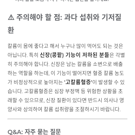
⚠️ 주의해야 할 점: 과다 섭취와 기저질
환
칼륨이 몸에 좋다고 해서 누구나 많이 먹어도 되는 것은
신장(콩팥) 기능이 저하된 분들
아닙니다. 특히
은 각별
히 주의해야 합니다. 신장은 남는 칼륨을 소변으로 배출
하는 역할을 하는데, 이 기능이 떨어지면 혈중 칼륨 농도
'고칼륨혈증'
가 비정상적으로 높아지는
이 발생할 수 있
습니다. 고칼륨혈증은 심장 부정맥 등 위험한 상황을 초
래할 수 있으므로, 신장 질환이 있다면 반드시 의사나 영
양사와 상의하여 칼륨 섭취량을 조절하시기 바랍니다.
Q&A: 자주 묻는 질문