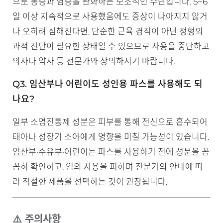
으로 통증과 염증을 완화하는 보조적인 수단입니다. 5~6
일 이상 지속적으로 사용했음에도 증상이 나아지지 않거
나 오히려 심해진다면, 단순한 근육 경직이 아닌 정형외
과적 진단이 필요한 상태일 수 있으므로 사용을 중단하고
의사나 약사 등 전문가와 상의하시기 바랍니다.
Q3. 임산부나 어린이도 성인용 파스를 사용해도 되
나요?
일부 소염진통제 성분은 피부를 통해 전신으로 흡수되어
태아나 성장기 소아에게 영향을 미칠 가능성이 있습니다.
임산부·수유부·어린이는 파스를 사용하기 전에 성분을 꼼
꼼히 확인하고, 임의 사용을 피하며 전문가의 안내에 따
라 적절한 제품을 선택하는 것이 권장됩니다.
⚠️ 주의사항