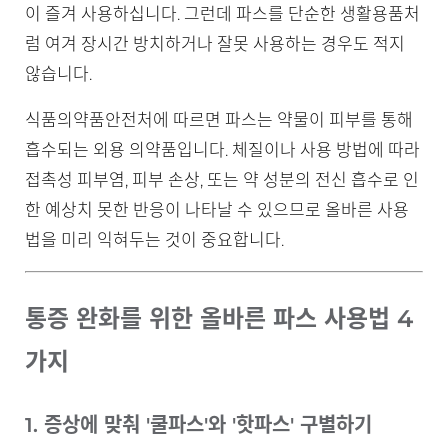
이 즐겨 사용하십니다. 그런데 파스를 단순한 생활용품처
럼 여겨 장시간 방치하거나 잘못 사용하는 경우도 적지
않습니다.
식품의약품안전처에 따르면 파스는 약물이 피부를 통해
흡수되는 외용 의약품입니다. 체질이나 사용 방법에 따라
접촉성 피부염, 피부 손상, 또는 약 성분의 전신 흡수로 인
한 예상치 못한 반응이 나타날 수 있으므로 올바른 사용
법을 미리 익혀두는 것이 중요합니다.
통증 완화를 위한 올바른 파스 사용법 4
가지
1. 증상에 맞춰 '쿨파스'와 '핫파스' 구별하기