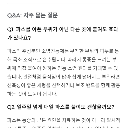
Q&A: 자주 묻는 질문
Q1. 파스를 아픈 부위가 아닌 다른 곳에 붙여도 효과
가 있나요?
파스의 주성분인 소염진통제는 부착한 부위의 피부를 통
해 국소 조직으로 흡수됩니다. 따라서 통증을 느끼는 부
위에 직접 붙여야 원하는 진통·소염 효과를 기대할 수 있
습니다. 관절처럼 움직임이 많아 쉽게 떨어지는 부위라면
신축성이 좋은 제형을 선택하거나 보조 밴드를 함께 활용
하는 것이 도움이 됩니다.
Q2. 일주일 넘게 매일 파스를 붙여도 괜찮을까요?
파스는 통증의 근본 원인을 치료하는 것이 아니라 일시적