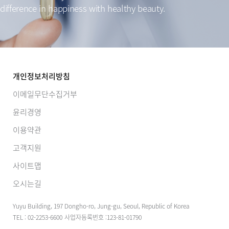
difference
in happiness with healthy beauty.
개인정보처리방침
이메일무단수집거부
윤리경영
이용약관
고객지원
사이트맵
오시는길
Yuyu Building, 197 Dongho-ro, Jung-gu, Seoul, Republic of Korea
TEL : 02-2253-6600
사업자등록번호 :123-81-01790