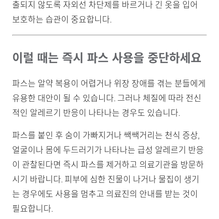
출되지 않도록 자외선 차단제를 바르거나 긴 옷을 입어
보호하는 습관이 중요합니다.
이럴 때는 즉시 파스 사용을 중단하세요
파스는 알약 복용이 어렵거나 위장 장애를 겪는 분들에게
유용한 대안이 될 수 있습니다. 그러나 체질에 따라 전신
적인 알레르기 반응이 나타나는 경우도 있습니다.
파스를 붙인 후 숨이 가빠지거나 쌕쌕거리는 천식 증상,
얼굴이나 몸에 두드러기가 나타나는 급성 알레르기 반응
이 관찰된다면 즉시 파스를 제거하고 의료기관을 방문하
시기 바랍니다. 피부에 심한 진물이 나거나 물집이 생기
는 경우에도 사용을 멈추고 의료진의 안내를 받는 것이
필요합니다.