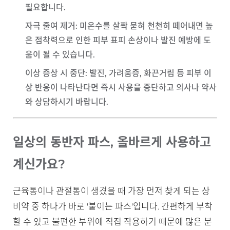
필요합니다.
자극 줄여 제거
: 미온수를 살짝 묻혀 천천히 떼어내면 높
은 점착력으로 인한 피부 표피 손상이나 발진 예방에 도
움이 될 수 있습니다.
이상 증상 시 중단
: 발진, 가려움증, 화끈거림 등 피부 이
상 반응이 나타난다면 즉시 사용을 중단하고 의사나 약사
와 상담하시기 바랍니다.
일상의 동반자 파스, 올바르게 사용하고
계신가요?
근육통이나 관절통이 생겼을 때 가장 먼저 찾게 되는 상
비약 중 하나가 바로 '붙이는 파스'입니다. 간편하게 부착
할 수 있고 불편한 부위에 직접 작용하기 때문에 많은 분