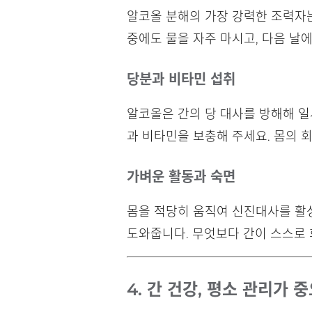
알코올 분해의 가장 강력한 조력자
중에도 물을 자주 마시고, 다음 날
당분과 비타민 섭취
알코올은 간의 당 대사를 방해해 
과 비타민을 보충해 주세요. 몸의 
가벼운 활동과 숙면
몸을 적당히 움직여 신진대사를 활
도와줍니다. 무엇보다 간이 스스로 
4. 간 건강, 평소 관리가 