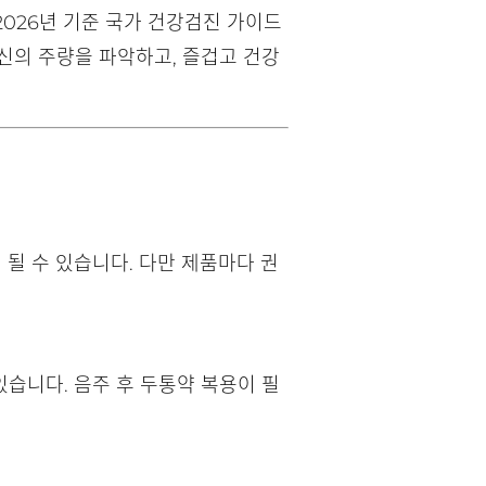
 2026년 기준 국가 건강검진 가이드
신의 주량을 파악하고, 즐겁고 건강
 될 수 있습니다. 다만 제품마다 권
습니다. 음주 후 두통약 복용이 필