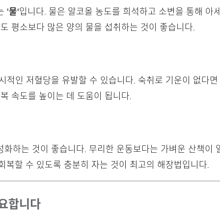
는
'물'
입니다. 물은 알코올 농도를 희석하고 소변을 통해 아
에도 평소보다 많은 양의 물을 섭취하는 것이 좋습니다.
일시적인 저혈당을 유발할 수 있습니다. 숙취로 기운이 없다
회복 속도를 높이는 데 도움이 됩니다.
성화하는 것이 좋습니다. 무리한 운동보다는 가벼운 산책이 
회복할 수 있도록 충분히 자는 것이 최고의 해장법입니다.
중요합니다