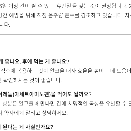
일 이상 간이 쉴 수 있는 '휴간일'을 갖는 것이 권장됩니다.
간 예방을 위해 적정 음주량 준수를 강조하고 있습니다. 자
니다.
게 좋나요, 후에 먹는 게 좋나요?
 직후에 복용하는 것이 알코올 대사 효율을 높이는 데 도움이
전 확인하시는 것이 좋습니다.
타이레놀(아세트아미노펜)을 먹어도 될까요?
성분은 알코올과 만나면 간에 치명적인 독성을 유발할 수 있
나 약사에게 알리고 상담하세요.
이 된다는 게 사실인가요?