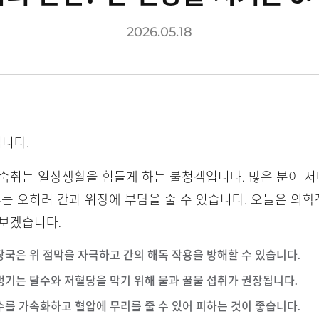
2026.05.18
니다.
숙취는 일상생활을 힘들게 하는 불청객입니다. 많은 분이 저마
부는 오히려 간과 위장에 부담을 줄 수 있습니다. 오늘은 의
 보겠습니다.
해장국은 위 점막을 자극하고 간의 해독 작용을 방해할 수 있습니다.
 생기는 탈수와 저혈당을 막기 위해 물과 꿀물 섭취가 권장됩니다.
탈수를 가속화하고 혈압에 무리를 줄 수 있어 피하는 것이 좋습니다.