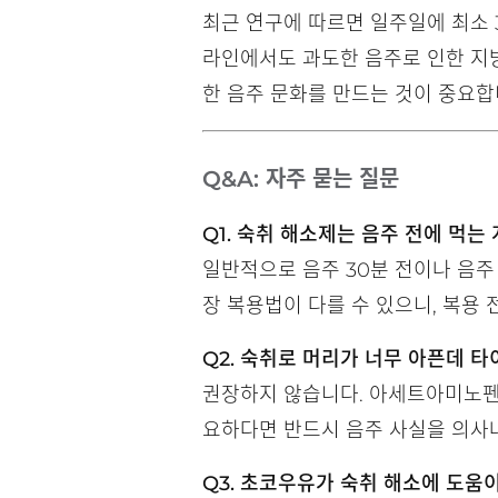
최근 연구에 따르면 일주일에 최소 3
라인에서도 과도한 음주로 인한 지방
한 음주 문화를 만드는 것이 중요합
Q&A: 자주 묻는 질문
Q1. 숙취 해소제는 음주 전에 먹는 
일반적으로 음주 30분 전이나 음주
장 복용법이 다를 수 있으니, 복용 
Q2. 숙취로 머리가 너무 아픈데 
권장하지 않습니다. 아세트아미노펜 
요하다면 반드시 음주 사실을 의사
Q3. 초코우유가 숙취 해소에 도움