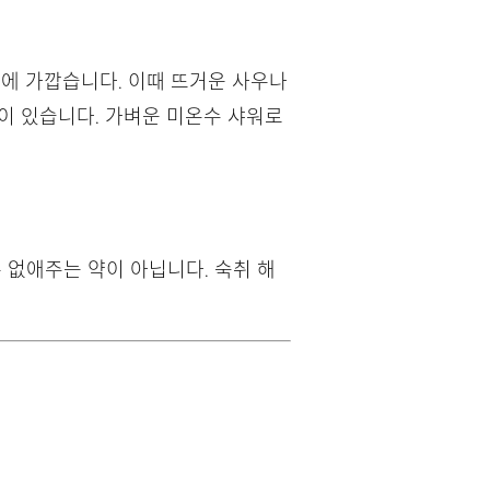
태에 가깝습니다. 이때 뜨거운 사우나
이 있습니다. 가벼운 미온수 샤워로
 없애주는 약이 아닙니다. 숙취 해