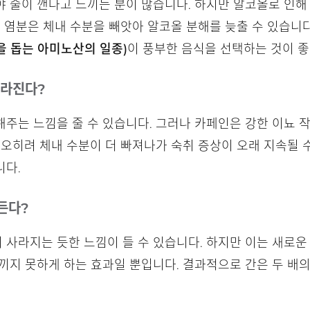
 술이 깬다고 느끼는 분이 많습니다. 하지만 알코올로 인해 
한 염분은 체내 수분을 빼앗아 알코올 분해를 늦출 수 있습니
 돕는 아미노산의 일종)
이 풍부한 음식을 선택하는 것이 좋
사라진다?
주는 느낌을 줄 수 있습니다. 그러나 카페인은 강한 이뇨 
 오히려 체내 수분이 더 빠져나가 숙취 증상이 오래 지속될 
니다.
든다?
사라지는 듯한 느낌이 들 수 있습니다. 하지만 이는 새로운
끼지 못하게 하는 효과일 뿐입니다. 결과적으로 간은 두 배