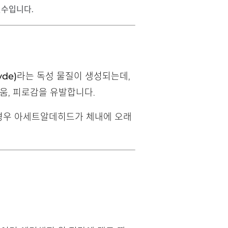
필수입니다.
de)
라는 독성 물질이 생성되는데,
움, 피로감을 유발합니다.
 경우 아세트알데히드가 체내에 오래