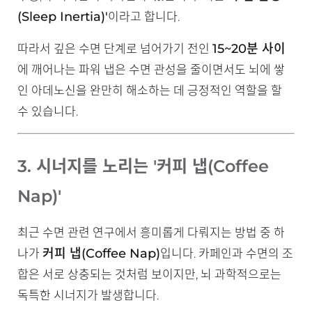
(Sleep Inertia)'
이라고 합니다.
15~20분 사이
따라서 깊은 수면 단계로 넘어가기 전인
에 깨어나는 파워 냅은 수면 관성을 줄이면서도 뇌에 쌓
인 아데노신을 완만히 해소하는 데 긍정적인 역할을 할
수 있습니다.
3. 시너지를 노리는 '커피 냅(Coffee
Nap)'
최근 수면 관련 연구에서 흥미롭게 다뤄지는 방법 중 하
커피 냅(Coffee Nap)
나가
입니다. 카페인과 수면의 조
합은 서로 상충되는 것처럼 보이지만, 뇌 과학적으로는
독특한 시너지가 발생합니다.