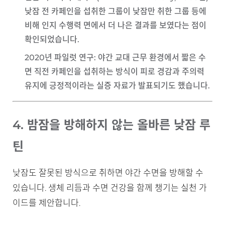
낮잠 전 카페인을 섭취한 그룹이 낮잠만 취한 그룹 등에
비해 인지 수행력 면에서 더 나은 결과를 보였다는 점이
확인되었습니다.
2020년 파일럿 연구
: 야간 교대 근무 환경에서 짧은 수
면 직전 카페인을 섭취하는 방식이 피로 경감과 주의력
유지에 긍정적이라는 실증 자료가 발표되기도 했습니다.
4. 밤잠을 방해하지 않는 올바른 낮잠 루
틴
낮잠도 잘못된 방식으로 취하면 야간 수면을 방해할 수
있습니다. 생체 리듬과 수면 건강을 함께 챙기는 실천 가
이드를 제안합니다.