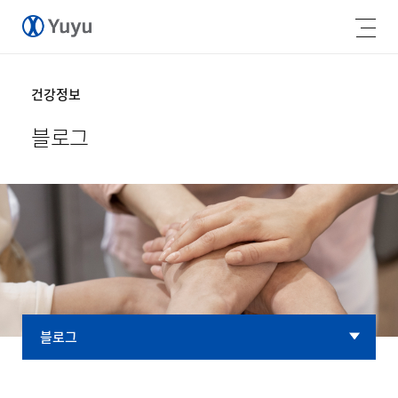
건강정보
블로그
블로그
블로그