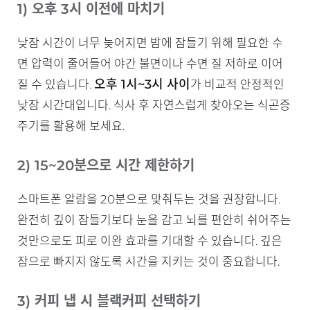
1) 오후 3시 이전에 마치기
낮잠 시간이 너무 늦어지면 밤에 잠들기 위해 필요한 수
면 압력이 줄어들어 야간 불면이나 수면 질 저하로 이어
오후 1시~3시 사이
질 수 있습니다.
가 비교적 안정적인
낮잠 시간대입니다. 식사 후 자연스럽게 찾아오는 식곤증
주기를 활용해 보세요.
2) 15~20분으로 시간 제한하기
스마트폰 알람을 20분으로 맞춰두는 것을 권장합니다.
완전히 깊이 잠들기보다 눈을 감고 뇌를 편안히 쉬어주는
것만으로도 피로 이완 효과를 기대할 수 있습니다. 깊은
잠으로 빠지지 않도록 시간을 지키는 것이 중요합니다.
3) 커피 냅 시 블랙커피 선택하기