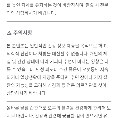
를 높인 자세를 유지하는 것이 바람직하며, 필요 시 전문
의와 상담하시기 바랍니다.
⚠️ 주의사항
본 콘텐츠는 일반적인 건강 정보 제공을 목적으로 하며,
의학적 진단이나 처방을 대신할 수 없습니다. 개인의 체
질 및 건강 상태에 따라 커피나 수면이 미치는 영향은 다
를 수 있습니다. 만성 피로나 주간 졸음이 오랫동안 지속
되거나 일상생활에 지장을 준다면, 수면 장애나 기저 질
환의 가능성을 고려해 신경과 등 전문 의료기관을 찾아
상담하시기 바랍니다.
올바른 낮잠 습관으로 오후의 활력을 건강하게 관리해 보
시길 바랍니다. 건강과 관련해 궁금한 점이 있으시면 유