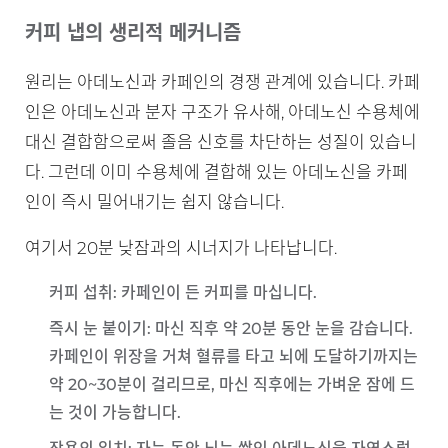
커피 냅의 생리적 메커니즘
원리는 아데노신과 카페인의 경쟁 관계에 있습니다. 카페
인은 아데노신과 분자 구조가 유사해, 아데노신 수용체에
대신 결합함으로써 졸음 신호를 차단하는 성질이 있습니
다. 그런데 이미 수용체에 결합해 있는 아데노신을 카페
인이 즉시 밀어내기는 쉽지 않습니다.
여기서 20분 낮잠과의 시너지가 나타납니다.
커피 섭취
: 카페인이 든 커피를 마십니다.
즉시 눈 붙이기
: 마신 직후 약 20분 동안 눈을 감습니다.
카페인이 위장을 거쳐 혈류를 타고 뇌에 도달하기까지는
약 20~30분이 걸리므로, 마신 직후에는 가벼운 잠에 드
는 것이 가능합니다.