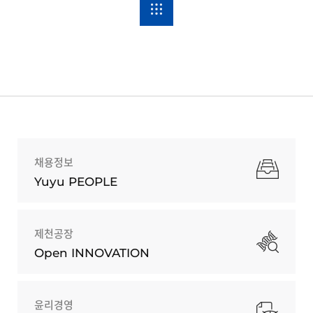
채용정보
Yuyu PEOPLE
제천공장
Open INNOVATION
윤리경영