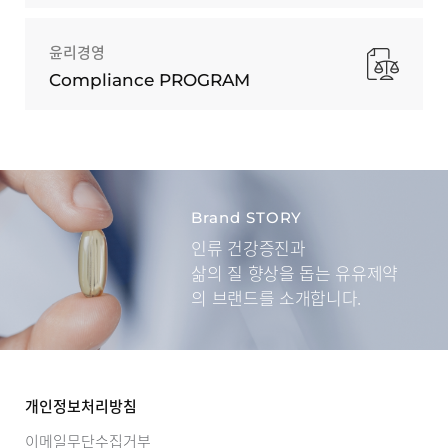
윤리경영
Compliance PROGRAM
Brand STORY
인류 건강증진과
삶의 질 향상을 돕는
유유제약
의 브랜드를 소개합니다.
개인정보처리방침
이메일무단수집거부