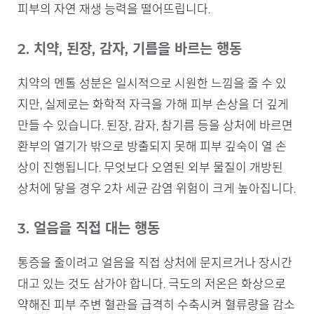
피부의 자연 재생 능력을 떨어뜨립니다.
2. 치약, 된장, 감자, 기름을 바르는 행동
치약의 멘톨 성분은 일시적으로 시원한 느낌을 줄 수 있
지만, 실제로는 화학적 자극을 가해 피부 손상을 더 깊게
만들 수 있습니다. 된장, 감자, 참기름 등을 상처에 바르면
환부의 열기가 밖으로 방출되지 못해 피부 깊숙이 열 손
상이 진행됩니다. 무엇보다 오염된 외부 물질이 개방된
상처에 닿을 경우 2차 세균 감염 위험이 크게 높아집니다.
3. 얼음을 직접 대는 행동
통증을 줄이려고 얼음을 직접 상처에 문지르거나 장시간
대고 있는 것도 삼가야 합니다. 극도의 저온은 화상으로
약해진 피부 주변 혈관을 급격히 수축시켜 혈류량을 감소