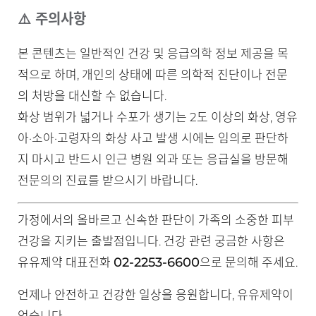
⚠️ 주의사항
본 콘텐츠는 일반적인 건강 및 응급의학 정보 제공을 목
적으로 하며, 개인의 상태에 따른 의학적 진단이나 전문
의 처방을 대신할 수 없습니다.
화상 범위가 넓거나 수포가 생기는 2도 이상의 화상, 영유
아·소아·고령자의 화상 사고 발생 시에는 임의로 판단하
지 마시고 반드시 인근 병원 외과 또는 응급실을 방문해
전문의의 진료를 받으시기 바랍니다.
가정에서의 올바르고 신속한 판단이 가족의 소중한 피부
건강을 지키는 출발점입니다. 건강 관련 궁금한 사항은
02-2253-6600
유유제약 대표전화
으로 문의해 주세요.
언제나 안전하고 건강한 일상을 응원합니다, 유유제약이