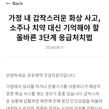
Back
가정 내 갑작스러운 화상 사고,
소주나 치약 대신 기억해야 할
올바른 3단계 응급처치법
2026.06.11
안녕하세요, 유유제약 건강지킴이입니다.
가정에서 요리를 하거나 온열기기를 사용하다가 예상치
못한 화상 사고를 겪는 경우가 종종 있습니다. 갑작스러
운 상황에 당황하면 예전에 전해 듣던 민간요법을 떠올려
대처하기 쉽지만, 잘못된 처치는 오히려 상처를 악화시키