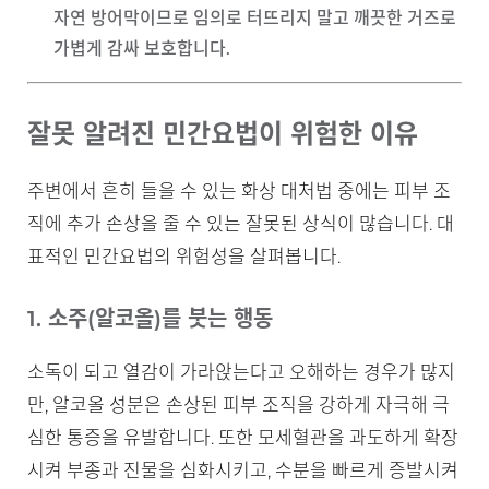
자연 방어막이므로 임의로 터뜨리지 말고 깨끗한 거즈로
가볍게 감싸 보호합니다.
잘못 알려진 민간요법이 위험한 이유
주변에서 흔히 들을 수 있는 화상 대처법 중에는 피부 조
직에 추가 손상을 줄 수 있는 잘못된 상식이 많습니다. 대
표적인 민간요법의 위험성을 살펴봅니다.
1. 소주(알코올)를 붓는 행동
소독이 되고 열감이 가라앉는다고 오해하는 경우가 많지
만, 알코올 성분은 손상된 피부 조직을 강하게 자극해 극
심한 통증을 유발합니다. 또한 모세혈관을 과도하게 확장
시켜 부종과 진물을 심화시키고, 수분을 빠르게 증발시켜