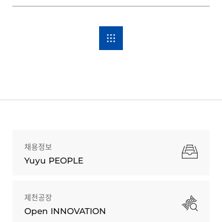
채용정보
Yuyu PEOPLE
제천공장
Open INNOVATION