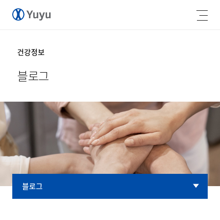
건강정보
블로그
블로그
블로그