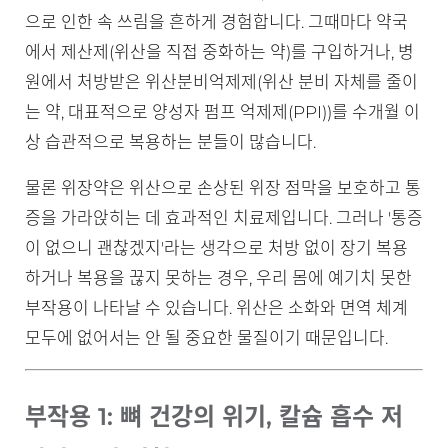
으로 인한 속 쓰림을 흔하게 경험합니다. 그때마다 약국
에서 제산제(위산을 직접 중화하는 약)를 구입하거나, 병
원에서 처방받은 위산분비억제제(위산 분비 자체를 줄이
는 약, 대표적으로 양성자 펌프 억제제(PPI))를 수개월 이
상 습관적으로 복용하는 분들이 많습니다.
물론 위장약은 위산으로 손상된 위장 점막을 보호하고 통
증을 가라앉히는 데 효과적인 치료제입니다. 그러나 '통증
이 없으니 괜찮겠지'라는 생각으로 처방 없이 장기 복용
하거나 복용을 끊지 못하는 경우, 우리 몸에 예기치 못한
부작용이 나타날 수 있습니다. 위산은 소화와 면역 체계
모두에 없어서는 안 될 중요한 물질이기 때문입니다.
부작용 1: 뼈 건강의 위기, 칼슘 흡수 저