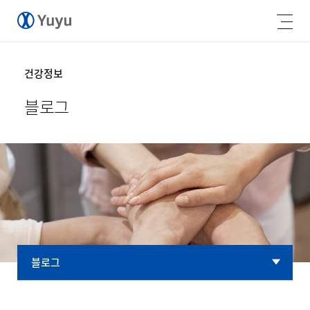
건강정보
블로그
블로그
블로그