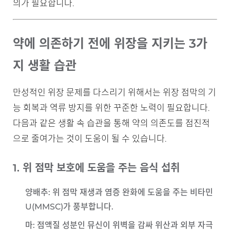
의가 필요합니다.
약에 의존하기 전에 위장을 지키는 3가
지 생활 습관
만성적인 위장 문제를 다스리기 위해서는 위장 점막의 기
능 회복과 역류 방지를 위한 꾸준한 노력이 필요합니다.
다음과 같은 생활 속 습관을 통해 약의 의존도를 점진적
으로 줄여가는 것이 도움이 될 수 있습니다.
1. 위 점막 보호에 도움을 주는 음식 섭취
양배추
: 위 점막 재생과 염증 완화에 도움을 주는 비타민
U(MMSC)가 풍부합니다.
마
: 점액질 성분인 뮤신이 위벽을 감싸 위산과 외부 자극