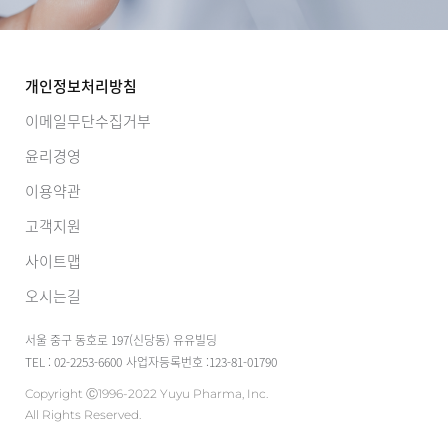
개인정보처리방침
이메일무단수집거부
윤리경영
이용약관
고객지원
사이트맵
오시는길
서울 중구 동호로 197(신당동) 유유빌딩
TEL : 02-2253-6600
사업자등록번호 :123-81-01790
Copyright Ⓒ1996-2022 Yuyu Pharma, Inc.
All Rights Reserved.