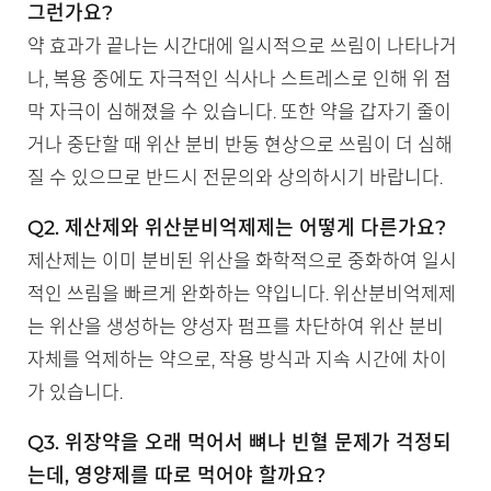
그런가요?
약 효과가 끝나는 시간대에 일시적으로 쓰림이 나타나거
나, 복용 중에도 자극적인 식사나 스트레스로 인해 위 점
막 자극이 심해졌을 수 있습니다. 또한 약을 갑자기 줄이
거나 중단할 때 위산 분비 반동 현상으로 쓰림이 더 심해
질 수 있으므로 반드시 전문의와 상의하시기 바랍니다.
Q2. 제산제와 위산분비억제제는 어떻게 다른가요?
제산제는 이미 분비된 위산을 화학적으로 중화하여 일시
적인 쓰림을 빠르게 완화하는 약입니다. 위산분비억제제
는 위산을 생성하는 양성자 펌프를 차단하여 위산 분비
자체를 억제하는 약으로, 작용 방식과 지속 시간에 차이
가 있습니다.
Q3. 위장약을 오래 먹어서 뼈나 빈혈 문제가 걱정되
는데, 영양제를 따로 먹어야 할까요?