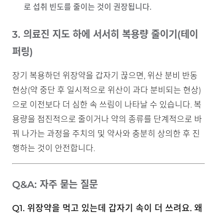
로 섭취 빈도를 줄이는 것이 권장됩니다.
3. 의료진 지도 하에 서서히 복용량 줄이기(테이
퍼링)
장기 복용하던 위장약을 갑자기 끊으면, 위산 분비 반동
현상(약 중단 후 일시적으로 위산이 과다 분비되는 현상)
으로 이전보다 더 심한 속 쓰림이 나타날 수 있습니다. 복
용량을 점진적으로 줄이거나 약의 종류를 단계적으로 바
꿔 나가는 과정을 주치의 및 약사와 충분히 상의한 후 진
행하는 것이 안전합니다.
Q&A: 자주 묻는 질문
Q1. 위장약을 먹고 있는데 갑자기 속이 더 쓰려요. 왜