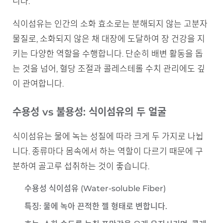
니다.
식이섬유는 인간의 소화 효소로는 분해되지 않는 고분자
물질로, 소화되지 않은 채 대장에 도달하여 장 건강을 지
키는 다양한 역할을 수행합니다. 단순히 배변 활동을 돕
는 것을 넘어, 혈당 조절과 콜레스테롤 수치 관리에도 깊
이 관여합니다.
수용성 vs 불용성: 식이섬유의 두 얼굴
식이섬유는 물에 녹는 성질에 따라 크게 두 가지로 나뉩
니다. 종류마다 몸속에서 하는 역할이 다르기 때문에 구
분하여 골고루 섭취하는 것이 좋습니다.
수용성 식이섬유 (Water-soluble Fiber)
특징
: 물에 녹아 끈적한 젤 형태로 변합니다.