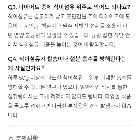
Q3. 다이어트 중에 식이섬유 위주로 먹어도 되나요?
식이섬유는 칼로리가 낮고 포만감을 주어 다이어트에 도
움이 되지만, 단백질이나 필수 지방산 섭취를 소홀히 하
면 영양 불균형이 발생할 수 있습니다. 균형 잡힌 식단 안
에서 식이섬유 비중을 높이는 것이 바람직합니다.
Q4. 식이섬유가 칼슘이나 철분 흡수를 방해한다는
게 사실인가요?
하루 50g 이상의 과도한 식이섬유는 일부 미네랄 흡수를
방해할 수 있다는 연구가 있으나, 일반적인 식사를 통한
섭취량에서는 크게 걱정하지 않아도 됩니다. 다양한 식품
을 골고루 섭취하면 이러한 부작용은 거의 발생하지 않습
니다.
⚠️ 주의사항