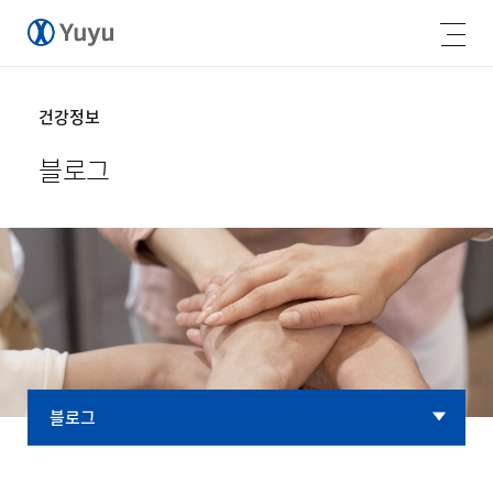
건강정보
블로그
블로그
블로그