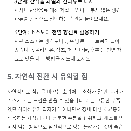
3단계: 간식을 과일과 견과류로 대체
과자나 탄산음료 대신 제철 과일이나 볶지 않은 생견
과류를 간식으로 선택하는 습관을 들여보세요.
4단계: 소스보다 천연 향신료 활용하기
시판 소스에는 생각보다 많은 당분과 나트륨이 들어
있습니다. 올리브유, 식초, 허브, 마늘, 후추 등 천연 재
료로 맛을 내는 방법을 시도해 보세요.
5. 자연식 전환 시 유의할 점
자연식으로 식단을 바꾸는 초기에는 소화가 잘 안 되거나
가스가 차는 느낌을 받을 수 있습니다. 이는 그동안 부족
했던 식이섬유가 갑자기 늘어나면서 장내 미생물 균총이
적응하는 과정입니다. 충분한 수분을 섭취하고, 채소를 익
혀서 먹는 방식으로 점진적으로 양을 늘려가는 것이 좋습