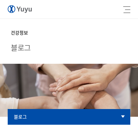
건강정보
블로그
블로그
블로그