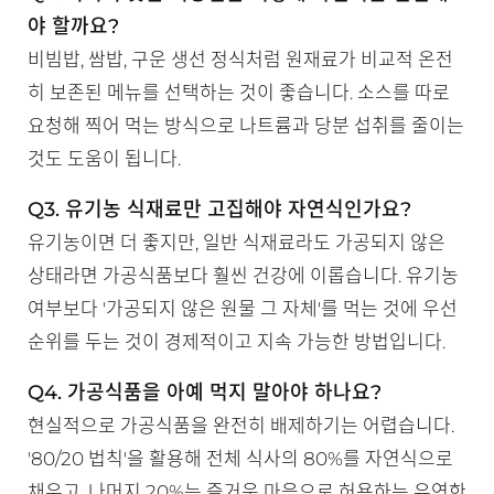
야 할까요?
비빔밥, 쌈밥, 구운 생선 정식처럼 원재료가 비교적 온전
히 보존된 메뉴를 선택하는 것이 좋습니다. 소스를 따로
요청해 찍어 먹는 방식으로 나트륨과 당분 섭취를 줄이는
것도 도움이 됩니다.
Q3. 유기농 식재료만 고집해야 자연식인가요?
유기농이면 더 좋지만, 일반 식재료라도 가공되지 않은
상태라면 가공식품보다 훨씬 건강에 이롭습니다. 유기농
여부보다 '가공되지 않은 원물 그 자체'를 먹는 것에 우선
순위를 두는 것이 경제적이고 지속 가능한 방법입니다.
Q4. 가공식품을 아예 먹지 말아야 하나요?
현실적으로 가공식품을 완전히 배제하기는 어렵습니다.
'80/20 법칙'을 활용해 전체 식사의 80%를 자연식으로
채우고, 나머지 20%는 즐거운 마음으로 허용하는 유연한