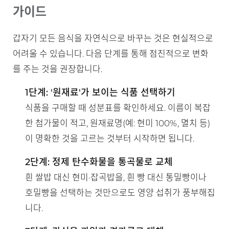
가이드
갑자기 모든 음식을 자연식으로 바꾸는 것은 현실적으로
어려울 수 있습니다. 다음 단계를 통해 점진적으로 변화
를 주는 것을 권장합니다.
1단계: '원재료'가 보이는 식품 선택하기
식품을 구매할 때 성분표를 확인하세요. 이름이 복잡
한 첨가물이 적고, 원재료명(예: 현미 100%, 멸치 등)
이 명확한 것을 고르는 것부터 시작하면 됩니다.
2단계: 정제 탄수화물을 통곡물로 교체
흰 쌀밥 대신 현미·잡곡밥을, 흰 빵 대신 통밀빵이나
호밀빵을 선택하는 것만으로도 영양 섭취가 풍부해집
니다.