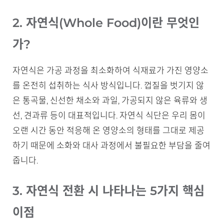
2. 자연식(Whole Food)이란 무엇인
가?
자연식은 가공 과정을 최소화하여 식재료가 가진 영양소
를 온전히 섭취하는 식사 방식입니다. 껍질을 벗기지 않
은 통곡물, 신선한 채소와 과일, 가공되지 않은 육류와 생
선, 견과류 등이 대표적입니다. 자연식 식단은 우리 몸이
오랜 시간 동안 적응해 온 영양소의 형태를 그대로 제공
하기 때문에 소화와 대사 과정에서 불필요한 부담을 줄여
줍니다.
3. 자연식 전환 시 나타나는 5가지 핵심
이점