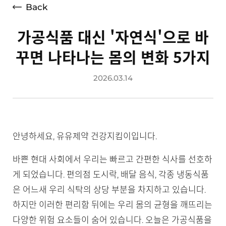
Back
가공식품 대신 '자연식'으로 바
꾸면 나타나는 몸의 변화 5가지
2026.03.14
안녕하세요, 유유제약 건강지킴이입니다.
바쁜 현대 사회에서 우리는 빠르고 간편한 식사를 선호하
게 되었습니다. 편의점 도시락, 배달 음식, 각종 냉동식품
은 어느새 우리 식탁의 상당 부분을 차지하고 있습니다.
하지만 이러한 편리함 뒤에는 우리 몸의 균형을 깨뜨리는
다양한 위험 요소들이 숨어 있습니다. 오늘은 가공식품을