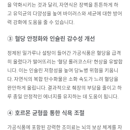
을 약화시키는 것과 달리, 자연식은 장벽을 튼튼하게 하
고 유익균의 다양성을 높여 바이러스와 세균에 대한 방어
력 강화에 도움을 줄 수 있습니다.
③ 혈당 안정화와 인슐린 감수성 개선
정제된 밀가루나 설탕이 들어간 가공식품은 혈당을 급격
히 올렸다가 떨어뜨리는 '혈당 롤러코스터' 현상을 유발합
니다. 이는 인슐린 저항성을 높여 당뇨병 위험을 키웁니
다. 자연식의 복합 탄수화물은 소화 속도가 느려 혈당을
완만하게 올립니다. 결과적으로 췌장의 부담을 줄이고 하
루 종일 안정적인 에너지를 유지하는 데 도움이 됩니다.
④ 호르몬 균형을 통한 식욕 조절
가공식품에 포함된 강력한 조미료는 뇌의 보상 체계를 자