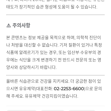
태도가 장기적인 습관 형성에 도움이 될 수 있습니다.
⚠️ 주의사항
본 콘텐츠는 정보 제공을 목적으로 하며, 의학적 진단이
나 처방을 대신할 수 없습니다. 기저 질환이 있거나 특정
식품에 알레르기가 있는 경우, 또는 임산부·수유부의 경
우에는 식단을 크게 변경하기 전 반드시 전문의 또는 영
양사와 상담하시기 바랍니다.
올바른 식습관으로 건강을 지키세요. 더 궁금한 점이 있
02-2253-6600
으시면 유유제약(대표전화:
)으로 문의
해 주세요. 유유제약 건강지킴이였습니다.