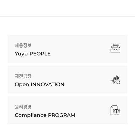
채용정보
Yuyu PEOPLE
제천공장
Open INNOVATION
윤리경영
Compliance PROGRAM