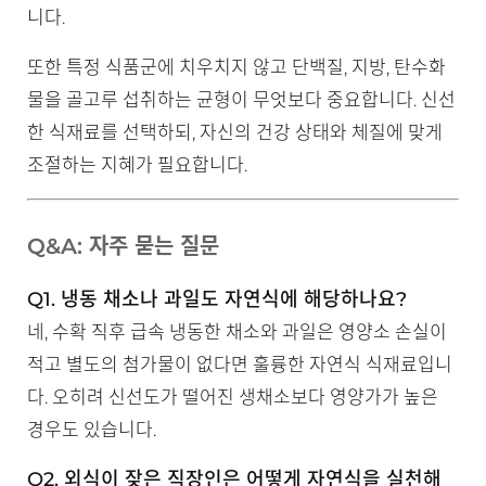
니다.
또한 특정 식품군에 치우치지 않고 단백질, 지방, 탄수화
물을 골고루 섭취하는 균형이 무엇보다 중요합니다. 신선
한 식재료를 선택하되, 자신의 건강 상태와 체질에 맞게
조절하는 지혜가 필요합니다.
Q&A: 자주 묻는 질문
Q1. 냉동 채소나 과일도 자연식에 해당하나요?
네, 수확 직후 급속 냉동한 채소와 과일은 영양소 손실이
적고 별도의 첨가물이 없다면 훌륭한 자연식 식재료입니
다. 오히려 신선도가 떨어진 생채소보다 영양가가 높은
경우도 있습니다.
Q2. 외식이 잦은 직장인은 어떻게 자연식을 실천해