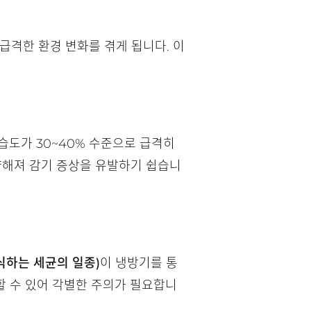
 급격한 환경 변화를 겪게 됩니다. 이
습도가 30~40% 수준으로 급격히
약해져 감기 증상을 유발하기 쉽습니
하는 세균의 일종)
이 냉방기를 통
할 수 있어 각별한 주의가 필요합니