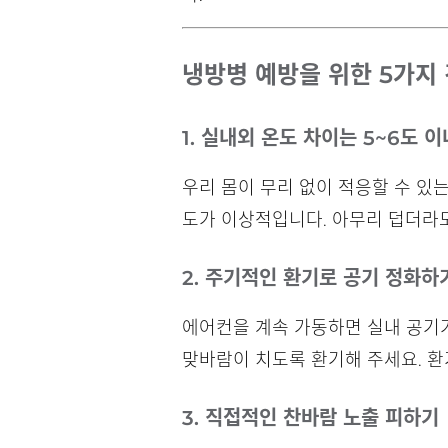
냉방병 예방을 위한 5가지
1. 실내외 온도 차이는 5~6도 
우리 몸이 무리 없이 적응할 수 있는
도가 이상적입니다. 아무리 덥더라도
2. 주기적인 환기로 공기 정화하
에어컨을 계속 가동하면 실내 공기가 
맞바람이 치도록 환기해 주세요. 환
3. 직접적인 찬바람 노출 피하기