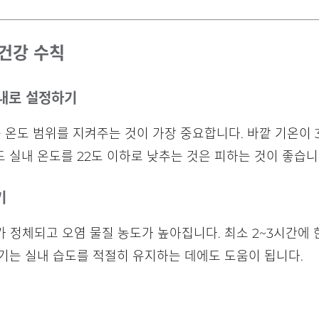
 건강 수칙
이내로 설정하기
 온도 범위를 지켜주는 것이 가장 중요합니다. 바깥 기온이 3
 실내 온도를 22도 이하로 낮추는 것은 피하는 것이 좋습니
기
정체되고 오염 물질 농도가 높아집니다. 최소 2~3시간에 한
기는 실내 습도를 적절히 유지하는 데에도 도움이 됩니다.