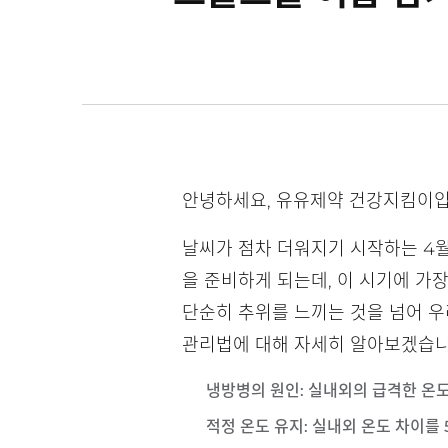
안녕하세요, 유유제약 건강지킴이입
날씨가 점차 더워지기 시작하는 4월
을 준비하게 되는데, 이 시기에 가장
단순히 추위를 느끼는 것을 넘어 우
관리법에 대해 자세히 알아보겠습니
냉방병의 원인
: 실내외의 급격한 온
적정 온도 유지
: 실내외 온도 차이를