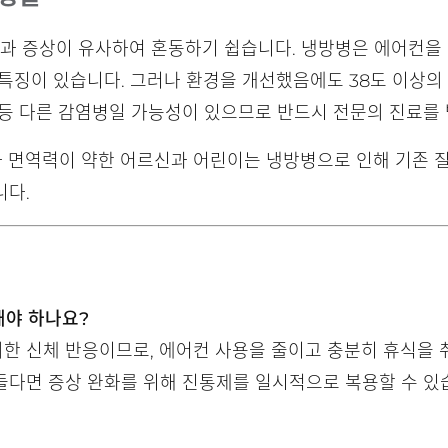
염과 증상이 유사하여 혼동하기 쉽습니다. 냉방병은 에어컨을
특징이 있습니다. 그러나 환경을 개선했음에도 38도 이상의
 등 다른 감염병일 가능성이 있으므로 반드시 전문의 진료를
나 면역력이 약한 어르신과 어린이는 냉방병으로 인해 기존 
니다.
해야 하나요?
한 신체 반응이므로, 에어컨 사용을 줄이고 충분히 휴식을 
들다면 증상 완화를 위해 진통제를 일시적으로 복용할 수 있