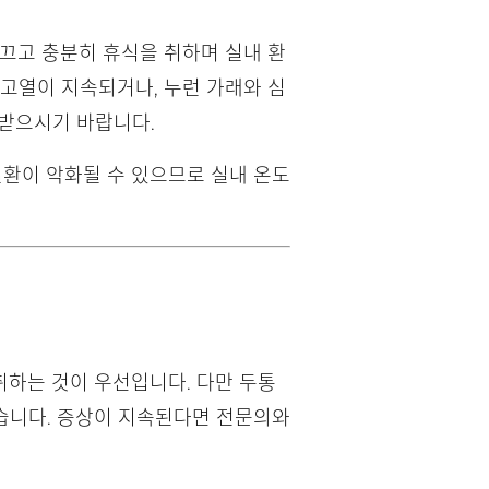
 끄고 충분히 휴식을 취하며 실내 환
 고열이 지속되거나, 누런 가래와 심
 받으시기 바랍니다.
질환이 악화될 수 있으므로 실내 온도
취하는 것이 우선입니다. 다만 두통
습니다. 증상이 지속된다면 전문의와