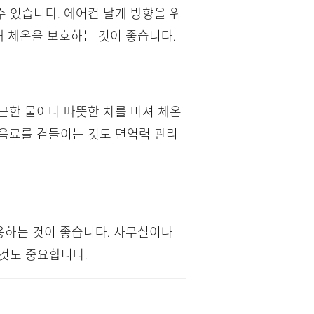
 있습니다. 에어컨 날개 방향을 위
해 체온을 보호하는 것이 좋습니다.
근한 물이나 따뜻한 차를 마셔 체온
 음료를 곁들이는 것도 면역력 관리
용하는 것이 좋습니다. 사무실이나
것도 중요합니다.