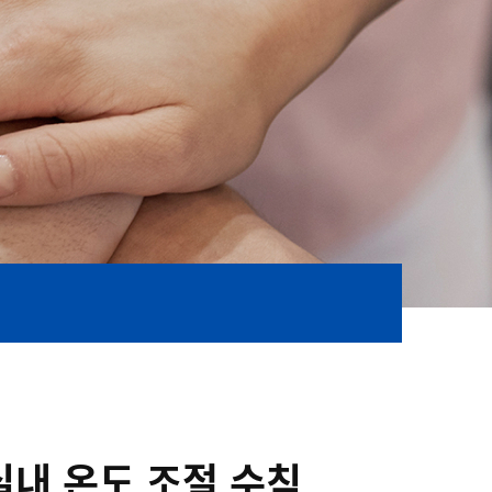
실내 온도 조절 수칙