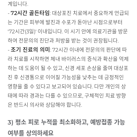
계입니다.
72시간 골든타임
-
: 대상포진 치료에서 중요하게 언급되
는 기간은 피부에 발진과 수포가 돋아난 시점으로부터
'72시간(3일)' 이내입니다. 이 시기 안에 의료기관을 방문
하여 전문의의 진단과 처방을 받는 것이 권장됩니다.
조기 진료의 의미
-
: 72시간 이내에 전문의의 판단에 따
라 치료를 시작하면 체내 바이러스의 증식과 확산을 억제
하는 데 도움이 될 수 있고, 신경 세포 손상을 줄여 대상포
진 후 신경통으로 이어질 가능성을 낮추는 데 긍정적인
영향을 줄 수 있다고 보고되어 있습니다. 다만 개인의 상
태에 따라 경과는 다를 수 있으므로, 구체적인 치료 방향
은 반드시 의사와 상담해야 합니다.
3) 평소 피로 누적을 최소화하고, 예방접종 가능
여부를 상의하세요