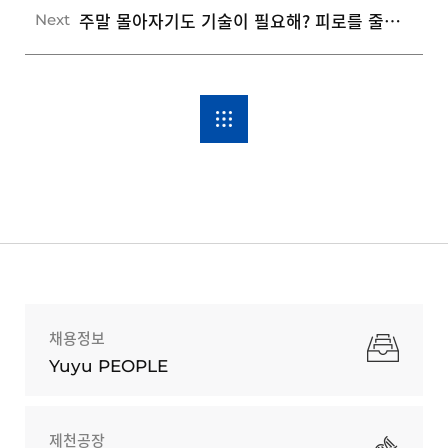
주말 몰아자기도 기술이 필요해? 피로를 줄이는 3가지 주말 수면 규칙
Next
채용정보
Yuyu PEOPLE
제천공장