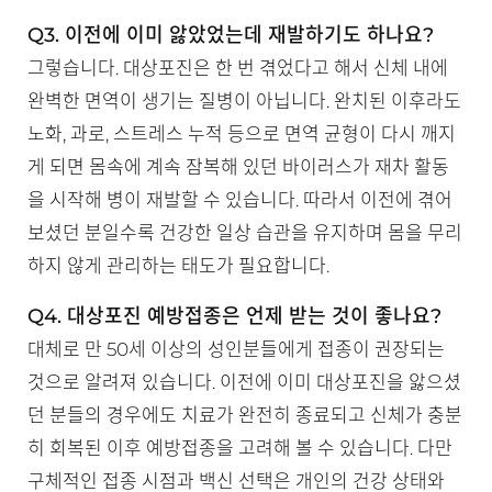
Q3. 이전에 이미 앓았었는데 재발하기도 하나요?
그렇습니다. 대상포진은 한 번 겪었다고 해서 신체 내에
완벽한 면역이 생기는 질병이 아닙니다. 완치된 이후라도
노화, 과로, 스트레스 누적 등으로 면역 균형이 다시 깨지
게 되면 몸속에 계속 잠복해 있던 바이러스가 재차 활동
을 시작해 병이 재발할 수 있습니다. 따라서 이전에 겪어
보셨던 분일수록 건강한 일상 습관을 유지하며 몸을 무리
하지 않게 관리하는 태도가 필요합니다.
Q4. 대상포진 예방접종은 언제 받는 것이 좋나요?
대체로 만 50세 이상의 성인분들에게 접종이 권장되는
것으로 알려져 있습니다. 이전에 이미 대상포진을 앓으셨
던 분들의 경우에도 치료가 완전히 종료되고 신체가 충분
히 회복된 이후 예방접종을 고려해 볼 수 있습니다. 다만
구체적인 접종 시점과 백신 선택은 개인의 건강 상태와