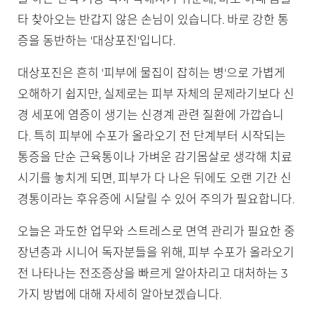
타 찾아오는 반갑지 않은 손님이 있습니다. 바로 강한 통
증을 동반하는 '대상포진'입니다.
대상포진은 흔히 '피부에 물집이 잡히는 병'으로 가볍게
오해하기 쉽지만, 실제로는 피부 자체의 문제라기보다 신
경 세포에 염증이 생기는 신경계 관련 질환에 가깝습니
다. 특히 피부에 수포가 올라오기 전 단계부터 시작되는
통증을 단순 근육통이나 가벼운 감기몸살로 생각해 치료
시기를 놓치게 되면, 피부가 다 나은 뒤에도 오랜 기간 신
경통이라는 후유증에 시달릴 수 있어 주의가 필요합니다.
오늘은 과도한 업무와 스트레스로 면역 관리가 필요한 중
장년층과 시니어 독자분들을 위해, 피부 수포가 올라오기
전 나타나는 전조증상을 빠르게 알아차리고 대처하는 3
가지 방법에 대해 자세히 알아보겠습니다.