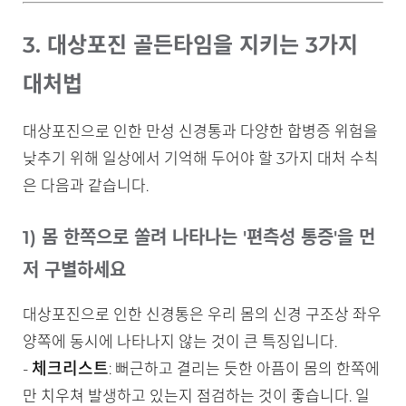
3. 대상포진 골든타임을 지키는 3가지
대처법
대상포진으로 인한 만성 신경통과 다양한 합병증 위험을
낮추기 위해 일상에서 기억해 두어야 할 3가지 대처 수칙
은 다음과 같습니다.
1) 몸 한쪽으로 쏠려 나타나는 '편측성 통증'을 먼
저 구별하세요
대상포진으로 인한 신경통은 우리 몸의 신경 구조상 좌우
양쪽에 동시에 나타나지 않는 것이 큰 특징입니다.
체크리스트
-
: 뻐근하고 결리는 듯한 아픔이 몸의 한쪽에
만 치우쳐 발생하고 있는지 점검하는 것이 좋습니다. 일