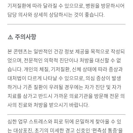
기저질환에 따라 달라질 수 있으므로, 병원을 방문하시어
담당 의사와 상세히 상담하시는 것이 좋습니다.
⚠️ 주의사항
본 콘텐츠는 일반적인 건강 정보 제공을 목적으로 작성되
었으며, 전문적인 의학적 진단이나 처방을 대신할 수 없
습니다. 개인의 체질, 기저질환, 신체 상태에 따라 증상과
대처법이 다르게 나타날 수 있으므로, 의심 증상이 발생
하거나 기존 질환이 우려될 경우에는 자가 진단 및 자가
치료를 삼가고 반드시 가까운 의료기관을 방문해 전문 의
사의 진료와 처방을 받으시기 바랍니다.
심한 업무 스트레스와 피로 뒤에 은밀하게 찾아올 수 있
는 대상포진, 초기의 미세한 경고 신호인 '편측성 통증'을