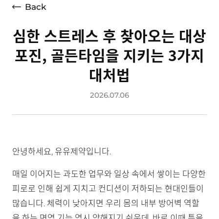
Back
심한 스트레스 후 찾아오는 대상
포진, 골든타임을 지키는 3가지
대처법
2026.07.06
안녕하세요, 유유제약입니다.
매일 이어지는 과도한 업무와 일상 속에서 쌓이는 다양한
피로로 인해 쉽게 지치고 컨디션이 저하되는 현대인들이
많습니다. 체력이 낮아지면 우리 몸의 내부 방어벽 역할
을 하는 면역 기능 역시 약해지기 쉬운데, 바로 이때 틈을