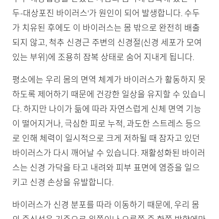
두-대상포진 바이러스'가 원인이 되어 발생합니다. 수두
가 치유된 후에도 이 바이러스는 몸 밖으로 완전히 배출
되지 않고, 척추 신경근 주변의 신경절(신경 세포가 모여
있는 부위)에 조용히 잠복 상태로 숨어 지내게 됩니다.
평소에는 우리 몸의 면역 체계가 바이러스가 활동하지 못
하도록 제어하기 때문에 건강한 일상을 유지할 수 있습니
다. 하지만 나이가 듦에 따라 자연스럽게 신체 면역 기능
이 떨어지거나, 극심한 피로 누적, 과도한 스트레스 등으
로 인해 체력이 일시적으로 크게 저하될 때 잠자고 있던
바이러스가 다시 깨어날 수 있습니다. 재활성화된 바이러
스는 신경 가닥을 타고 내려와 피부 표면에 염증을 일으
키고 신경 손상을 유발합니다.
바이러스가 신경 분포를 따라 이동하기 때문에, 우리 몸