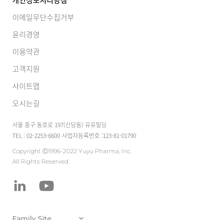
개인정보처리방침
이메일무단수집거부
윤리경영
이용약관
고객지원
사이트맵
오시는길
서울 중구 동호로 197(신당동) 유유빌딩
TEL : 02-2253-6600
사업자등록번호 :123-81-01790
Copyright Ⓒ1996-2022 Yuyu Pharma, Inc.
All Rights Reserved.
유유테이진메디