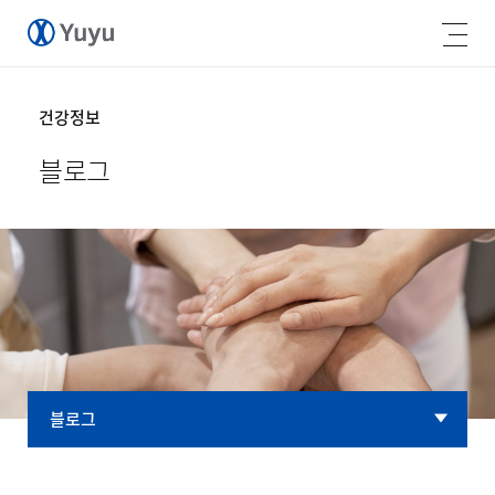
건강정보
블로그
블로그
블로그