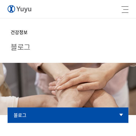
건강정보
블로그
블로그
블로그