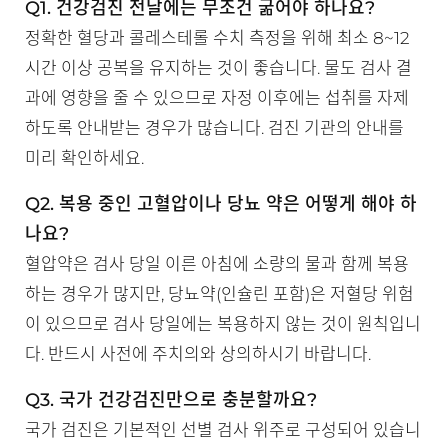
Q1. 건강검진 전날에는 무조건 굶어야 하나요?
정확한 혈당과 콜레스테롤 수치 측정을 위해 최소 8~12
시간 이상 공복을 유지하는 것이 좋습니다. 물도 검사 결
과에 영향을 줄 수 있으므로 자정 이후에는 섭취를 자제
하도록 안내받는 경우가 많습니다. 검진 기관의 안내를
미리 확인하세요.
Q2. 복용 중인 고혈압이나 당뇨 약은 어떻게 해야 하
나요?
혈압약은 검사 당일 이른 아침에 소량의 물과 함께 복용
하는 경우가 많지만, 당뇨약(인슐린 포함)은 저혈당 위험
이 있으므로 검사 당일에는 복용하지 않는 것이 원칙입니
다. 반드시 사전에 주치의와 상의하시기 바랍니다.
Q3. 국가 건강검진만으로 충분할까요?
국가 검진은 기본적인 선별 검사 위주로 구성되어 있습니