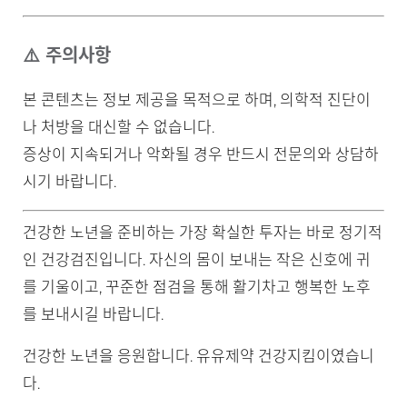
⚠️ 주의사항
본 콘텐츠는 정보 제공을 목적으로 하며, 의학적 진단이
나 처방을 대신할 수 없습니다.
증상이 지속되거나 악화될 경우 반드시 전문의와 상담하
시기 바랍니다.
건강한 노년을 준비하는 가장 확실한 투자는 바로 정기적
인 건강검진입니다. 자신의 몸이 보내는 작은 신호에 귀
를 기울이고, 꾸준한 점검을 통해 활기차고 행복한 노후
를 보내시길 바랍니다.
건강한 노년을 응원합니다. 유유제약 건강지킴이였습니
다.