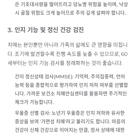
은 기초대사량을 떨어뜨리고 당뇨병 위험을 높이며, 낙상
시 골절 위험도 크게 높이므로 주의 깊게 살펴야 합니다.
3. 인지 기능 및 정신 건강 검진
치매는 본인뿐만 아니라 가족의 삶에도 큰 영향을 미칩니
다. 조기에 발견할수록 진행 속도를 늦출 수 있으므로, 60
세부터는 인지 기능 검사를 정례화하는 것이 좋습니다.
간이 정신상태 검사(MMSE)
: 기억력, 주의집중력, 언어
능력 등을 종합적으로 평가하여 인지 저하 여부를 선별합
니다. 가까운 보건소 치매안심센터를 활용하면 주기적인
체크가 가능합니다.
우울증 선별 검사
: 노년기 우울증은 인지 저하와 유사한
증상을 보여 '가면성 치매'라고 불리기도 합니다. 마음의
건강이 신체 건강으로 이어지는 만큼, 정서 상태에 대한