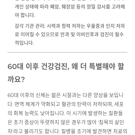
개인 상태에 따라 폐암, 췌장암 등의 정밀 검사를 고려해
야 합니다.
감각 기관 관리
: 시력과 청력 저하는 우울증과 인지 저하
로 이어질 수 있으므로 안과 및 이비인후과 검진이 필수
적입니다.
60대 이후 건강검진, 왜 더 특별해야 할
까요?
60대 이후의 신체는 젊은 시절과는 다른 양상을 보입니
다. 면역 체계가 약화되고 혈관의 탄력이 저하되며, 세포
의 회복 능력도 낮아집니다. 이 시기에 발생하는 질환들
은 초기 증상이 뚜렷하지 않은 경우가 많아 '침묵의 살인
자'라고 불리기도 합니다. 질병을 조기에 발견하면 치료의