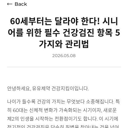
Back
60세부터는 달라야 한다! 시니
어를 위한 필수 건강검진 항목 5
가지와 관리법
2026.05.08
안녕하세요, 유유제약 건강지킴이입니다.
나이가 들수록 건강의 가치는 무엇보다 소중해집니다. 특
히 60대는 신체적 변화가 가속화되는 시기이자, 새로운
제2의 인생을 시작하는 전환점이기도 합니다. 이 시기에
정기적인 건강검진은 단순히 질병을 찾아내는 것을 넘어,