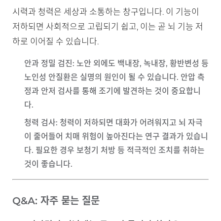
시력과 청력은 세상과 소통하는 창구입니다. 이 기능이
저하되면 사회적으로 고립되기 쉽고, 이는 곧 뇌 기능 저
하로 이어질 수 있습니다.
안과 정밀 검진
: 노안 외에도 백내장, 녹내장, 황반변성 등
노인성 안질환은 실명의 원인이 될 수 있습니다. 안압 측
정과 안저 검사를 통해 조기에 발견하는 것이 중요합니
다.
청력 검사
: 청력이 저하되면 대화가 어려워지고 뇌 자극
이 줄어들어 치매 위험이 높아진다는 연구 결과가 있습니
다. 필요한 경우 보청기 처방 등 적극적인 조치를 취하는
것이 좋습니다.
Q&A: 자주 묻는 질문