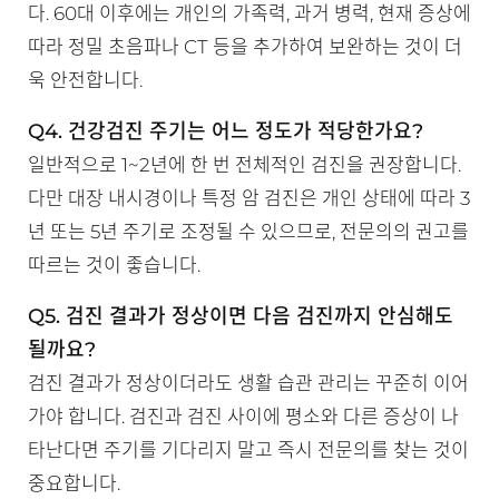
다. 60대 이후에는 개인의 가족력, 과거 병력, 현재 증상에
따라 정밀 초음파나 CT 등을 추가하여 보완하는 것이 더
욱 안전합니다.
Q4. 건강검진 주기는 어느 정도가 적당한가요?
일반적으로 1~2년에 한 번 전체적인 검진을 권장합니다.
다만 대장 내시경이나 특정 암 검진은 개인 상태에 따라 3
년 또는 5년 주기로 조정될 수 있으므로, 전문의의 권고를
따르는 것이 좋습니다.
Q5. 검진 결과가 정상이면 다음 검진까지 안심해도
될까요?
검진 결과가 정상이더라도 생활 습관 관리는 꾸준히 이어
가야 합니다. 검진과 검진 사이에 평소와 다른 증상이 나
타난다면 주기를 기다리지 말고 즉시 전문의를 찾는 것이
중요합니다.