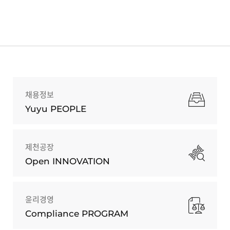
채용정보
Yuyu PEOPLE
제천공장
Open INNOVATION
윤리경영
Compliance PROGRAM