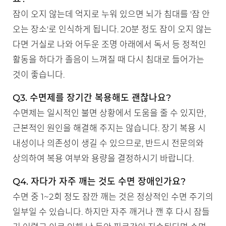
잠이 오지 않는데 억지로 누워 있으면 뇌가 침대를 '잠 안
오는 장소'로 인식하게 됩니다. 20분 정도 잠이 오지 않는
다면 거실로 나와 어두운 조명 아래에서 독서 등 정적인
활동을 하다가 졸음이 느껴질 때 다시 침대로 들어가는
것이 좋습니다.
Q3. 수면제를 장기간 복용해도 괜찮나요?
수면제는 일시적인 불면 상황에서 도움을 줄 수 있지만,
근본적인 원인을 해결해 주지는 않습니다. 장기 복용 시
내성이나 의존성이 생길 수 있으므로, 반드시 전문의와
상의하여 복용 여부와 용량을 결정하시기 바랍니다.
Q4. 자다가 자주 깨는 것도 수면 장애인가요?
수면 중 1~2회 정도 잠깐 깨는 것은 정상적인 수면 주기의
일부일 수 있습니다. 하지만 자주 깨거나 깬 후 다시 잠들