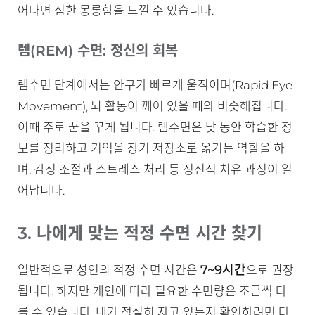
어나면 심한 몽롱함을 느낄 수 있습니다.
렘(REM) 수면: 정신의 회복
렘수면 단계에서는 안구가 빠르게 움직이며(Rapid Eye
Movement), 뇌 활동이 깨어 있을 때와 비슷해집니다.
이때 주로 꿈을 꾸게 됩니다. 렘수면은 낮 동안 학습한 정
보를 정리하고 기억을 장기 저장소로 옮기는 역할을 하
며, 감정 조절과 스트레스 처리 등 정신적 치유 과정이 일
어납니다.
3. 나에게 맞는 적정 수면 시간 찾기
7~9시간
일반적으로 성인의 적정 수면 시간은
으로 권장
됩니다. 하지만 개인에 따라 필요한 수면량은 조금씩 다
를 수 있습니다. 내가 적절히 자고 있는지 확인하려면 다