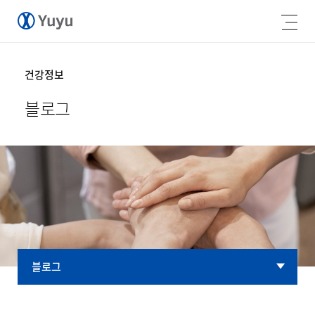
건강정보
블로그
블로그
블로그