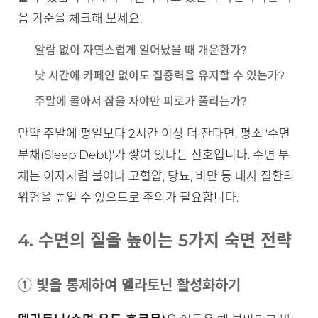
음 기준을 체크해 보세요.
알람 없이 자연스럽게 일어났을 때 개운한가?
낮 시간에 카페인 없이도 집중력을 유지할 수 있는가?
주말에 몰아서 잠을 자야만 피로가 풀리는가?
만약 주말에 평일보다 2시간 이상 더 잔다면, 평소 '수면
부채(Sleep Debt)'가 쌓여 있다는 신호입니다. 수면 부
채는 이자처럼 불어나 고혈압, 당뇨, 비만 등 대사 질환의
위험을 높일 수 있으므로 주의가 필요합니다.
4. 수면의 질을 높이는 5가지 숙면 전략
① 빛을 통제하여 멜라토닌 활성화하기