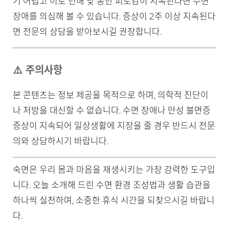
기 어렵고 이로 인해 낮 동안 피로감이 지속된다면 수면
장애를 의심해 볼 수 있습니다. 증상이 2주 이상 지속된다
면 전문의 상담을 받아보시길 권장합니다.
⚠️ 주의사항
본 콘텐츠는 정보 제공을 목적으로 하며, 의학적 진단이
나 처방을 대신할 수 없습니다. 수면 장애나 만성 불면증
증상이 지속되어 일상생활에 지장을 줄 경우 반드시 전문
의와 상담하시기 바랍니다.
숙면은 우리 몸과 마음을 재생시키는 가장 강력한 도구입
니다. 오늘 소개해 드린 수면 환경 조성법과 생활 습관을
하나씩 실천하며, 소중한 휴식 시간을 되찾으시길 바랍니
다.