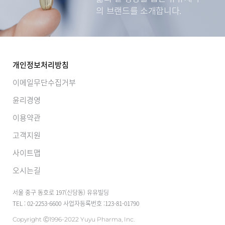
의 브랜드를 소개합니다.
개인정보처리방침
이메일무단수집거부
윤리경영
이용약관
고객지원
사이트맵
오시는길
서울 중구 동호로 197(신당동) 유유빌딩
TEL : 02-2253-6600
사업자등록번호 :123-81-01790
Copyright Ⓒ1996-2022 Yuyu Pharma, Inc.