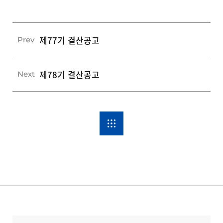
제77기 결산공고
Prev
제78기 결산공고
Next