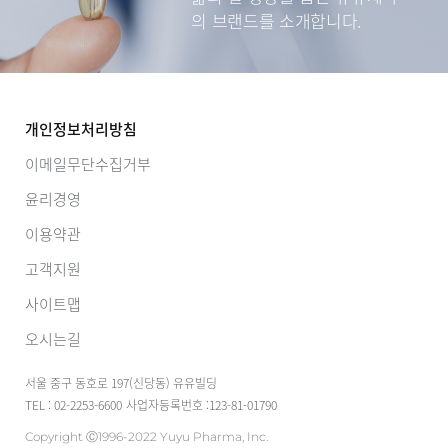
의 브랜드를 소개합니다.
개인정보처리방침
이메일무단수집거부
윤리경영
이용약관
고객지원
사이트맵
오시는길
서울 중구 동호로 197(신당동) 유유빌딩
TEL : 02-2253-6600
사업자등록번호 :123-81-01790
Copyright Ⓒ1996-2022 Yuyu Pharma, Inc.