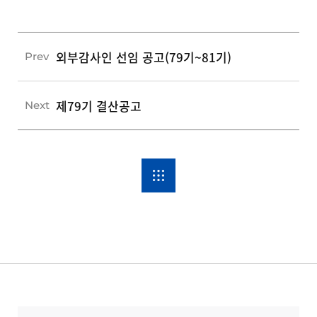
외부감사인 선임 공고(79기~81기)
Prev
제79기 결산공고
Next