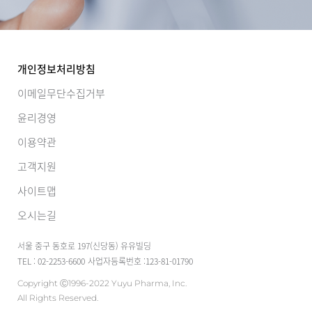
개인정보처리방침
이메일무단수집거부
윤리경영
이용약관
고객지원
사이트맵
오시는길
서울 중구 동호로 197(신당동) 유유빌딩
TEL : 02-2253-6600
사업자등록번호 :123-81-01790
Copyright Ⓒ1996-2022 Yuyu Pharma, Inc.
All Rights Reserved.