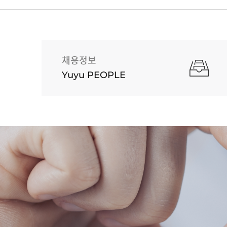
채용정보
Yuyu PEOPLE