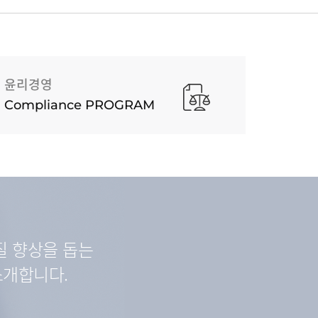
윤리경영
Compliance PROGRAM
질 향상을 돕는
소개합니다.