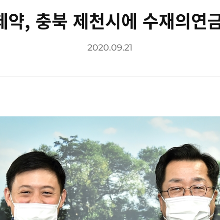
제약, 충북 제천시에 수재의연금
2020.09.21