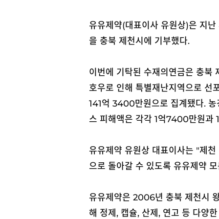
유유제약(대표이사 유원상)은 지난
을 충북 제천시에 기부했다.
이번에 기탁된 수재의연금은 충북 제
호우로 인해 특별재난지역으로 선포
141억 3400만원으로 집계됐다. 
스 피해액은 각각 1억7400만원과 
유유제약 유원상 대표이사는 "제천 
으로 돌아갈 수 있도록 유유제약 모
유유제약은 2006년 충북 제천시 왕
해 정제, 캡슐, 산제, 연고 등 다