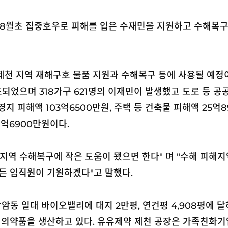
 8월초 집중호우로 피해를 입은 수재민을 지원하고 수해복구
천 지역 재해구호 물품 지원과 수해복구 등에 사용될 예정이다
되었으며 318가구 621명의 이재민이 발생했고 도로 등 
농경지 피해액 103억6500만원, 주택 등 건축물 피해액 2
1억6900만원이다.
지역 수해복구에 작은 도움이 됐으면 한다" 며 "수해 피해지
든 임직원이 기원하겠다"고 말했다.
암동 일대 바이오밸리에 대지 2만평, 연건평 4,908평에 달
양한 의약품을 생산하고 있다. 유유제약 제천 공장은 가족친화기