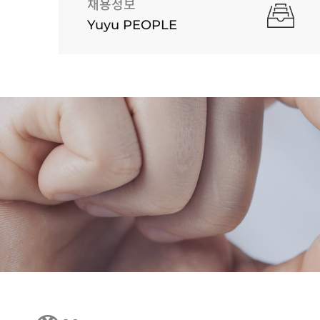
채용정보
Yuyu PEOPLE