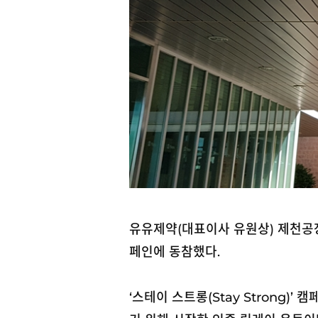
유유제약(대표이사 유원상) 제천공장 
페인에 동참했다.
‘스테이 스트롱(Stay Strong