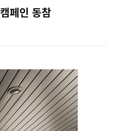
 캠페인 동참