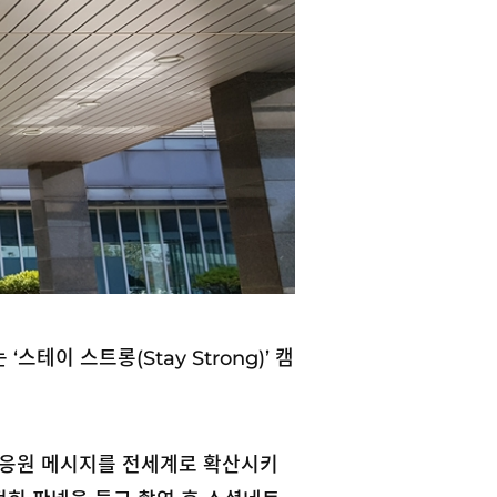
이 스트롱(Stay Strong)’ 캠
위한 응원 메시지를 전세계로 확산시키