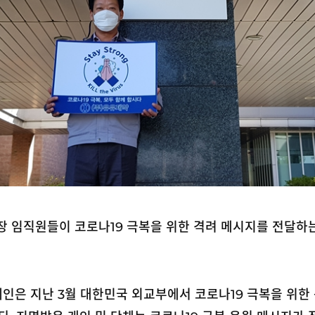
임직원들이 코로나19 극복을 위한 격려 메시지를 전달하는 ‘스테
)’ 캠페인은 지난 3월 대한민국 외교부에서 코로나19 극복을 