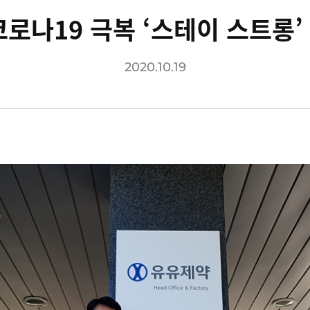
코로나19 극복 ‘스테이 스트롱’
2020.10.19