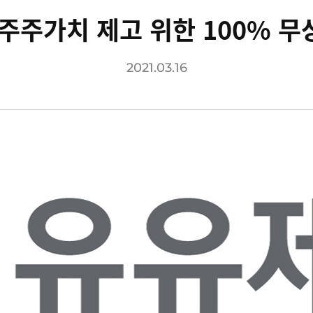
 주주가치 제고 위한 100% 무
2021.03.16