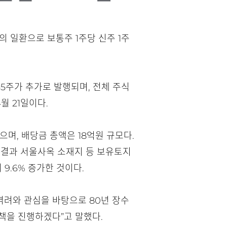
의 일환으로 보통주 1주당 신주 1주
45주가 추가로 발행되며, 전체 주식
월 21일이다.
으며, 배당금 총액은 18억원 규모다.
한 결과 서울사옥 소재지 등 보유토지
 9.6% 증가한 것이다.
격려와 관심을 바탕으로 80년 장수
정책을 진행하겠다”고 말했다.