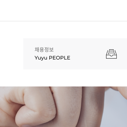
채용정보
Yuyu PEOPLE