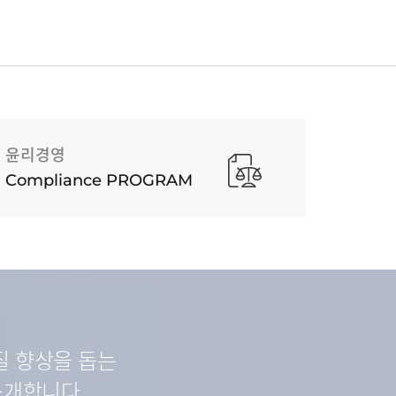
윤리경영
Compliance PROGRAM
질 향상을 돕는
소개합니다.