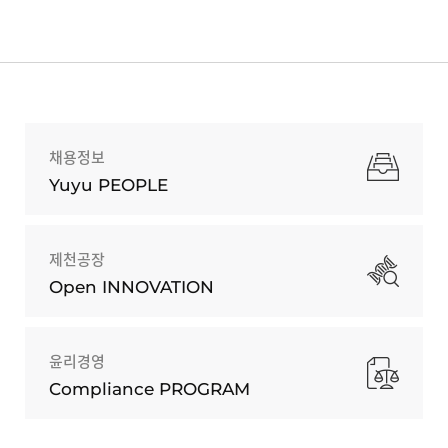
채용정보
Yuyu PEOPLE
제천공장
Open INNOVATION
윤리경영
Compliance PROGRAM